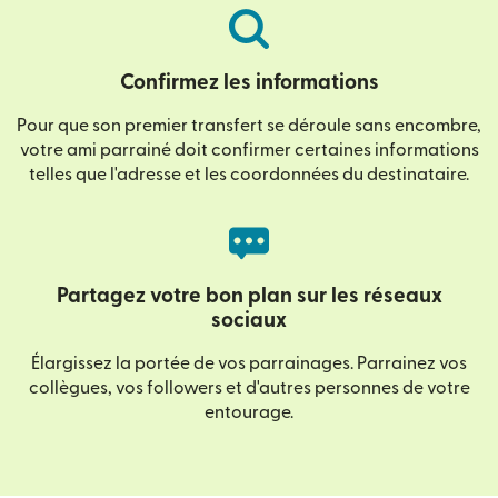
Confirmez les informations
Pour que son premier transfert se déroule sans encombre,
votre ami parrainé doit confirmer certaines informations
telles que l'adresse et les coordonnées du destinataire.
Partagez votre bon plan sur les réseaux
sociaux
Élargissez la portée de vos parrainages. Parrainez vos
collègues, vos followers et d'autres personnes de votre
entourage.