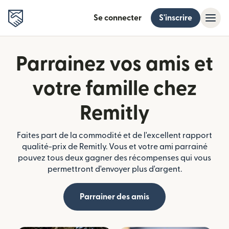
Se connecter
S'inscrire
Parrainez vos amis et
votre famille chez
Remitly
Faites part de la commodité et de l'excellent rapport
qualité-prix de Remitly. Vous et votre ami parrainé
pouvez tous deux gagner des récompenses qui vous
permettront d'envoyer plus d'argent.
Parrainer des amis