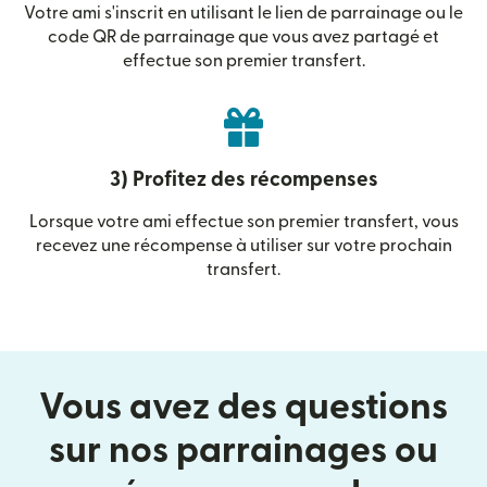
Votre ami s'inscrit en utilisant le lien de parrainage ou le
code QR de parrainage que vous avez partagé et
effectue son premier transfert.
3) Profitez des récompenses
Lorsque votre ami effectue son premier transfert, vous
recevez une récompense à utiliser sur votre prochain
transfert.
Vous avez des questions
sur nos parrainages ou