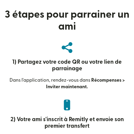
3 étapes pour parrainer un
ami
1) Partagez votre code QR ou votre lien de
parrainage
Dans l'application, rendez-vous dans
Récompenses >
Inviter maintenant.
2) Votre ami s'inscrit à Remitly et envoie son
premier transfert