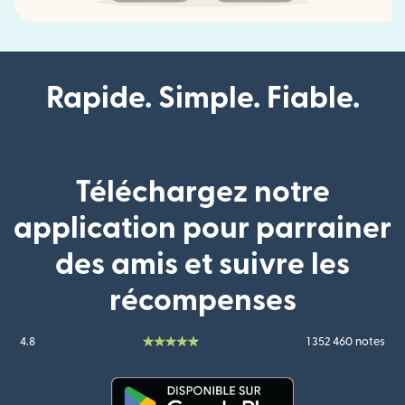
Rapide. Simple. Fiable.
Téléchargez notre
application pour parrainer
des amis et suivre les
récompenses
4.8
1 352 460 notes