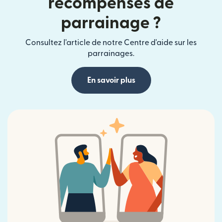
récompenses de
parrainage ?
Consultez l'article de notre Centre d'aide sur les
parrainages.
En savoir plus