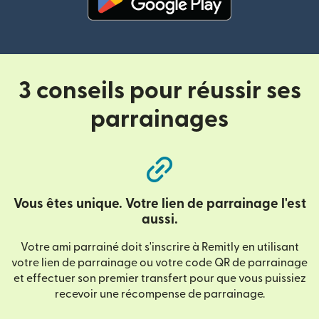
(s'ouvre dans une nouvelle fenê
3 conseils pour réussir ses
parrainages
Vous êtes unique. Votre lien de parrainage l'est
aussi.
Votre ami parrainé doit s'inscrire à Remitly en utilisant
votre lien de parrainage ou votre code QR de parrainage
et effectuer son premier transfert pour que vous puissiez
recevoir une récompense de parrainage.