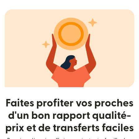
Faites profiter vos proches
d'un bon rapport qualité-
prix et de transferts faciles