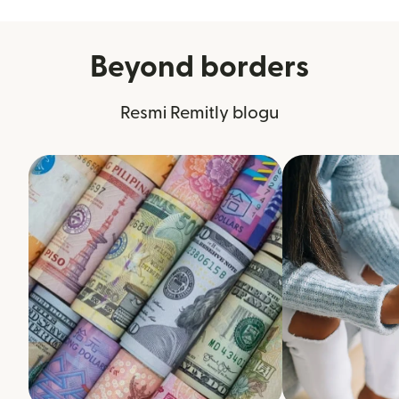
Beyond borders
Resmi Remitly blogu