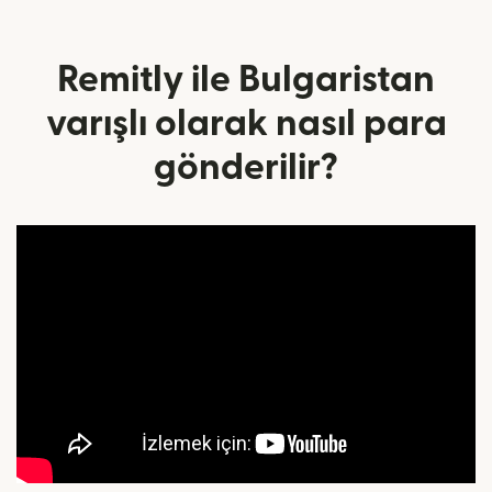
Remitly ile Bulgaristan
varışlı olarak nasıl para
gönderilir?