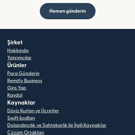
Hemen gönderin
Şirket
Hakkında
Yatırımcılar
Ürünler
Para Gönderin
Remitly Business
Giriş Yap
Kaydol
Kaynaklar
Döviz Kurları ve Ücretler
Swift kodları
Dolandırıcılık ve Sahtekarlık ile İlgili Kaynaklar
Çözüm Ortakları