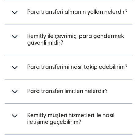
Para transferi almanın yolları nelerdir?
Remitly ile çevrimiçi para göndermek
güvenli midir?
Para transferimi nasıl takip edebilirim?
Para transferi limitleri nelerdir?
Remitly müşteri hizmetleri ile nasıl
iletişime geçebilirim?