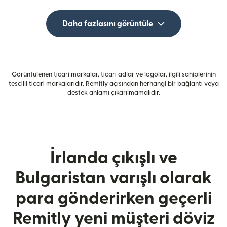
Daha fazlasını görüntüle
Görüntülenen ticari markalar, ticari adlar ve logolar, ilgili sahiplerinin
tescilli ticari markalarıdır. Remitly açısından herhangi bir bağlantı veya
destek anlamı çıkarılmamalıdır.
İrlanda çıkışlı ve
Bulgaristan varışlı olarak
para gönderirken geçerli
Remitly yeni müşteri döviz