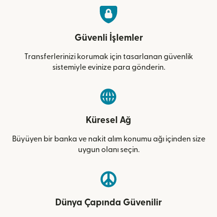
Güvenli İşlemler
Transferlerinizi korumak için tasarlanan güvenlik
sistemiyle evinize para gönderin.
Küresel Ağ
Büyüyen bir banka ve nakit alım konumu ağı içinden size
uygun olanı seçin.
Dünya Çapında Güvenilir