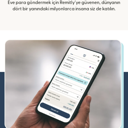
Eve para göndermek için Remitly'ye güvenen, dünyanın
dört bir yanındaki milyonlarca insana siz de katılın.