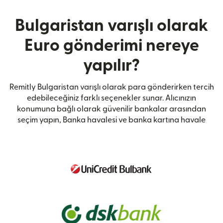
Bulgaristan varışlı olarak
Euro gönderimi nereye
yapılır?
Remitly Bulgaristan varışlı olarak para gönderirken tercih
edebileceğiniz farklı seçenekler sunar. Alıcınızın
konumuna bağlı olarak güvenilir bankalar arasından
seçim yapın, Banka havalesi ve banka kartına havale