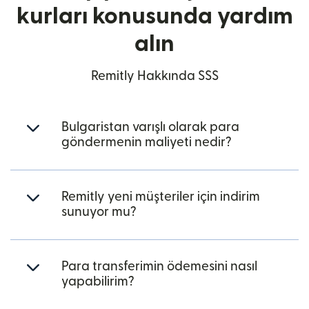
kurları konusunda yardım
alın
Remitly Hakkında SSS
Bulgaristan varışlı olarak para
göndermenin maliyeti nedir?
Remitly yeni müşteriler için indirim
sunuyor mu?
Para transferimin ödemesini nasıl
yapabilirim?