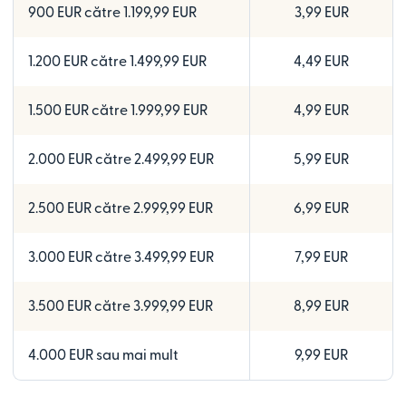
900 EUR către 1.199,99 EUR
3,99 EUR
1.200 EUR către 1.499,99 EUR
4,49 EUR
1.500 EUR către 1.999,99 EUR
4,99 EUR
2.000 EUR către 2.499,99 EUR
5,99 EUR
2.500 EUR către 2.999,99 EUR
6,99 EUR
3.000 EUR către 3.499,99 EUR
7,99 EUR
3.500 EUR către 3.999,99 EUR
8,99 EUR
4.000 EUR sau mai mult
9,99 EUR