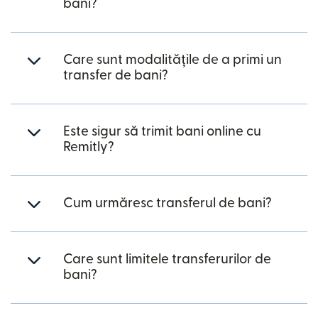
bani?
Care sunt modalitățile de a primi un
transfer de bani?
Este sigur să trimit bani online cu
Remitly?
Cum urmăresc transferul de bani?
Care sunt limitele transferurilor de
bani?