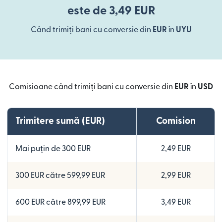
este de 3,49 EUR
Când trimiți bani cu conversie din
EUR
în
UYU
Comisioane când trimiți bani cu conversie din
EUR
în
USD
Trimitere sumă (EUR)
Comision
Mai puțin de 300 EUR
2,49 EUR
300 EUR către 599,99 EUR
2,99 EUR
600 EUR către 899,99 EUR
3,49 EUR