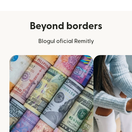
Beyond borders
Blogul oficial Remitly