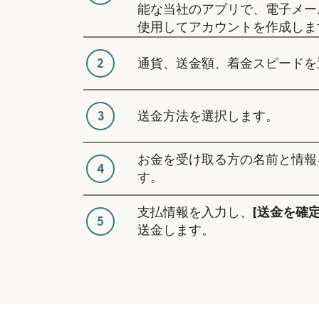
能な当社のアプリで、電子メー
使用してアカウントを作成しま
2
通貨、送金額、着金スピードを
3
送金方法を選択します。
お金を受け取る方の名前と情報
4
す。
支払情報を入力し、
[送金を確定
5
送金します。