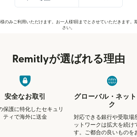
のお客様のみご利用いただけます。お一人様1回までとさせていただきます。
さい。
Remitlyが選ばれる理由
安全なお取引
グローバル・ネット
ク
の保護に特化したセキュリ
ティで海外に送金
対応できる銀行や受取場
ットワークは拡大を続け
す。ご都合の良いものを