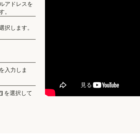
ルアドレスを
す。
選択します。
を入力しま
]
を選択して