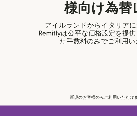
様向け為替
アイルランドからイタリアに
Remitlyは公平な価格設定を
た手数料のみでご利用い
新規のお客様のみご利用いただけま