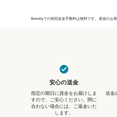
Remitlyでの初回送金手数料は無料です。 新規
安心の送金
指定の期日に資金をお届けしま
送金
すので、ご安心ください。間に
合わない場合には、ご返金いた
します。