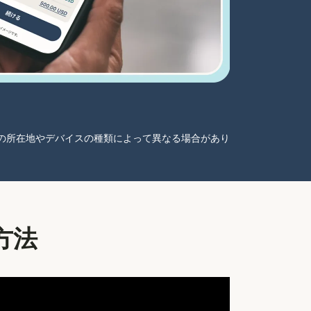
ーザーの所在地やデバイスの種類によって異なる場合があり
方法