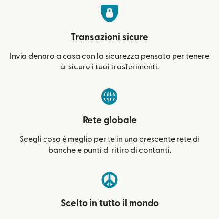
Transazioni sicure
Invia denaro a casa con la sicurezza pensata per tenere
al sicuro i tuoi trasferimenti.
Rete globale
Scegli cosa è meglio per te in una crescente rete di
banche e punti di ritiro di contanti.
Scelto in tutto il mondo