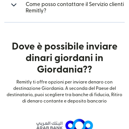
Come posso contattare il Servizio clienti
Remitly?
Dove è possibile inviare
dinari giordani in
Giordania??
Remitly ti offre opzioni per inviare denaro con
destinazione Giordania. A seconda del Paese del
destinatario, puoi scegliere tra banche di fiducia, Ritiro
di denaro contante e deposito bancario