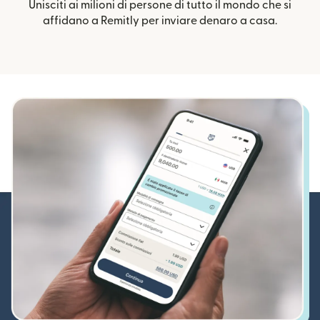
Unisciti ai milioni di persone di tutto il mondo che si
affidano a Remitly per inviare denaro a casa.