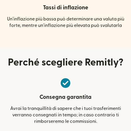
Tassi di inflazione
Un'inflazione più bassa può determinare una valuta più
forte, mentre un'inflazione più elevata può svalutarla
Perché scegliere Remitly?
Consegna garantita
Avrai la tranquillità di sapere che i tuoi trasferimenti
verranno consegnati in tempo; in caso contrario ti
rimborseremo le commissioni.