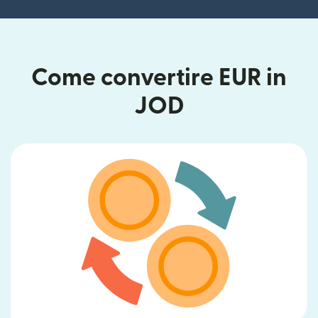
Come convertire EUR in
JOD