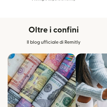
Oltre i confini
Il blog ufficiale di Remitly