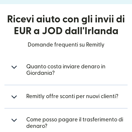
Ricevi aiuto con gli invii di
EUR a JOD dall'Irlanda
Domande frequenti su Remitly
Quanto costa inviare denaro in
Giordania?
Remitly offre sconti per nuovi clienti?
Come posso pagare il trasferimento di
denaro?