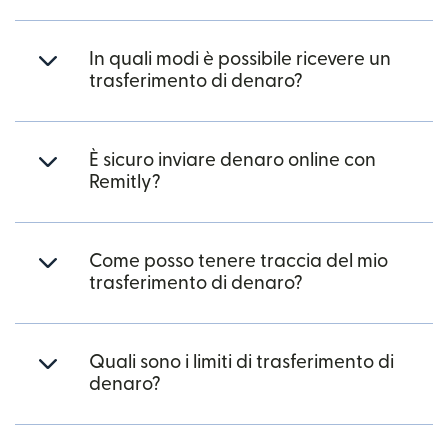
In quali modi è possibile ricevere un
trasferimento di denaro?
È sicuro inviare denaro online con
Remitly?
Come posso tenere traccia del mio
trasferimento di denaro?
Quali sono i limiti di trasferimento di
denaro?