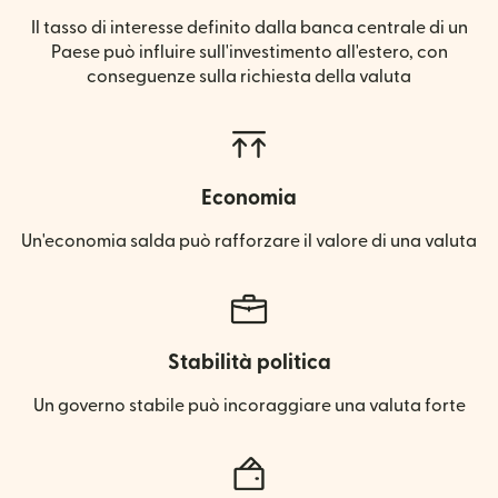
Il tasso di interesse definito dalla banca centrale di un
Paese può influire sull'investimento all'estero, con
conseguenze sulla richiesta della valuta
Economia
Un'economia salda può rafforzare il valore di una valuta
Stabilità politica
Un governo stabile può incoraggiare una valuta forte