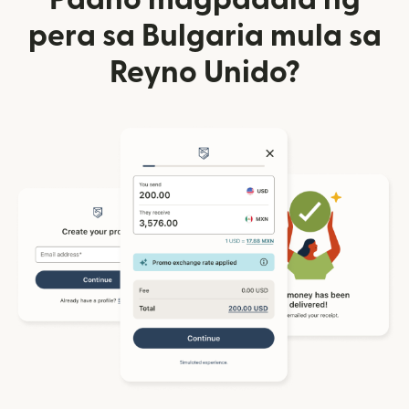
pera sa Bulgaria mula sa
Reyno Unido?