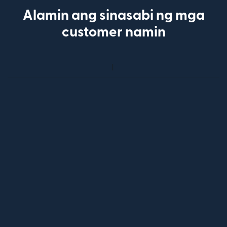
Alamin ang sinasabi ng mga
customer namin