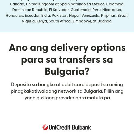
Canada, United Kingdom at Spain patungo sa Mexico, Colombia,
Dominican Republic, El Salvador, Guatemala, Peru, Nicaragua,
Honduras, Ecuador, India, Pakistan, Nepal, Venezuela, Pilipinas, Brazil,
Nigeria, Kenya, South Africa, Zimbabwe, at Uganda.
Ano ang delivery options
para sa transfers sa
Bulgaria?
Deposito sa bangko at debit card deposit sa aming
pinagkakatiwalaang network sa Bulgaria. Piliin ang
iyong gustong provider para matuto pa.