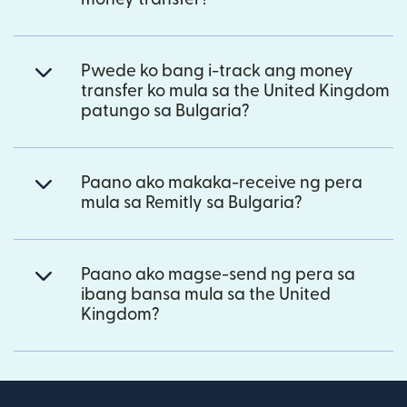
Pwede ko bang i-track ang money
transfer ko mula sa the United Kingdom
patungo sa Bulgaria?
Paano ako makaka-receive ng pera
mula sa Remitly sa Bulgaria?
Paano ako magse-send ng pera sa
ibang bansa mula sa the United
Kingdom?