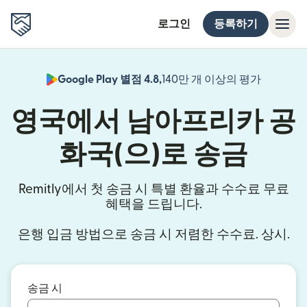
로그인
등록하기
Google Play 별점 4.8,
140만 개 이상의 평가
(새 창에서
영국에서 남아프리카 공
화국(으)로 송금
Remitly에서 첫 송금 시 특별 환율과 수수료 무료
혜택을 드립니다.
은행 입금 방법으로 송금 시 저렴한 수수료. 상시.
송금 시