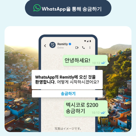
WhatsApp을 통해 송금하기