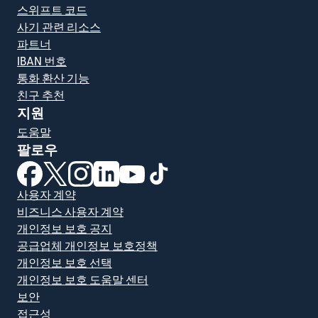
스위프트 코드
사기 관련 리소스
파트너
IBAN 번호
통화 환산 기능
친구 추천
지원
도움말
팔로우
(새 창에서 열림)
(새 창에서 열림)
(새 창에서 열림)
(새 창에서 열림)
(새 창에서 열림)
(새 창에서 열림)
사용자 계약
비즈니스 사용자 계약
개인정보 보호 공지
공급업체 개인정보 보호정책
개인정보 보호 선택
개인정보 보호 도움말 센터
보안
접근성