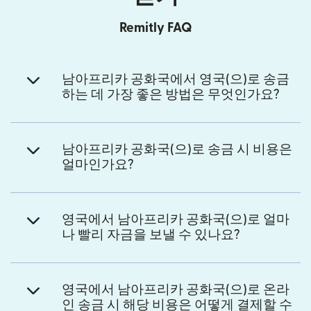
Remitly FAQ
남아프리카 공화국에서 영국(으)로 송금
하는 데 가장 좋은 방법은 무엇인가요?
남아프리카 공화국(으)로 송금 시 비용은
얼마인가요?
영국에서 남아프리카 공화국(으)로 얼마
나 빨리 자금을 보낼 수 있나요?
영국에서 남아프리카 공화국(으)로 온라
인 송금 시 해당 비용은 어떻게 결제할 수