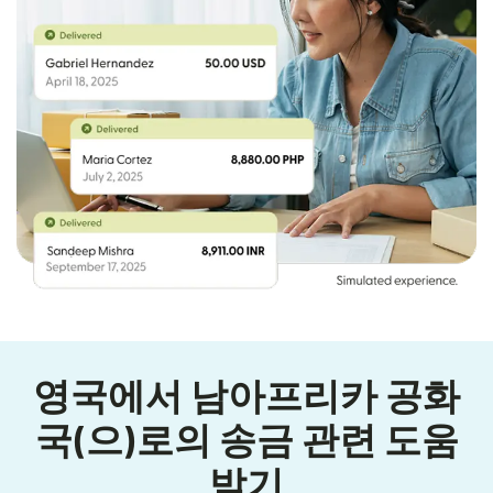
영국에서 남아프리카 공화
국(으)로의 송금 관련 도움
받기