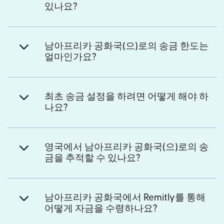
있나요?
남아프리카 공화국(으)로의 송금 한도는
얼마인가요?
최초 송금 설정을 하려면 어떻게 해야 하
나요?
영국에서 남아프리카 공화국(으)로의 송
금을 추적할 수 있나요?
남아프리카 공화국에서 Remitly를 통해
어떻게 자금을 수령하나요?