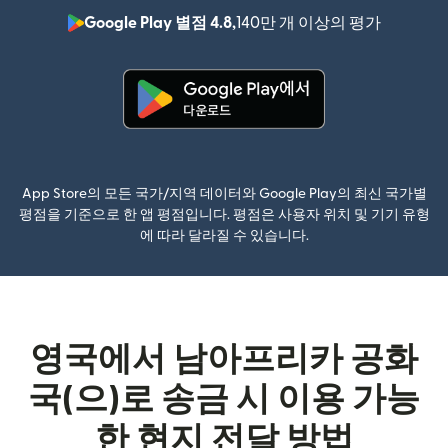
Google Play 별점 4.8,
140만 개 이상의 평가
(새 창에서
(새 창에서 열림)
App Store의 모든 국가/지역 데이터와 Google Play의 최신 국가별
평점을 기준으로 한 앱 평점입니다. 평점은 사용자 위치 및 기기 유형
에 따라 달라질 수 있습니다.
영국에서 남아프리카 공화
국(으)로 송금 시 이용 가능
한 현지 전달 방법