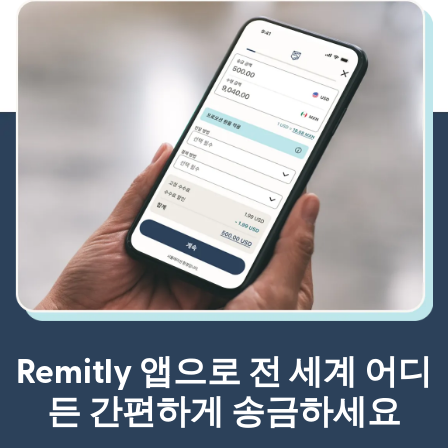
Remitly 앱으로 전 세계 어디
든 간편하게 송금하세요