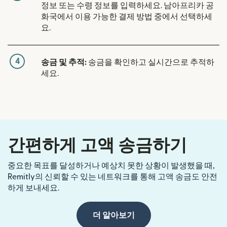
정보 또는 수령 정보를 입력하세요. 남아프리카 공
화국에서 이용 가능한 결제 방법 중에서 선택하세
요.
4
송금 및 추적:
송금을 확인하고 실시간으로 추적하
세요.
간편하게 고액 송금하기
중요한 목표를 달성하거나 예상치 못한 상황이 발생했을 때,
Remitly의 신뢰할 수 있는 네트워크를 통해 고액 송금도 안전
하게 보내세요.
더 알아보기