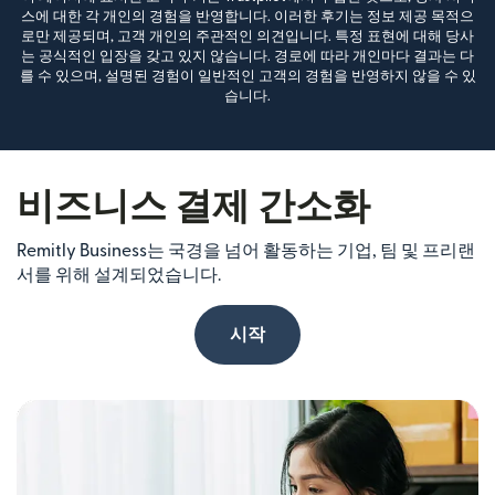
스에 대한 각 개인의 경험을 반영합니다. 이러한 후기는 정보 제공 목적으
로만 제공되며, 고객 개인의 주관적인 의견입니다. 특정 표현에 대해 당사
는 공식적인 입장을 갖고 있지 않습니다. 경로에 따라 개인마다 결과는 다
를 수 있으며, 설명된 경험이 일반적인 고객의 경험을 반영하지 않을 수 있
습니다.
비즈니스 결제 간소화
Remitly Business는 국경을 넘어 활동하는 기업, 팀 및 프리랜
서를 위해 설계되었습니다.
시작