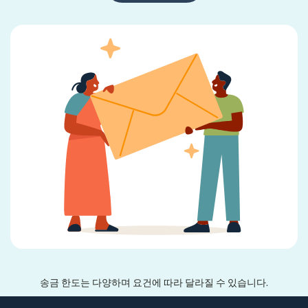
송금 한도는 다양하며 요건에 따라 달라질 수 있습니다.