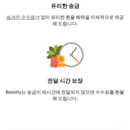
유리한 송금
(새 창에서 열림)
숨겨진 수수료
없이 유리한 환율 혜택을 지속적으로 제공
해 드립니다.
전달 시간 보장
Remitly는 송금이 제시간에 전달되지 않으면 수수료를 환불
해 드립니다.