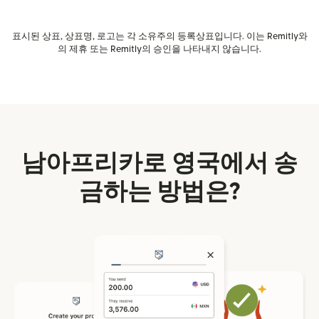
표시된 상표, 상표명, 로고는 각 소유주의 등록상표입니다. 이는 Remitly와
의 제휴 또는 Remitly의 승인을 나타내지 않습니다.
남아프리카로 영국에서 송
금하는 방법은?