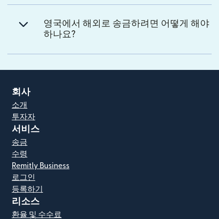
영국에서 해외로 송금하려면 어떻게 해야
하나요?
회사
소개
투자자
서비스
송금
수령
Remitly Business
로그인
등록하기
리소스
환율 및 수수료