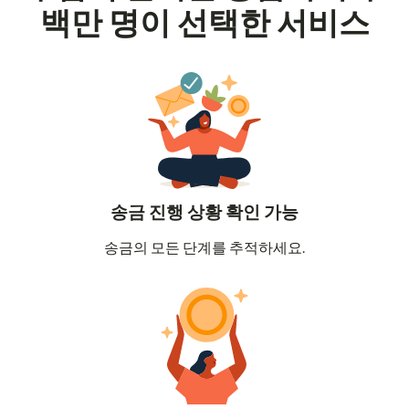
백만 명이 선택한 서비스
송금 진행 상황 확인 가능
송금의 모든 단계를 추적하세요.