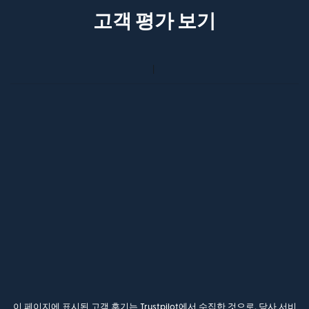
고객 평가 보기
이 페이지에 표시된 고객 후기는 Trustpilot에서 수집한 것으로, 당사 서비