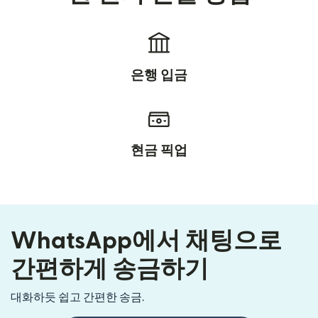
은행 입금
현금 픽업
WhatsApp에서 채팅으로
간편하게 송금하기
대화하듯 쉽고 간편한 송금.