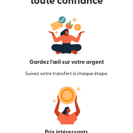
toute confiance
Gardez l'œil sur votre argent
Suivez votre transfert à chaque étape.
Prix intéressants