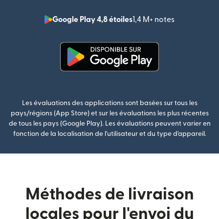
Google Play 4,8 étoiles
1,4 M+ notes
(s'ouvre dan
(s'ouvre dans une nouvelle fenê
Les évaluations des applications sont basées sur tous les
pays/régions (App Store) et sur les évaluations les plus récentes
de tous les pays (Google Play). Les évaluations peuvent varier en
fonction de la localisation de l'utilisateur et du type d'appareil.
Méthodes de livraison
locales pour l'envoi du