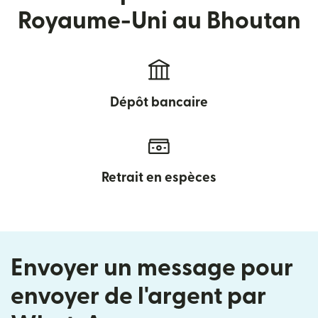
Royaume-Uni au Bhoutan
Dépôt bancaire
Retrait en espèces
Envoyer un message pour
envoyer de l'argent par