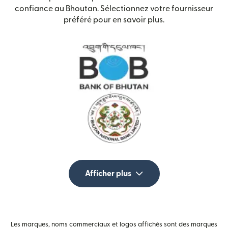
confiance au Bhoutan. Sélectionnez votre fournisseur
préféré pour en savoir plus.
Afficher plus
Les marques, noms commerciaux et logos affichés sont des marques