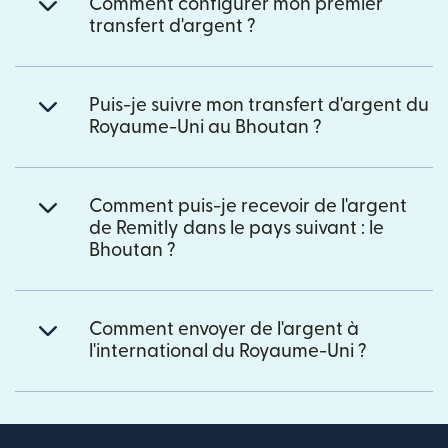
Comment configurer mon premier
transfert d'argent ?
Puis-je suivre mon transfert d'argent du
Royaume-Uni au Bhoutan ?
Comment puis-je recevoir de l'argent
de Remitly dans le pays suivant : le
Bhoutan ?
Comment envoyer de l'argent à
l'international du Royaume-Uni ?