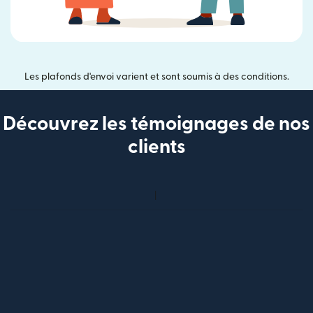
Les plafonds d'envoi varient et sont soumis à des conditions.
Découvrez les témoignages de nos
clients