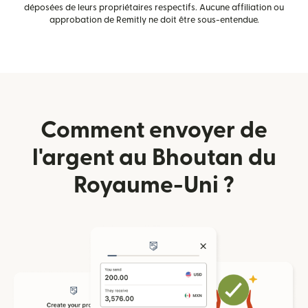
déposées de leurs propriétaires respectifs. Aucune affiliation ou
approbation de Remitly ne doit être sous-entendue.
Comment envoyer de
l'argent au Bhoutan du
Royaume-Uni ?