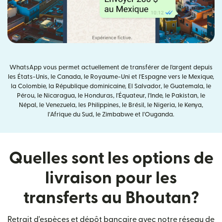
WhatsApp vous permet actuellement de transférer de l'argent depuis
les États-Unis, le Canada, le Royaume-Uni et l'Espagne vers le Mexique,
la Colombie, la République dominicaine, El Salvador, le Guatemala, le
Pérou, le Nicaragua, le Honduras, l'Équateur, l'Inde, le Pakistan, le
Népal, le Venezuela, les Philippines, le Brésil, le Nigeria, le Kenya,
l'Afrique du Sud, le Zimbabwe et l'Ouganda.
Quelles sont les options de
livraison pour les
transferts au Bhoutan?
Retrait d'espèces et dépôt bancaire avec notre réseau de