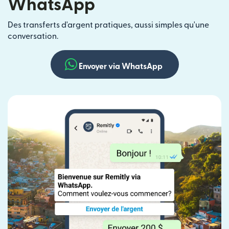
WhatsApp
Des transferts d'argent pratiques, aussi simples qu'une
conversation.
Envoyer via WhatsApp