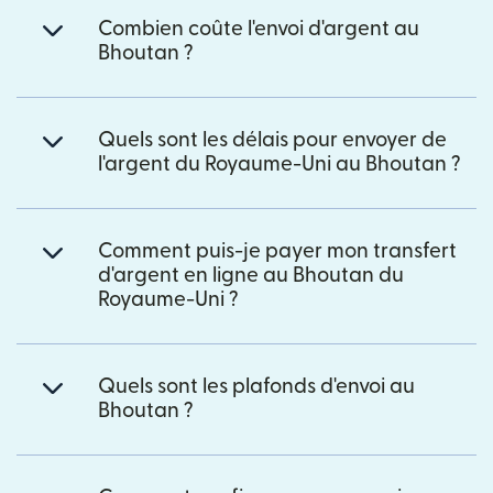
Combien coûte l'envoi d'argent au
Bhoutan ?
Quels sont les délais pour envoyer de
l'argent du Royaume-Uni au Bhoutan ?
Comment puis-je payer mon transfert
d'argent en ligne au Bhoutan du
Royaume-Uni ?
Quels sont les plafonds d'envoi au
Bhoutan ?