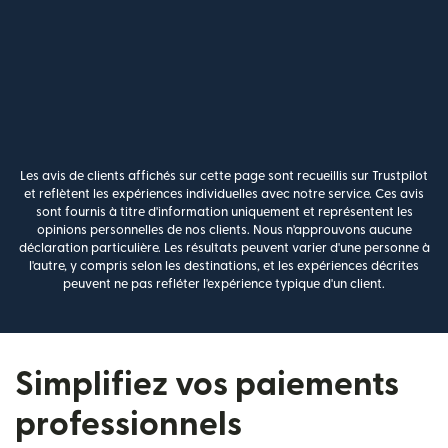
Les avis de clients affichés sur cette page sont recueillis sur Trustpilot
et reflètent les expériences individuelles avec notre service. Ces avis
sont fournis à titre d'information uniquement et représentent les
opinions personnelles de nos clients. Nous n'approuvons aucune
déclaration particulière. Les résultats peuvent varier d'une personne à
l'autre, y compris selon les destinations, et les expériences décrites
peuvent ne pas refléter l'expérience typique d'un client.
Simplifiez vos paiements
professionnels