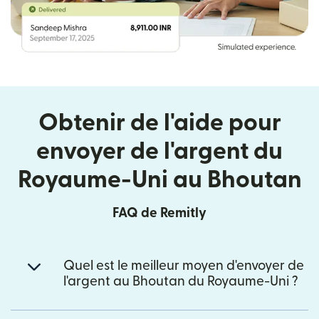
Obtenir de l'aide pour
envoyer de l'argent du
Royaume-Uni au Bhoutan
FAQ de Remitly
Quel est le meilleur moyen d'envoyer de
l'argent au Bhoutan du Royaume-Uni ?