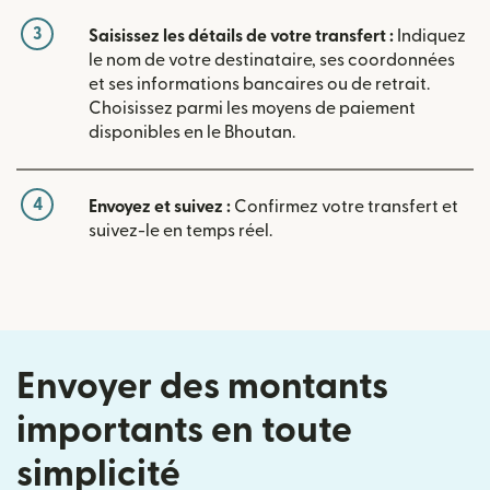
3
Saisissez les détails de votre transfert :
Indiquez
le nom de votre destinataire, ses coordonnées
et ses informations bancaires ou de retrait.
Choisissez parmi les moyens de paiement
disponibles en le Bhoutan.
4
Envoyez et suivez :
Confirmez votre transfert et
suivez-le en temps réel.
Envoyer des montants
importants en toute
simplicité