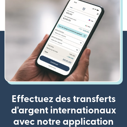
Effectuez des transferts
d'argent internationaux
avec notre application