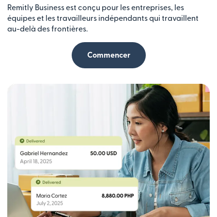
Remitly Business est conçu pour les entreprises, les
équipes et les travailleurs indépendants qui travaillent
au-delà des frontières.
Commencer