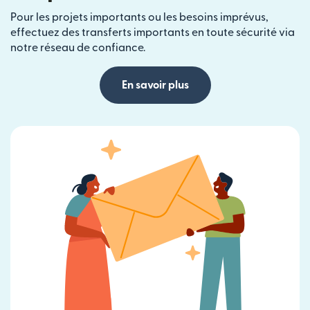
Pour les projets importants ou les besoins imprévus,
effectuez des transferts importants en toute sécurité via
notre réseau de confiance.
En savoir plus