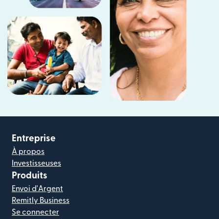
Entreprise
À propos
Investisseuses
Produits
Envoi d'Argent
Remitly Business
Se connecter