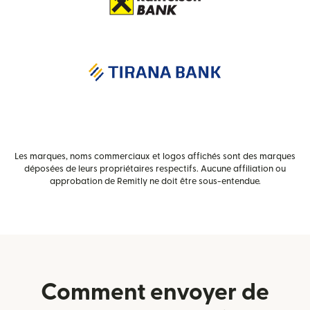
Les marques, noms commerciaux et logos affichés sont des marques
déposées de leurs propriétaires respectifs. Aucune affiliation ou
approbation de Remitly ne doit être sous-entendue.
Comment envoyer de