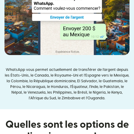
WhatsApp vous permet actuellement de transférer de l'argent depuis
les États-Unis, le Canada, le Royaume-Uni et l'Espagne vers le Mexique,
la Colombie, la République dominicaine, El Salvador, le Guatemala, le
Pérou, le Nicaragua, le Honduras, l'Équateur, l'Inde, le Pakistan, le
Népal, le Venezuela, les Philippines, le Brésil, le Nigeria, le Kenya,
l'Afrique du Sud, le Zimbabwe et l'Ouganda.
Quelles sont les options de