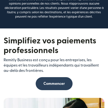
opinions personnelles de nos clients. Nous n'approuvons aucune
déclaration particulière. Les résultats peuvent varier d'une personne à
l'autre, y compris selon les destinations, et les expériences décrites
peuvent ne pas refléter l'expérience typique d'un client.
Simplifiez vos paiements
professionnels
Remitly Business est conçu pour les entreprises, les
équipes et les travailleurs indépendants qui travaillent
au-delà des frontières.
Commencer