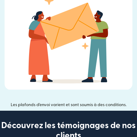
Les plafonds d'envoi varient et sont soumis à des conditions.
Découvrez les témoignages de nos
clients