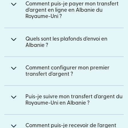
Comment puis-je payer mon transfert
d'argent en ligne en Albanie du
Royaume-Uni ?
Quels sont les plafonds d'envoi en
Albanie ?
Comment configurer mon premier
transfert d'argent ?
Puis-je suivre mon transfert d'argent du
Royaume-Uni en Albanie ?
Comment puis-je recevoir de l'argent