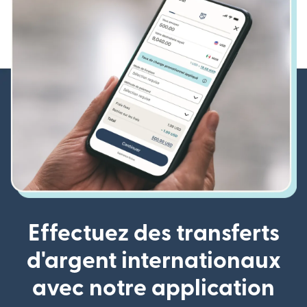
Effectuez des transferts
d'argent internationaux
avec notre application