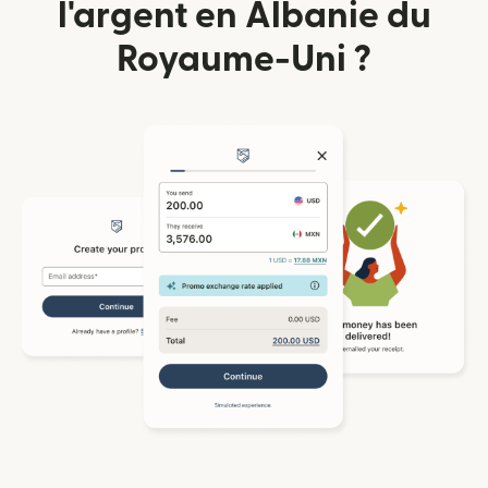
l'argent en Albanie du
Royaume-Uni ?