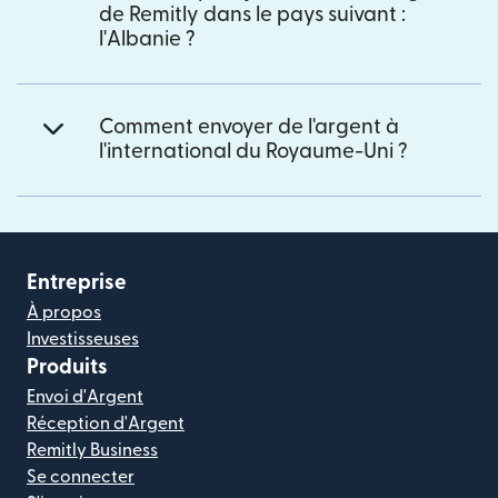
de Remitly dans le pays suivant :
l'Albanie ?
Comment envoyer de l'argent à
l'international du Royaume-Uni ?
Entreprise
À propos
Investisseuses
Produits
Envoi d'Argent
Réception d'Argent
Remitly Business
Se connecter