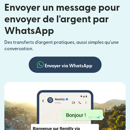
Envoyer un message pour
envoyer de l'argent par
WhatsApp
Des transferts d'argent pratiques, aussi simples qu'une
conversation.
Envoyer via WhatsApp