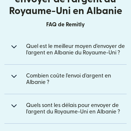
Royaume-Uni en Albanie
FAQ de Remitly
Quel est le meilleur moyen d'envoyer de
l'argent en Albanie du Royaume-Uni ?
Combien coûte l'envoi d'argent en
Albanie ?
Quels sont les délais pour envoyer de
l'argent du Royaume-Uni en Albanie ?