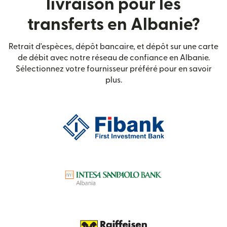
livraison pour les
transferts en Albanie?
Retrait d'espèces, dépôt bancaire, et dépôt sur une carte
de débit avec notre réseau de confiance en Albanie.
Sélectionnez votre fournisseur préféré pour en savoir
plus.