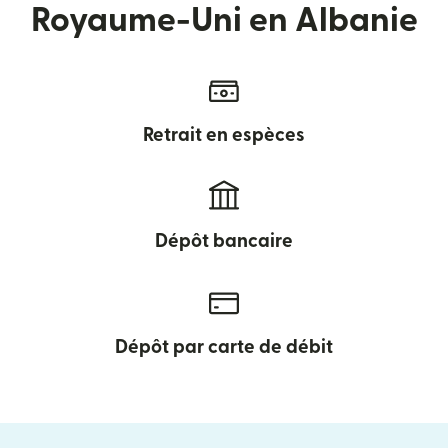
Royaume-Uni en Albanie
Retrait en espèces
Dépôt bancaire
Dépôt par carte de débit