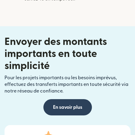
Envoyer des montants
importants en toute
simplicité
Pour les projets importants ou les besoins imprévus,
effectuez des transferts importants en toute sécurité via
notre réseau de confiance.
En savoir plus