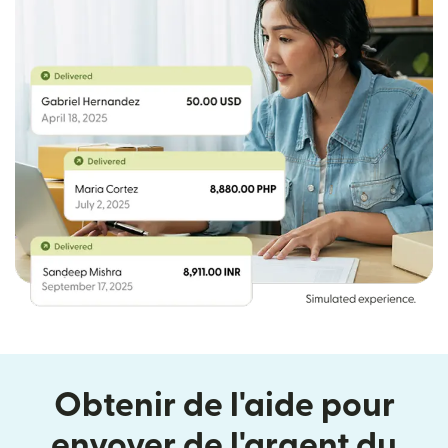
Obtenir de l'aide pour
envoyer de l'argent du