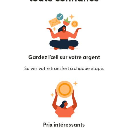
Gardez l'œil sur votre argent
Suivez votre transfert à chaque étape.
Prix intéressants