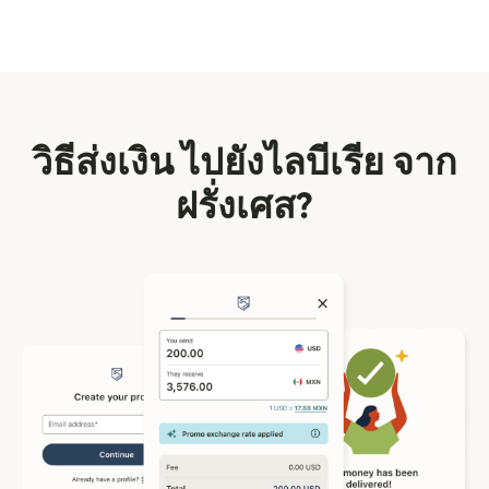
วิธีส่งเงิน ไปยังไลบีเรีย จาก
ฝรั่งเศส?