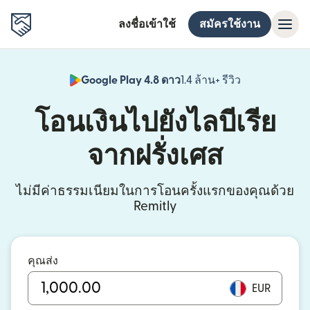
ลงชื่อเข้าใช้
สมัครใช้งาน
Google Play 4.8 ดาว
1.4 ล้าน+ รีวิว
(เปิดในหน้าต่า
โอนเงินไปยังไลบีเรีย
จากฝรั่งเศส
ไม่มีค่าธรรมเนียมในการโอนครั้งแรกของคุณด้วย
Remitly
คุณส่ง
EUR