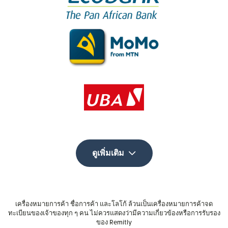
ดูเพิ่มเติม
เครื่องหมายการค้า ชื่อการค้า และโลโก้ ล้วนเป็นเครื่องหมายการค้าจด
ทะเบียนของเจ้าของทุก ๆ คน ไม่ควรแสดงว่ามีความเกี่ยวข้องหรือการรับรอง
ของ Remitly