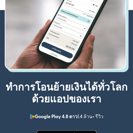
ทำการโอนย้ายเงินได้ทั่วโลก
ด้วยแอปของเรา
Google Play 4.8 ดาว
1.4 ล้าน+ รีวิว
(เปิดในหน้าต่า