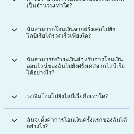
เป็นจำนวนเท่าใด?
ฉันสามารถโอนเงินจากฝรั่งเศสไปยัง
ไลบีเรียได้รวดเร็วเพียงใด?
ฉันสามารถชำระเงินสำหรับการโอนเงิน
ออนไลน์ของฉันไปยังฝรั่งเศสจากไลบีเรีย
ได้อย่างไร?
วงเงินโอนไปยังไลบีเรียคือเท่าใด?
ฉันจะตั้งค่าการโอนเงินครั้งแรกของฉันได้
อย่างไร?