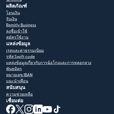
ผลิตภัณฑ์
โอนเงิน
รับเงิน
Remitly Business
ลงชื่อเข้าใช้
สมัครใช้งาน
แหล่งข้อมูล
เรทและค่าธรรมเนียม
รหัส Swift code
แหล่งข้อมูลเกี่ยวกับการฉ้อโกงและการหลอกลวง
พันธมิตร
หมายเลข IBAN
แนะนำเพื่อน
สนับสนุน
ความช่วยเหลือ
เชื่อมต่อ
(เปิดในหน้าต่างใหม่)
(เปิดในหน้าต่างใหม่)
(เปิดในหน้าต่างใหม่)
(เปิดในหน้าต่างใหม่)
(เปิดในหน้าต่างใหม่)
(เปิดในหน้าต่างใหม่)