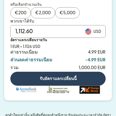
หรือเลือกจำนวนเงิน
€
200
€
2,000
€
5,000
พวกเขาได้รับ
USD
อัตราแลกเปลี่ยนรายวัน
1 EUR = 1.1126 USD
ค่าธรรมเนียม
4.99 EUR
ส่วนลดค่าธรรมเนียม
-4.99 EUR
รวม
1,000.00 EUR
รับอัตราแลกเปลี่ยนนี้
และอีกมากมาย
ลูกค้าใหม่เท่านั้น หนึ่งสิทธิ์ต่อลูกค้าหนึ่งราย ข้อเสนอระยะเวลาจำกัด อัตรา