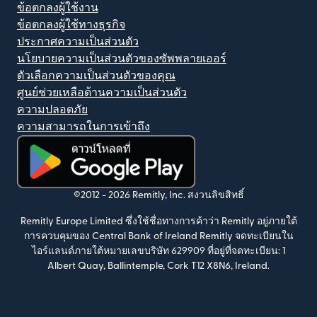
ข้อตกลงผู้ใช้งาน
ข้อตกลงผู้ใช้ทางธุรกิจ
ประกาศความเป็นส่วนตัว
นโยบายความเป็นส่วนตัวของซัพพลายเออร์
ตัวเลือกความเป็นส่วนตัวของคุณ
ศูนย์ช่วยเหลือด้านความเป็นส่วนตัว
ความปลอดภัย
ความสามารถในการเข้าถึง
(เปิดในหน้าต่างใหม่)
©2012 -
2026
Remitly, Inc.
สงวนลิขสิทธิ์
Remitly Europe Limited ซึ่งใช้ชื่อทางการค้าว่า Remitly อยู่ภายใต้
การควบคุมของ Central Bank of Ireland Remitly จดทะเบียนใน
ไอร์แลนด์ภายใต้หมายเลขบริษัท 629909 ที่อยู่ที่จดทะเบียน: 1
Albert Quay, Ballintemple, Cork T12 X8N6, Ireland.