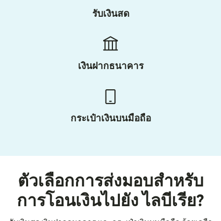
รับเงินสด
เงินฝากธนาคาร
กระเป๋าเงินบนมือถือ
ตัวเลือกการส่งมอบสำหรับ
การโอนเงินไปยัง ไลบีเรีย?