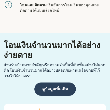
4
โอนและติดตาม:
ยืนยันการโอนเงินของคุณและ
ติดตามได้แบบเรียลไทม์
โอนเงินจำนวนมากได้อย่าง
ง่ายดาย
สำหรับเป้าหมายสำคัญหรือความจำเป็นที่เกิดขึ้นอย่างไม่คาด
คิด โอนเงินจำนวนมากได้อย่างปลอดภัยผ่านเครือข่ายที่ไว้
วางใจได้ของเรา
ดูข้อมูลเพิ่มเติม