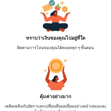
ทราบว่าเงินของคุณไปอยู่ที่ใด
ติดตามการโอนของคุณได้ตลอดทุก ๆ ขั้นตอน
คุ้มค่าอย่างมาก
เพลิดเพลินกับอัตราแลกเปลี่ยนที่ยอดเยี่ยมอย่างสม่ำเสมอและ