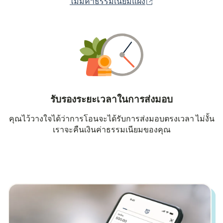
(เปิดในหน้าต่างใหม่
ไม่มีค่าธรรมเนียมแฝง
รับรองระยะเวลาในการส่งมอบ
คุณไว้วางใจได้ว่าการโอนจะได้รับการส่งมอบตรงเวลา ไม่งั้น
เราจะคืนเงินค่าธรรมเนียมของคุณ