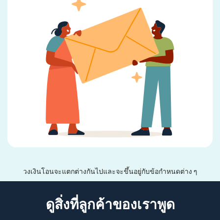
วงเงินโอนจะแตกต่างกันไปและจะขึ้นอยู่กับข้อกำหนดต่าง ๆ
ดูสิ่งที่ลูกค้าของเราพูด