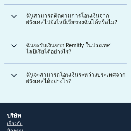
ฉันสามารถติดตามการโอนเงินจาก
ฝรั่งเศสไปยังไลบีเรียของฉันได้หรือไม่?
ฉันจะรับเงินจาก Remitly ในประเทศ
ไลบีเรียได้อย่างไร?
ฉันจะสามารถโอนเงินระหว่างประเทศจาก
ฝรั่งเศสได้อย่างไร?
บริษัท
เกี่ยวกับ
นักลงทุน