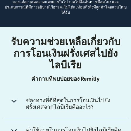
ของแต่ละบุคคลอาจแตกต่างกันไป รวมไปถึงเส้นทางเชื่อมโยง และ
ประสบการณ์ที่มีการอธิบายไว้อาจจะไม่ได้สะท้อนถึงสิ่งที่ลูกค้าโดยส่วนใหญ่
ได้รับ
รับความช่วยเหลือเกี่ยวกับ
การโอนเงินฝรั่งเศสไปยัง
ไลบีเรีย
คำถามที่พบบ่อยของ Remitly
ช่องทางที่ดีที่สุดในการโอนเงินไปยัง
ฝรั่งเศสจากไลบีเรียคืออะไร?
ค่าใช้จ่ายในการโอนเงินไปยังไลบีเรียคิด