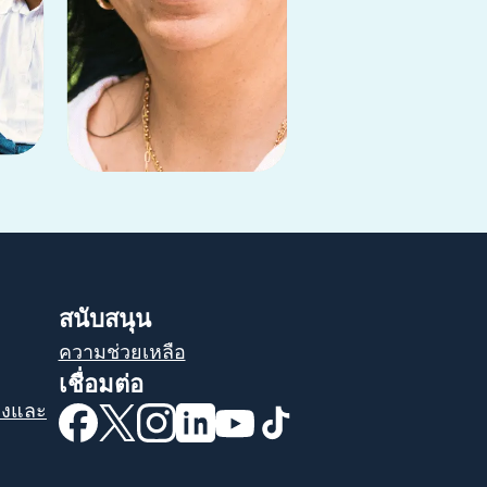
สนับสนุน
ความช่วยเหลือ
เชื่อมต่อ
โกงและ
(เปิดในหน้าต่างใหม่)
(เปิดในหน้าต่างใหม่)
(เปิดในหน้าต่างใหม่)
(เปิดในหน้าต่างใหม่)
(เปิดในหน้าต่างใหม่)
(เปิดในหน้าต่างใหม่)