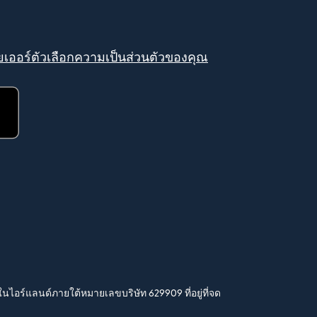
เออร์
ตัวเลือกความเป็นส่วนตัวของคุณ
ในไอร์แลนด์ภายใต้หมายเลขบริษัท 629909 ที่อยู่ที่จด