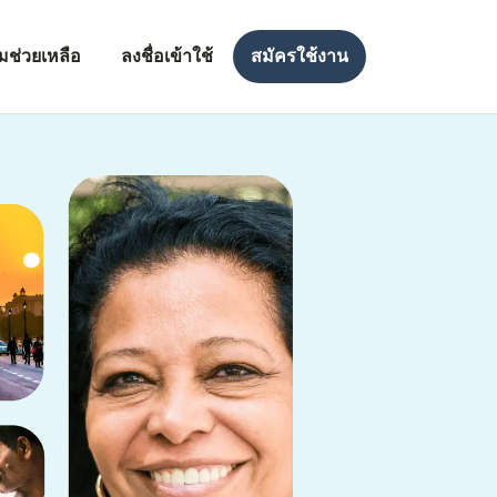
มช่วยเหลือ
ลงชื่อเข้าใช้
สมัครใช้งาน