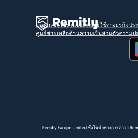
ข้อตกลงผู้ใช้งาน
ข้อตกลงผู้ใช้ทางธุรกิจ
ประ
ศูนย์ช่วยเหลือด้านความเป็นส่วนตัว
ความปล
(เป
Remitly Europe Limited ซึ่งใช้ชื่อทางการค้าว่า Re