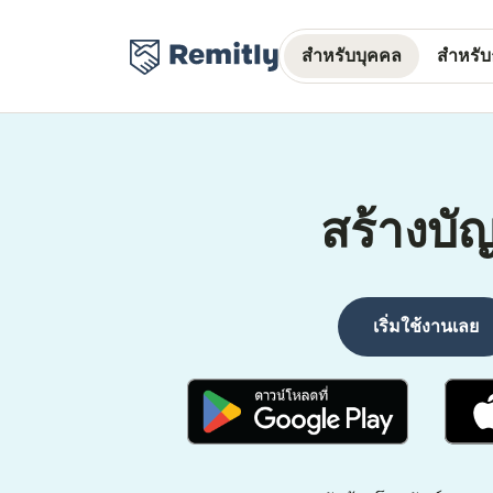
สำหรับบุคคล
สำหรับธ
สร้างบัญ
เริ่มใช้งานเลย
(เปิดในหน้าต่างใหม่)