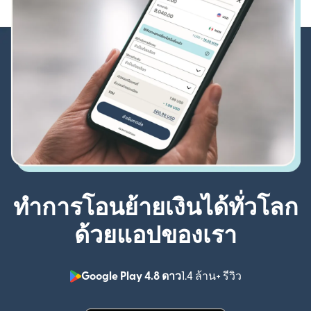
ทำการโอนย้ายเงินได้ทั่วโลก
ด้วยแอปของเรา
Google Play 4.8 ดาว
1.4 ล้าน+ รีวิว
(เปิดในหน้าต่า