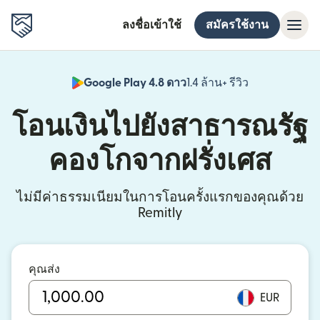
ลงชื่อเข้าใช้
สมัครใช้งาน
Google Play 4.8 ดาว
1.4 ล้าน+ รีวิว
(เปิดในหน้าต่า
โอนเงินไปยังสาธารณรัฐ
คองโกจากฝรั่งเศส
ไม่มีค่าธรรมเนียมในการโอนครั้งแรกของคุณด้วย
Remitly
คุณส่ง
EUR