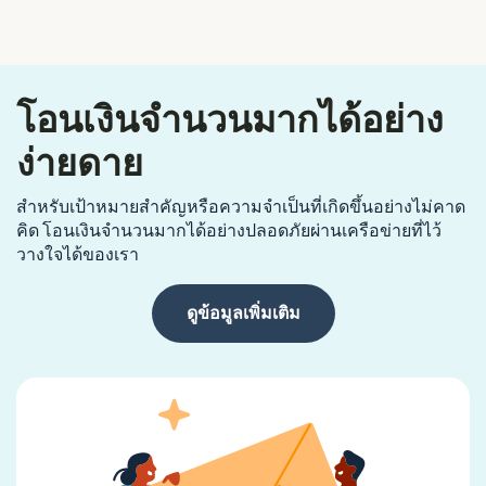
โอนเงินจำนวนมากได้อย่าง
ง่ายดาย
สำหรับเป้าหมายสำคัญหรือความจำเป็นที่เกิดขึ้นอย่างไม่คาด
คิด โอนเงินจำนวนมากได้อย่างปลอดภัยผ่านเครือข่ายที่ไว้
วางใจได้ของเรา
ดูข้อมูลเพิ่มเติม