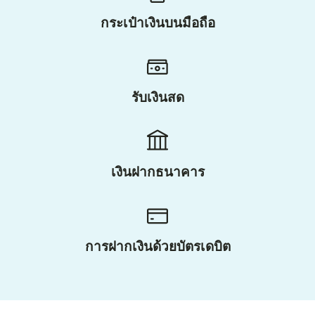
กระเป๋าเงินบนมือถือ
รับเงินสด
เงินฝากธนาคาร
การฝากเงินด้วยบัตรเดบิต