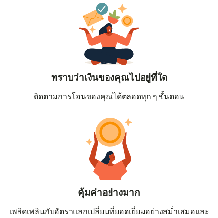
ทราบว่าเงินของคุณไปอยู่ที่ใด
ติดตามการโอนของคุณได้ตลอดทุก ๆ ขั้นตอน
คุ้มค่าอย่างมาก
เพลิดเพลินกับอัตราแลกเปลี่ยนที่ยอดเยี่ยมอย่างสม่ำเสมอและ