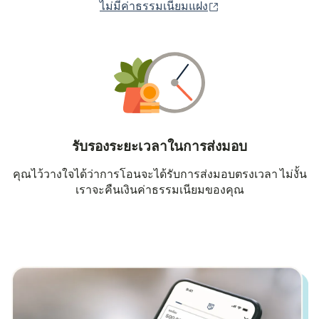
(เปิดในหน้าต่างใหม่
ไม่มีค่าธรรมเนียมแฝง
รับรองระยะเวลาในการส่งมอบ
คุณไว้วางใจได้ว่าการโอนจะได้รับการส่งมอบตรงเวลา ไม่งั้น
เราจะคืนเงินค่าธรรมเนียมของคุณ