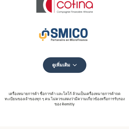
ดูเพิ่มเติม
เครื่องหมายการค้า ชื่อการค้า และโลโก้ ล้วนเป็นเครื่องหมายการค้าจด
ทะเบียนของเจ้าของทุก ๆ คน ไม่ควรแสดงว่ามีความเกี่ยวข้องหรือการรับรอง
ของ Remitly