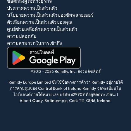
ข้อตกลงผู้ใช้ทางธุรกิจ
ประกาศความเป็นส่วนตัว
นโยบายความเป็นส่วนตัวของซัพพลายเออร์
ตัวเลือกความเป็นส่วนตัวของคุณ
ศูนย์ช่วยเหลือด้านความเป็นส่วนตัว
ความปลอดภัย
ความสามารถในการเข้าถึง
(เปิดในหน้าต่างใหม่)
©2012 -
2026
Remitly, Inc.
สงวนลิขสิทธิ์
Remitly Europe Limited ซึ่งใช้ชื่อทางการค้าว่า Remitly อยู่ภายใต้
การควบคุมของ Central Bank of Ireland Remitly จดทะเบียนใน
ไอร์แลนด์ภายใต้หมายเลขบริษัท 629909 ที่อยู่ที่จดทะเบียน: 1
Albert Quay, Ballintemple, Cork T12 X8N6, Ireland.