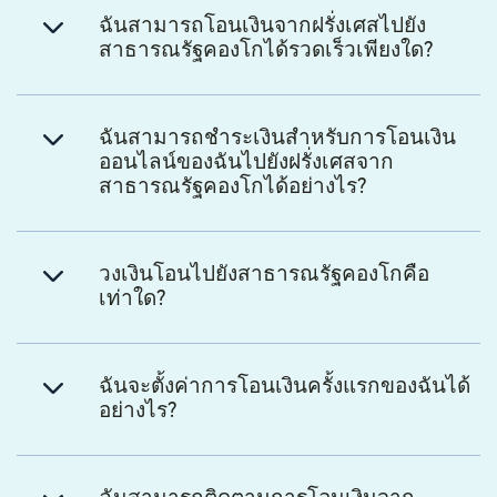
ฉันสามารถโอนเงินจากฝรั่งเศสไปยัง
สาธารณรัฐคองโกได้รวดเร็วเพียงใด?
ฉันสามารถชำระเงินสำหรับการโอนเงิน
ออนไลน์ของฉันไปยังฝรั่งเศสจาก
สาธารณรัฐคองโกได้อย่างไร?
วงเงินโอนไปยังสาธารณรัฐคองโกคือ
เท่าใด?
ฉันจะตั้งค่าการโอนเงินครั้งแรกของฉันได้
อย่างไร?