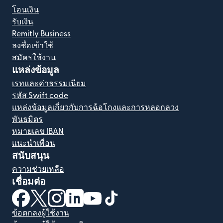
โอนเงิน
รับเงิน
Remitly Business
ลงชื่อเข้าใช้
สมัครใช้งาน
แหล่งข้อมูล
เรทและค่าธรรมเนียม
รหัส Swift code
แหล่งข้อมูลเกี่ยวกับการฉ้อโกงและการหลอกลวง
พันธมิตร
หมายเลข IBAN
แนะนำเพื่อน
สนับสนุน
ความช่วยเหลือ
เชื่อมต่อ
(เปิดในหน้าต่างใหม่)
(เปิดในหน้าต่างใหม่)
(เปิดในหน้าต่างใหม่)
(เปิดในหน้าต่างใหม่)
(เปิดในหน้าต่างใหม่)
(เปิดในหน้าต่างใหม่)
ข้อตกลงผู้ใช้งาน