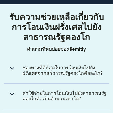
รับความช่วยเหลือเกี่ยวกับ
การโอนเงินฝรั่งเศสไปยัง
สาธารณรัฐคองโก
คำถามที่พบบ่อยของ Remitly
ช่องทางที่ดีที่สุดในการโอนเงินไปยัง
ฝรั่งเศสจากสาธารณรัฐคองโกคืออะไร?
ค่าใช้จ่ายในการโอนเงินไปยังสาธารณรัฐ
คองโกคิดเป็นจำนวนเท่าใด?