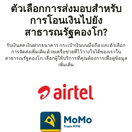
ตัวเลือกการส่งมอบสำหรับ
การโอนเงินไปยัง
สาธารณรัฐคองโก?
รับเงินสด เงินฝากธนาคาร กระเป๋าเงินบนมือถือ และตัวเลือก
การจัดส่งเพิ่มเติม ด้วยเครือข่ายที่ไว้วางใจได้ของเราใน
สาธารณรัฐคองโก. เลือกผู้ให้บริการที่คุณต้องการเพื่อดูข้อมูล
เพิ่มเติม