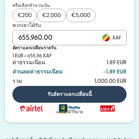
หรือเลือกจำนวนเงิน
€
200
€
2,000
€
5,000
พวกเขาได้รับ
XAF
อัตราแลกเปลี่ยนรายวัน
1 EUR = 655.96 XAF
ค่าธรรมเนียม
1.89 EUR
ส่วนลดค่าธรรมเนียม
-1.89 EUR
รวม
1,000.00 EUR
รับอัตราแลกเปลี่ยนนี้
และอีกมากมาย