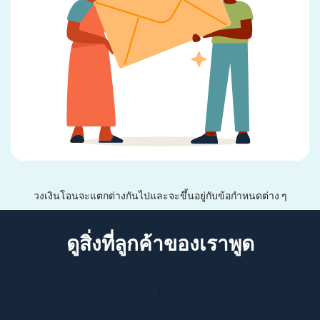
วงเงินโอนจะแตกต่างกันไปและจะขึ้นอยู่กับข้อกำหนดต่าง ๆ
ดูสิ่งที่ลูกค้าของเราพูด