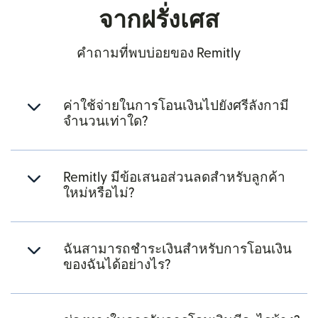
จากฝรั่งเศส
คำถามที่พบบ่อยของ Remitly
ค่าใช้จ่ายในการโอนเงินไปยังศรีลังกามี
จำนวนเท่าใด?
Remitly มีข้อเสนอส่วนลดสำหรับลูกค้า
ใหม่หรือไม่?
ฉันสามารถชำระเงินสำหรับการโอนเงิน
ของฉันได้อย่างไร?