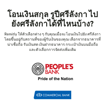
โอนเงินสกุล รูปีศรีลังกา ไป
ยังศรีลังกาได้ที่ไหนบ้าง?
Remitly ให้ตัวเลือกต่าง ๆ กับคุณเมื่อจะโอนเงินไปยัง ศรีลังกา
โดยขึ้นอยู่กับสถานที่ของผู้รับเงินของคุณ เลือกจากธนาคารที่
น่าเชื่อถือ รับเงินสด เงินฝากธนาคาร กระเป๋าเงินบนมือถือ
และตัวเลือกการจัดส่งเพิ่มเติม