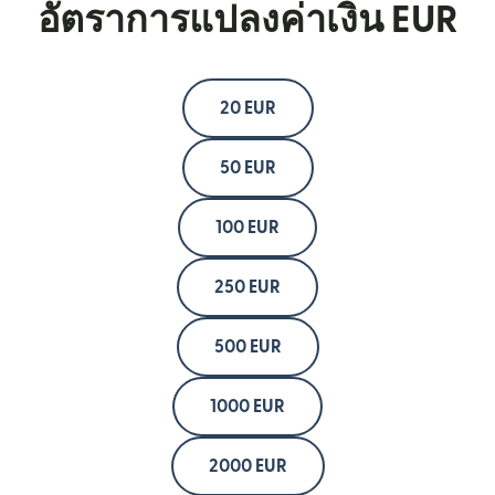
อัตราการแปลงค่าเงิน EUR
20 EUR
50 EUR
100 EUR
250 EUR
500 EUR
1000 EUR
2000 EUR