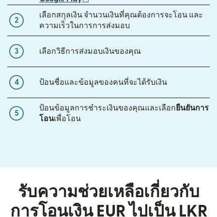
เลือกสกุลเงิน จำนวนเงินที่คุณต้องการจะโอน และ
2
ความเร็วในการการส่งมอบ
3
เลือกวิธีการส่งมอบเงินของคุณ
4
ป้อนชื่อและข้อมูลของคนที่จะได้รับเงิน
ป้อนข้อมูลการชำระเงินของคุณและเลือก
ยืนยันการ
5
โอน
เพื่อโอน
รับความช่วยเหลือเกี่ยวกับ
การโอนเงิน EUR ไปเป็น LKR