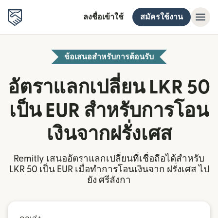
ลงชื่อเข้าใช้
สมัครใช้งาน
ข้อเสนอสำหรับการต้อนรับ
อัตราแลกเปลี่ยน LKR 50
เป็น EUR สำหรับการโอน
เงินจากฝรั่งเศส
Remitly เสนออัตราแลกเปลี่ยนที่เชื่อถือได้สำหรับ
LKR 50 เป็น EUR เมื่อทำการโอนเงินจาก ฝรั่งเศส ไป
ยัง ศรีลังกา