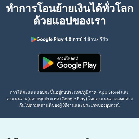
ทำการโอนย้ายเงินได้ทั่วโลก
ด้วยแอปของเรา
Google Play 4.8 ดาว
1.4 ล้าน+ รีวิว
(เปิดในหน้าต่า
(เปิดในหน้าต่างใหม่)
การให้คะแนนแอปจะขึ้นอยู่กับประเทศ/ภูมิภาค (App Store) และ
คะแนนล่าสุดจากทุกประเทศ (Google Play) โดยคะแนนอาจแตกต่าง
กันไปตามสถานที่ของผู้ใช้งานและประเภทของอุปกรณ์