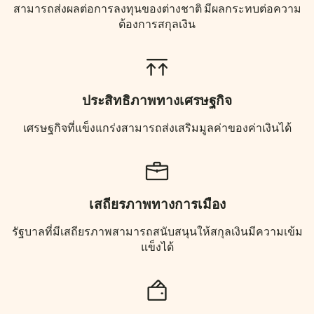
สามารถส่งผลต่อการลงทุนของต่างชาติ มีผลกระทบต่อความ
ต้องการสกุลเงิน
ประสิทธิภาพทางเศรษฐกิจ
เศรษฐกิจที่แข็งแกร่งสามารถส่งเสริมมูลค่าของค่าเงินได้
เสถียรภาพทางการเมือง
รัฐบาลที่มีเสถียรภาพสามารถสนับสนุนให้สกุลเงินมีความเข้ม
แข็งได้