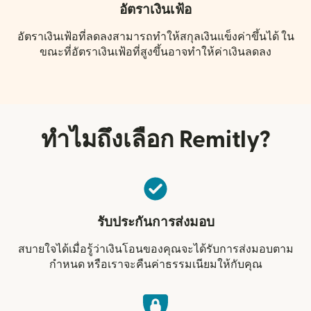
อัตราเงินเฟ้อ
อัตราเงินเฟ้อที่ลดลงสามารถทำให้สกุลเงินแข็งค่าขึ้นได้ ใน
ขณะที่อัตราเงินเฟ้อที่สูงขึ้นอาจทำให้ค่าเงินลดลง
ทำไมถึงเลือก Remitly?
รับประกันการส่งมอบ
สบายใจได้เมื่อรู้ว่าเงินโอนของคุณจะได้รับการส่งมอบตาม
กำหนด หรือเราจะคืนค่าธรรมเนียมให้กับคุณ