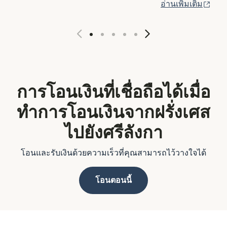
(เปิ
อ่านเพิ่มเติม
การโอนเงินที่เชื่อถือได้เมื่อ
ทำการโอนเงินจากฝรั่งเศส
ไปยังศรีลังกา
โอนและรับเงินด้วยความเร็วที่คุณสามารถไว้วางใจได้
โอนตอนนี้