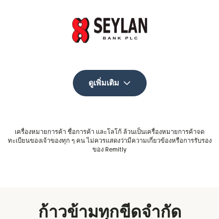
ดูเพิ่มเติม
เครื่องหมายการค้า ชื่อการค้า และโลโก้ ล้วนเป็นเครื่องหมายการค้าจด
ทะเบียนของเจ้าของทุก ๆ คน ไม่ควรแสดงว่ามีความเกี่ยวข้องหรือการรับรอง
ของ Remitly
ก้าวข้ามทุกขีดจำกัด