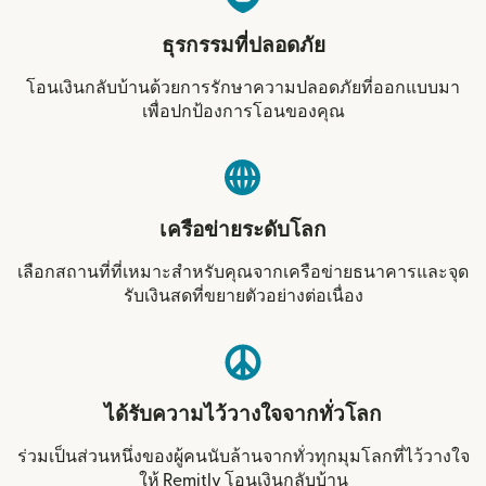
ธุรกรรมที่ปลอดภัย
โอนเงินกลับบ้านด้วยการรักษาความปลอดภัยที่ออกแบบมา
เพื่อปกป้องการโอนของคุณ
เครือข่ายระดับโลก
เลือกสถานที่ที่เหมาะสำหรับคุณจากเครือข่ายธนาคารและจุด
รับเงินสดที่ขยายตัวอย่างต่อเนื่อง
ได้รับความไว้วางใจจากทั่วโลก
ร่วมเป็นส่วนหนึ่งของผู้คนนับล้านจากทั่วทุกมุมโลกที่ไว้วางใจ
ให้ Remitly โอนเงินกลับบ้าน