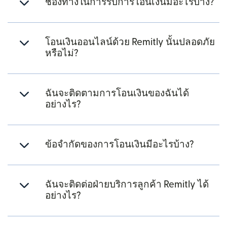
ช่องทางในการรับการโอนเงินมีอะไรบ้าง?
โอนเงินออนไลน์ด้วย Remitly นั้นปลอดภัย
หรือไม่?
ฉันจะติดตามการโอนเงินของฉันได้
อย่างไร?
ข้อจำกัดของการโอนเงินมีอะไรบ้าง?
ฉันจะติดต่อฝ่ายบริการลูกค้า Remitly ได้
อย่างไร?