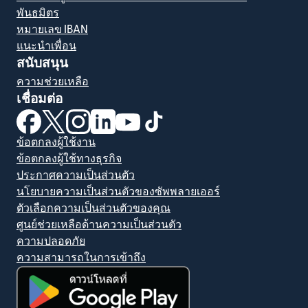
พันธมิตร
หมายเลข IBAN
แนะนำเพื่อน
สนับสนุน
ความช่วยเหลือ
เชื่อมต่อ
(เปิดในหน้าต่างใหม่)
(เปิดในหน้าต่างใหม่)
(เปิดในหน้าต่างใหม่)
(เปิดในหน้าต่างใหม่)
(เปิดในหน้าต่างใหม่)
(เปิดในหน้าต่างใหม่)
ข้อตกลงผู้ใช้งาน
ข้อตกลงผู้ใช้ทางธุรกิจ
ประกาศความเป็นส่วนตัว
นโยบายความเป็นส่วนตัวของซัพพลายเออร์
ตัวเลือกความเป็นส่วนตัวของคุณ
ศูนย์ช่วยเหลือด้านความเป็นส่วนตัว
ความปลอดภัย
ความสามารถในการเข้าถึง