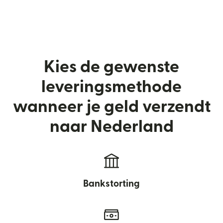
Kies de gewenste
leveringsmethode
wanneer je geld verzendt
naar Nederland
Bankstorting