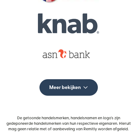
Meer bekijken
De getoonde handelsmerken, handelsnamen en logo's zijn
gedeponeerde handelsmerken van hun respectieve eigenaren. Hieruit
mag geen relatie met of aanbeveling van Remitly worden afgeleid.