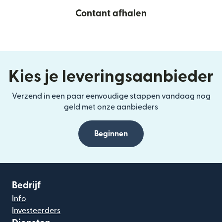
Contant afhalen
Kies je leveringsaanbieder
Verzend in een paar eenvoudige stappen vandaag nog
geld met onze aanbieders
Beginnen
Bedrijf
Info
Investeerders