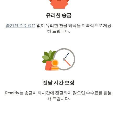
유리한 송금
(새 창에서 열림)
숨겨진 수수료
없이 유리한 환율 혜택을 지속적으로 제공
해 드립니다.
전달 시간 보장
Remitly는 송금이 제시간에 전달되지 않으면 수수료를 환불
해 드립니다.