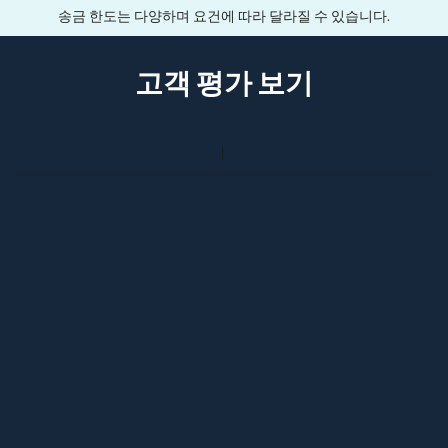
송금 한도는 다양하며 요건에 따라 달라질 수 있습니다.
고객 평가 보기