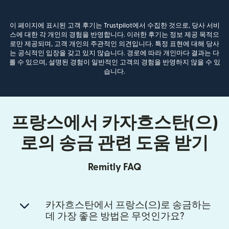
이 페이지에 표시된 고객 후기는 Trustpilot에서 수집한 것으로, 당사 서비
스에 대한 각 개인의 경험을 반영합니다. 이러한 후기는 정보 제공 목적으
로만 제공되며, 고객 개인의 주관적인 의견입니다. 특정 표현에 대해 당사
는 공식적인 입장을 갖고 있지 않습니다. 경로에 따라 개인마다 결과는 다
를 수 있으며, 설명된 경험이 일반적인 고객의 경험을 반영하지 않을 수 있
습니다.
프랑스에서 카자흐스탄(으)
로의 송금 관련 도움 받기
Remitly FAQ
카자흐스탄에서 프랑스(으)로 송금하는
데 가장 좋은 방법은 무엇인가요?