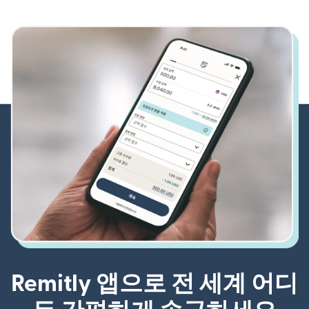
Remitly 앱으로 전 세계 어디