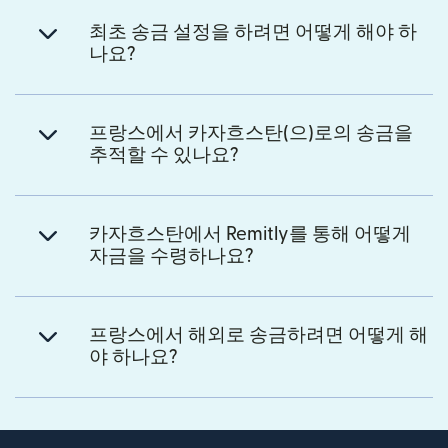
최초 송금 설정을 하려면 어떻게 해야 하
나요?
프랑스에서 카자흐스탄(으)로의 송금을
추적할 수 있나요?
카자흐스탄에서 Remitly를 통해 어떻게
자금을 수령하나요?
프랑스에서 해외로 송금하려면 어떻게 해
야 하나요?