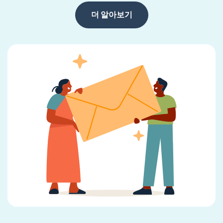
더 알아보기