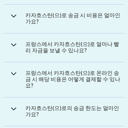
카자흐스탄(으)로 송금 시 비용은 얼마인
가요?
프랑스에서 카자흐스탄(으)로 얼마나 빨
리 자금을 보낼 수 있나요?
프랑스에서 카자흐스탄(으)로 온라인 송
금 시 해당 비용은 어떻게 결제할 수 있나
요?
카자흐스탄(으)로의 송금 한도는 얼마인
가요?