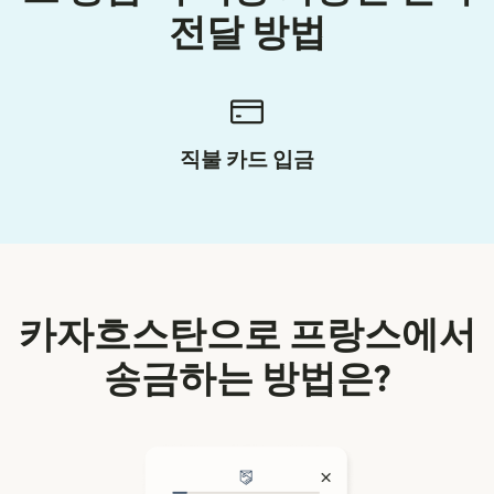
전달 방법
직불 카드 입금
카자흐스탄으로 프랑스에서
송금하는 방법은?