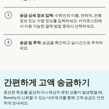
3
송금 상세 정보 입력:
수취인의 이름, 연락처, 은행
정보 또는 수령 정보를 입력하세요. 카자흐스탄에
서 이용 가능한 결제 방법 중에서 선택하세요.
4
송금 및 추적:
송금을 확인하고 실시간으로 추적하
세요.
간편하게 고액 송금하기
중요한 목표를 달성하거나 예상치 못한 상황이 발생했을 때,
Remitly의 신뢰할 수 있는 네트워크를 통해 고액 송금도 안전
하게 보내세요.