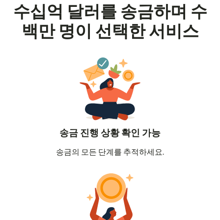
수십억 달러를 송금하며 수
백만 명이 선택한 서비스
송금 진행 상황 확인 가능
송금의 모든 단계를 추적하세요.