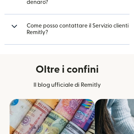
denaro?
Come posso contattare il Servizio clienti
Remitly?
Oltre i confini
Il blog ufficiale di Remitly