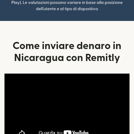
Play). Le valutazioni possono variare in base alla posizione
dell'utente e al tipo di dispositivo.
Come inviare denaro in
Nicaragua con Remitly