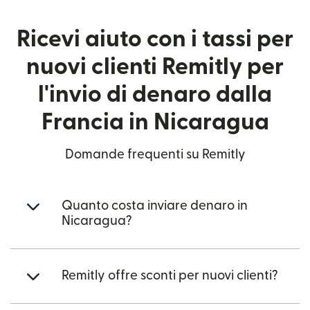
Ricevi aiuto con i tassi per
nuovi clienti Remitly per
l'invio di denaro dalla
Francia in Nicaragua
Domande frequenti su Remitly
Quanto costa inviare denaro in
Nicaragua?
Remitly offre sconti per nuovi clienti?