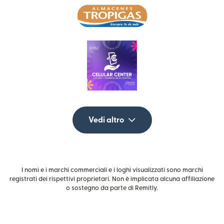
Vedi altro
I nomi e i marchi commerciali e i loghi visualizzati sono marchi
registrati dei rispettivi proprietari. Non è implicata alcuna affiliazione
o sostegno da parte di Remitly.