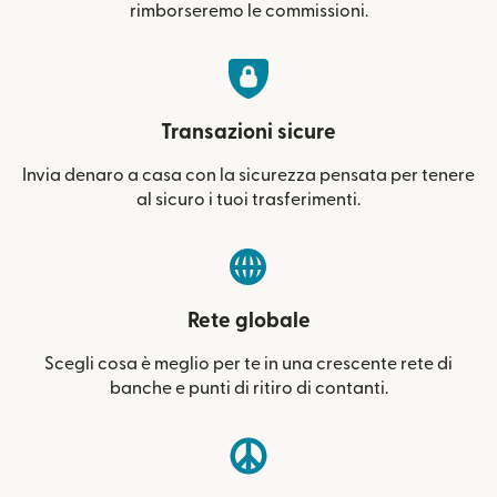
rimborseremo le commissioni.
Transazioni sicure
Invia denaro a casa con la sicurezza pensata per tenere
al sicuro i tuoi trasferimenti.
Rete globale
Scegli cosa è meglio per te in una crescente rete di
banche e punti di ritiro di contanti.