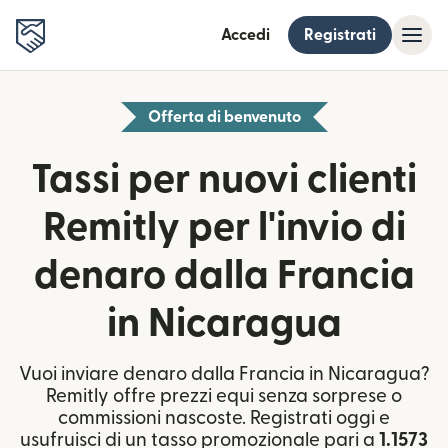
Accedi
Registrati
Offerta di benvenuto
Tassi per nuovi clienti
Remitly per l'invio di
denaro dalla Francia
in Nicaragua
Vuoi inviare denaro dalla Francia in Nicaragua?
Remitly offre prezzi equi senza sorprese o
commissioni nascoste. Registrati oggi e
usufruisci di un tasso promozionale pari a
1.1573