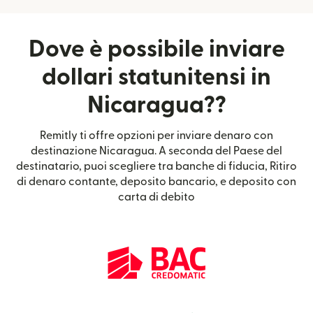
Dove è possibile inviare
dollari statunitensi in
Nicaragua??
Remitly ti offre opzioni per inviare denaro con
destinazione Nicaragua. A seconda del Paese del
destinatario, puoi scegliere tra banche di fiducia, Ritiro
di denaro contante, deposito bancario, e deposito con
carta di debito