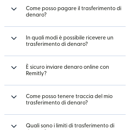
Come posso pagare il trasferimento di
denaro?
In quali modi è possibile ricevere un
trasferimento di denaro?
È sicuro inviare denaro online con
Remitly?
Come posso tenere traccia del mio
trasferimento di denaro?
Quali sono i limiti di trasferimento di