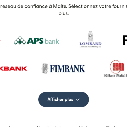
réseau de confiance à Malte. Sélectionnez votre fournis
plus.
Afficher plus