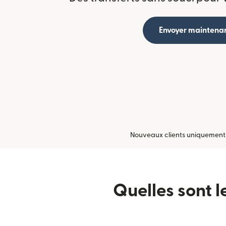
Envoyer maintena
Nouveaux clients uniquement. U
Quelles sont l