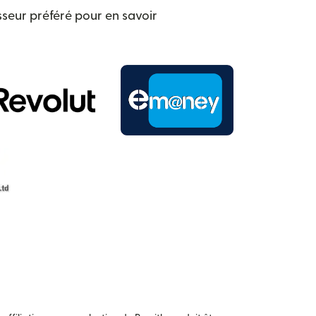
seur préféré pour en savoir