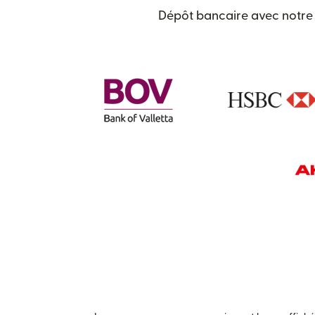
Dépôt bancaire avec notre 