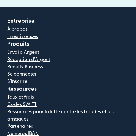
Entreprise
À propos
Investisseuses
Produits
Envoi d'Argent
Réception d'Argent
Remitly Business
Se connecter
S'inscrire
Ressources
Taux et frais
Codes SWIFT
Ressources pour la lutte contre les fraudes et les
arnaques
Partenaires
Numéros IBAN