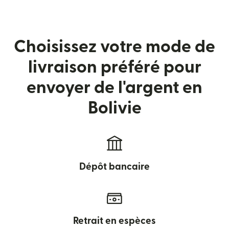
Choisissez votre mode de
livraison préféré pour
envoyer de l'argent en
Bolivie
Dépôt bancaire
Retrait en espèces