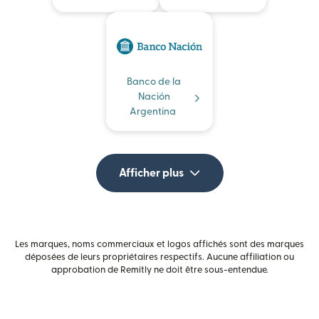
Banco de la
Nación
Argentina
Afficher plus
Les marques, noms commerciaux et logos affichés sont des marques
déposées de leurs propriétaires respectifs. Aucune affiliation ou
approbation de Remitly ne doit être sous-entendue.