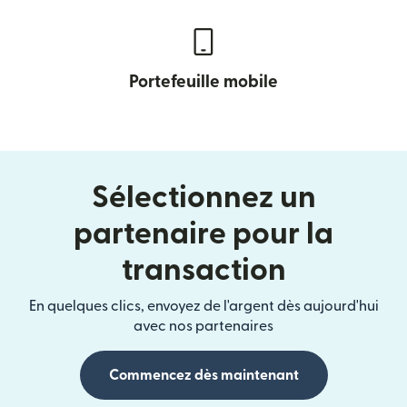
Portefeuille mobile
Sélectionnez un
partenaire pour la
transaction
En quelques clics, envoyez de l'argent dès aujourd'hui
avec nos partenaires
Commencez dès maintenant