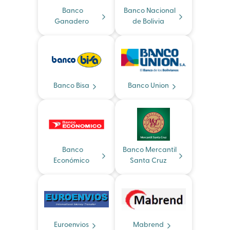
Banco
Banco Nacional
Ganadero
de Bolivia
Banco Bisa
Banco Union
Banco
Banco Mercantil
Económico
Santa Cruz
Euroenvios
Mabrend