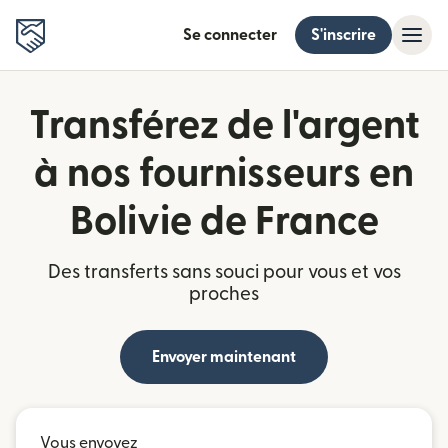
Se connecter
S'inscrire
Transférez de l'argent
à nos fournisseurs en
Bolivie de France
Des transferts sans souci pour vous et vos
proches
Envoyer maintenant
Vous envoyez