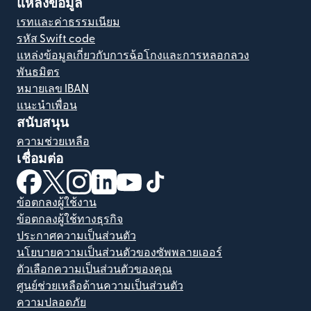
แหล่งข้อมูล
เรทและค่าธรรมเนียม
รหัส Swift code
แหล่งข้อมูลเกี่ยวกับการฉ้อโกงและการหลอกลวง
พันธมิตร
หมายเลข IBAN
แนะนำเพื่อน
สนับสนุน
ความช่วยเหลือ
เชื่อมต่อ
(เปิดในหน้าต่างใหม่)
(เปิดในหน้าต่างใหม่)
(เปิดในหน้าต่างใหม่)
(เปิดในหน้าต่างใหม่)
(เปิดในหน้าต่างใหม่)
(เปิดในหน้าต่างใหม่)
ข้อตกลงผู้ใช้งาน
ข้อตกลงผู้ใช้ทางธุรกิจ
ประกาศความเป็นส่วนตัว
นโยบายความเป็นส่วนตัวของซัพพลายเออร์
ตัวเลือกความเป็นส่วนตัวของคุณ
ศูนย์ช่วยเหลือด้านความเป็นส่วนตัว
ความปลอดภัย