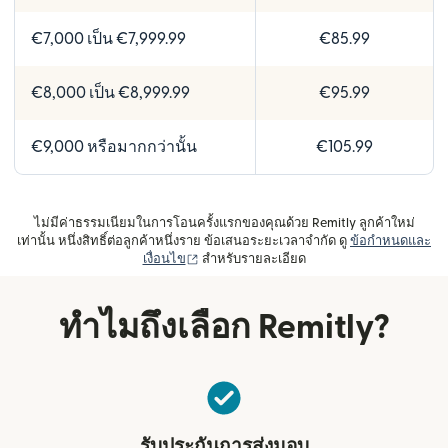
€7,000 เป็น €7,999.99
€85.99
€8,000 เป็น €8,999.99
€95.99
€9,000 หรือมากกว่านั้น
€105.99
ไม่มีค่าธรรมเนียมในการโอนครั้งแรกของคุณด้วย Remitly ลูกค้าใหม่
เท่านั้น หนึ่งสิทธิ์ต่อลูกค้าหนึ่งราย ข้อเสนอระยะเวลาจำกัด ดู
ข้อกำหนดและ
(เปิดในหน้าต่างใหม่)
เงื่อนไข
สำหรับรายละเอียด
ทำไมถึงเลือก Remitly?
รับประกันการส่งมอบ