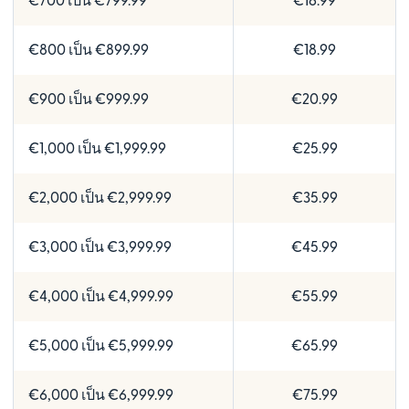
€700 เป็น €799.99
€16.99
€800 เป็น €899.99
€18.99
€900 เป็น €999.99
€20.99
€1,000 เป็น €1,999.99
€25.99
€2,000 เป็น €2,999.99
€35.99
€3,000 เป็น €3,999.99
€45.99
€4,000 เป็น €4,999.99
€55.99
€5,000 เป็น €5,999.99
€65.99
€6,000 เป็น €6,999.99
€75.99