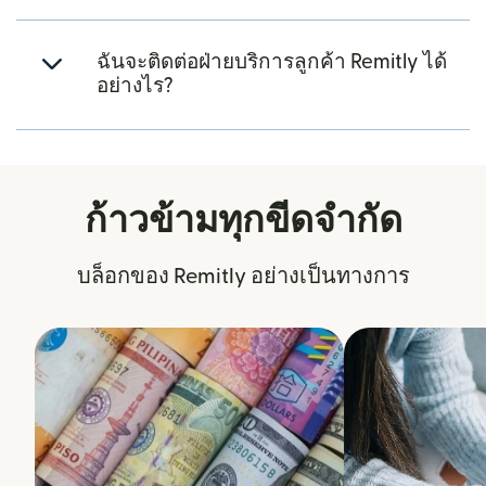
ฉันจะติดต่อฝ่ายบริการลูกค้า Remitly ได้
อย่างไร?
ก้าวข้ามทุกขีดจำกัด
บล็อกของ Remitly อย่างเป็นทางการ