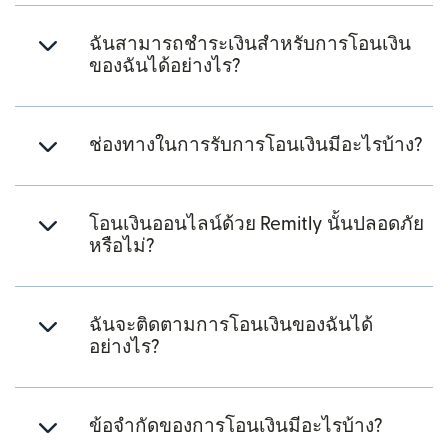
ฉันสามารถชำระเงินสำหรับการโอนเงิน
ของฉันได้อย่างไร?
ช่องทางในการรับการโอนเงินมีอะไรบ้าง?
โอนเงินออนไลน์ด้วย Remitly นั้นปลอดภัย
หรือไม่?
ฉันจะติดตามการโอนเงินของฉันได้
อย่างไร?
ข้อจำกัดของการโอนเงินมีอะไรบ้าง?