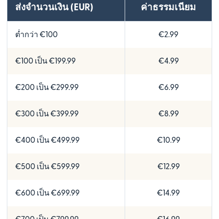
ส่งจำนวนเงิน (EUR)
ค่าธรรมเนียม
ต่ำกว่า €100
€2.99
€100 เป็น €199.99
€4.99
€200 เป็น €299.99
€6.99
€300 เป็น €399.99
€8.99
€400 เป็น €499.99
€10.99
€500 เป็น €599.99
€12.99
€600 เป็น €699.99
€14.99