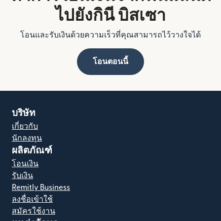
ไปยังกินี บิสเซา
โอนและรับเงินด้วยความเร็วที่คุณสามารถไว้วางใจได้
โอนตอนนี้
บริษัท
เกี่ยวกับ
นักลงทุน
ผลิตภัณฑ์
โอนเงิน
รับเงิน
Remitly Business
ลงชื่อเข้าใช้
สมัครใช้งาน