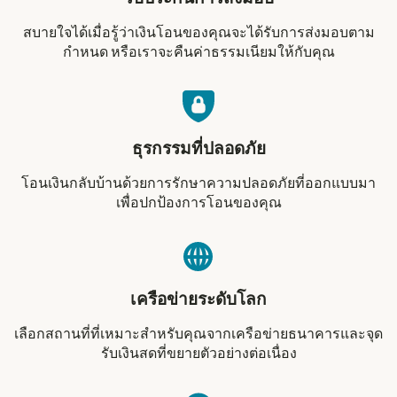
สบายใจได้เมื่อรู้ว่าเงินโอนของคุณจะได้รับการส่งมอบตาม
กำหนด หรือเราจะคืนค่าธรรมเนียมให้กับคุณ
ธุรกรรมที่ปลอดภัย
โอนเงินกลับบ้านด้วยการรักษาความปลอดภัยที่ออกแบบมา
เพื่อปกป้องการโอนของคุณ
เครือข่ายระดับโลก
เลือกสถานที่ที่เหมาะสำหรับคุณจากเครือข่ายธนาคารและจุด
รับเงินสดที่ขยายตัวอย่างต่อเนื่อง