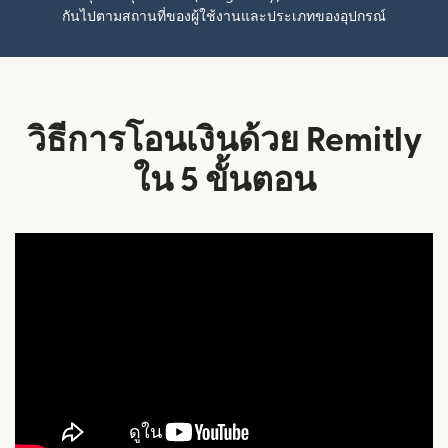
กันไปตามสถานที่ของผู้ใช้งานและประเภทของอุปกรณ์
วิธีการโอนเงินด้วย Remitly
ใน 5 ขั้นตอน