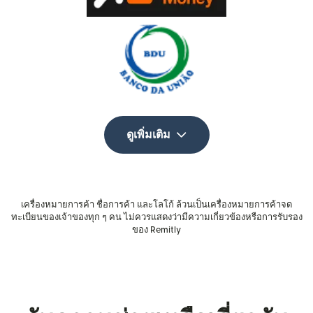
ดูเพิ่มเติม
เครื่องหมายการค้า ชื่อการค้า และโลโก้ ล้วนเป็นเครื่องหมายการค้าจด
ทะเบียนของเจ้าของทุก ๆ คน ไม่ควรแสดงว่ามีความเกี่ยวข้องหรือการรับรอง
ของ Remitly