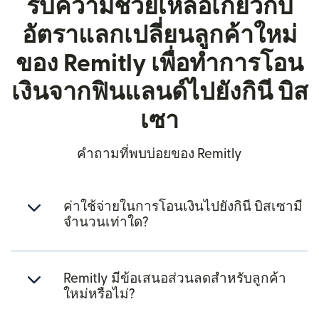
รับความช่วยเหลือเกี่ยวกับ
อัตราแลกเปลี่ยนลูกค้าใหม่
ของ Remitly เพื่อทำการโอน
เงินจากฟินแลนด์ไปยังกินี บิส
เซา
คำถามที่พบบ่อยของ Remitly
ค่าใช้จ่ายในการโอนเงินไปยังกินี บิสเซามี
จำนวนเท่าใด?
Remitly มีข้อเสนอส่วนลดสำหรับลูกค้า
ใหม่หรือไม่?