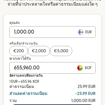
จ่ายที่น่าประหลาดใจหรือค่าธรรมเนียมแฝงใด ๆ
คุณส่ง
EUR
หรือเลือกจำนวนเงิน
€
200
€
2,000
€
5,000
พวกเขาได้รับ
XOF
อัตราแลกเปลี่ยนรายวัน
1 EUR = 655.96 XOF
ค่าธรรมเนียม
25.99 EUR
ส่วนลดค่าธรรมเนียม
-25.99 EUR
รวม
1,000.00 EUR