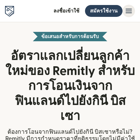
ลงชื่อเข้าใช้
สมัครใช้งาน
ข้อเสนอสำหรับการต้อนรับ
อัตราแลกเปลี่ยนลูกค้า
ใหม่ของ Remitly สำหรับ
การโอนเงินจาก
ฟินแลนด์ไปยังกินี บิส
เซา
ต้องการโอนจากฟินแลนด์ไปยังกินี บิสเซาหรือไม่?
Remitly มีการกำหนดราคาที่ยุติธรรมโดยไม่มีค่าใช้