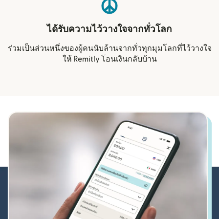
ได้รับความไว้วางใจจากทั่วโลก
ร่วมเป็นส่วนหนึ่งของผู้คนนับล้านจากทั่วทุกมุมโลกที่ไว้วางใจ
ให้ Remitly โอนเงินกลับบ้าน