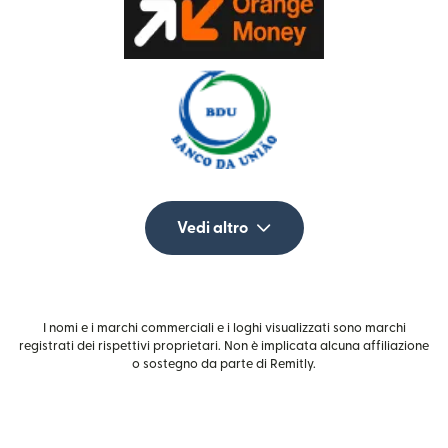
Vedi altro
I nomi e i marchi commerciali e i loghi visualizzati sono marchi
registrati dei rispettivi proprietari. Non è implicata alcuna affiliazione
o sostegno da parte di Remitly.