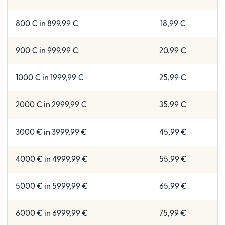
800 € in 899,99 €
18,99 €
900 € in 999,99 €
20,99 €
1000 € in 1999,99 €
25,99 €
2000 € in 2999,99 €
35,99 €
3000 € in 3999,99 €
45,99 €
4000 € in 4999,99 €
55,99 €
5000 € in 5999,99 €
65,99 €
6000 € in 6999,99 €
75,99 €