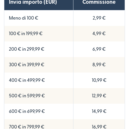
Invia importo (EUR)
Commissione
Meno di 100 €
2,99 €
100 € in 199,99 €
4,99 €
200 € in 299,99 €
6,99 €
300 € in 399,99 €
8,99 €
400 € in 499,99 €
10,99 €
500 € in 599,99 €
12,99 €
600 € in 699,99 €
14,99 €
700 € in 799,99 €
16,99 €