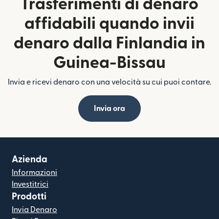
Trasferimenti di denaro
affidabili quando invii
denaro dalla Finlandia in
Guinea-Bissau
Invia e ricevi denaro con una velocità su cui puoi contare.
Invia ora
Azienda
Informazioni
Investitrici
Prodotti
Invia Denaro