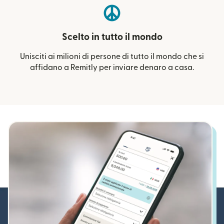
Scelto in tutto il mondo
Unisciti ai milioni di persone di tutto il mondo che si
affidano a Remitly per inviare denaro a casa.