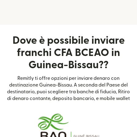
Dove è possibile inviare
franchi CFA BCEAO in
Guinea-Bissau??
Remitly ti offre opzioni per inviare denaro con
destinazione Guinea-Bissau. A seconda del Paese del
destinatario, puoi scegliere tra banche di fiducia, Ritiro
di denaro contante, deposito bancario, e mobile wallet