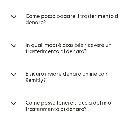
Come posso pagare il trasferimento di
denaro?
In quali modi è possibile ricevere un
trasferimento di denaro?
È sicuro inviare denaro online con
Remitly?
Come posso tenere traccia del mio
trasferimento di denaro?