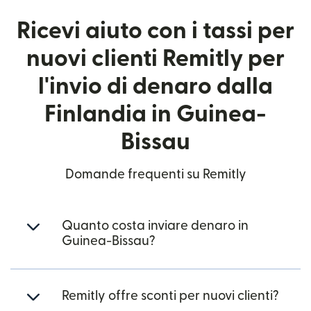
Ricevi aiuto con i tassi per
nuovi clienti Remitly per
l'invio di denaro dalla
Finlandia in Guinea-
Bissau
Domande frequenti su Remitly
Quanto costa inviare denaro in
Guinea-Bissau?
Remitly offre sconti per nuovi clienti?