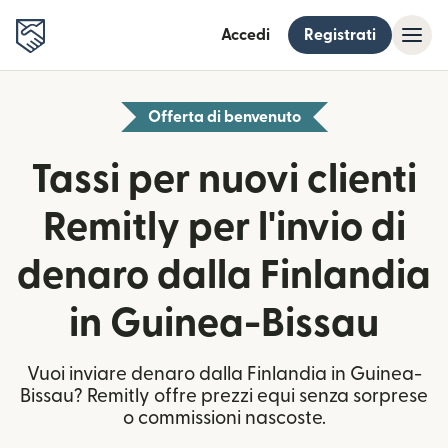
Accedi
Registrati
Offerta di benvenuto
Tassi per nuovi clienti
Remitly per l'invio di
denaro dalla Finlandia
in Guinea-Bissau
Vuoi inviare denaro dalla Finlandia in Guinea-
Bissau? Remitly offre prezzi equi senza sorprese
o commissioni nascoste.