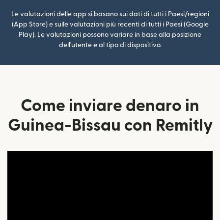
Le valutazioni delle app si basano sui dati di tutti i Paesi/regioni
(App Store) e sulle valutazioni più recenti di tutti i Paesi (Google
Play). Le valutazioni possono variare in base alla posizione
dell'utente e al tipo di dispositivo.
Come inviare denaro in
Guinea-Bissau con Remitly