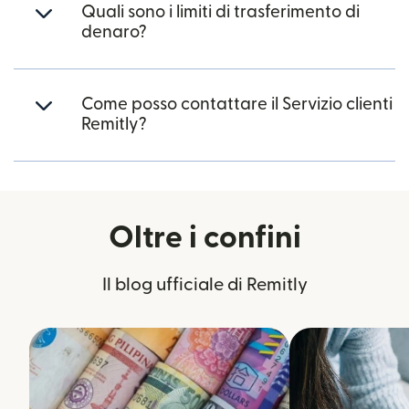
Quali sono i limiti di trasferimento di
denaro?
Come posso contattare il Servizio clienti
Remitly?
Oltre i confini
Il blog ufficiale di Remitly