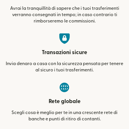
Avrai la tranquillità di sapere che i tuoi trasferimenti
verranno consegnati in tempo; in caso contrario ti
rimborseremo le commissioni.
Transazioni sicure
Invia denaro a casa con la sicurezza pensata per tenere
al sicuro i tuoi trasferimenti.
Rete globale
Scegli cosa è meglio per te in una crescente rete di
banche e punti di ritiro di contanti.