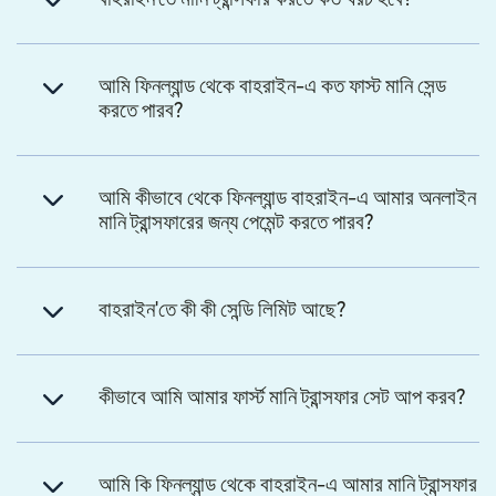
আমি ফিনল্যান্ড থেকে বাহরাইন-এ কত ফাস্ট মানি সেন্ড
করতে পারব?
আমি কীভাবে থেকে ফিনল্যান্ড বাহরাইন-এ আমার অনলাইন
মানি ট্রান্সফারের জন্য পেমেন্ট করতে পারব?
বাহরাইন'তে কী কী সেন্ডি লিমিট আছে?
কীভাবে আমি আমার ফার্স্ট মানি ট্রান্সফার সেট আপ করব?
আমি কি ফিনল্যান্ড থেকে বাহরাইন-এ আমার মানি ট্রান্সফার