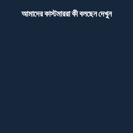
আমাদের কাস্টমাররা কী বলছেন দেখুন