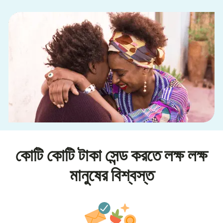
কোটি কোটি টাকা সেন্ড করতে লক্ষ লক্ষ
মানুষের বিশ্বস্ত