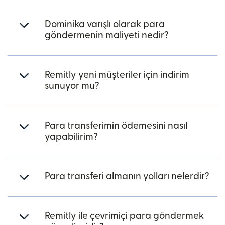
Dominika varışlı olarak para
göndermenin maliyeti nedir?
Remitly yeni müşteriler için indirim
sunuyor mu?
Para transferimin ödemesini nasıl
yapabilirim?
Para transferi almanın yolları nelerdir?
Remitly ile çevrimiçi para göndermek