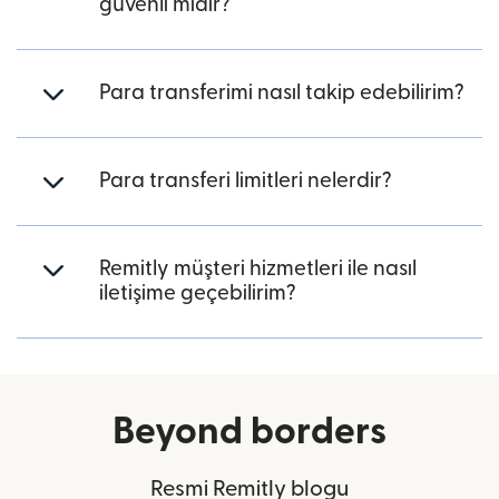
güvenli midir?
Para transferimi nasıl takip edebilirim?
Para transferi limitleri nelerdir?
Remitly müşteri hizmetleri ile nasıl
iletişime geçebilirim?
Beyond borders
Resmi Remitly blogu