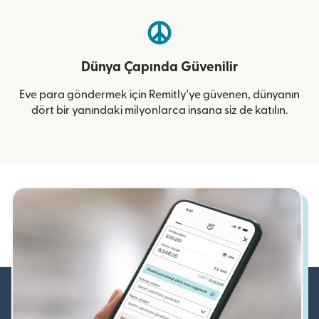
Dünya Çapında Güvenilir
Eve para göndermek için Remitly'ye güvenen, dünyanın
dört bir yanındaki milyonlarca insana siz de katılın.