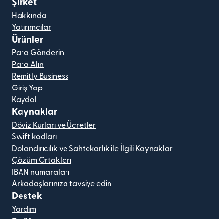
Şirket
Hakkında
Yatırımcılar
Ürünler
Para Gönderin
Para Alın
Remitly Business
Giriş Yap
Kaydol
Kaynaklar
Döviz Kurları ve Ücretler
Swift kodları
Dolandırıcılık ve Sahtekarlık ile İlgili Kaynaklar
Çözüm Ortakları
IBAN numaraları
Arkadaşlarınıza tavsiye edin
Destek
Yardım