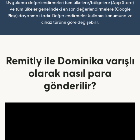
Uygulama değerlendirmeleri tüm ülkelere/bölgelere (App Store)
ve tüm ülkeler genelindeki en son değerlendirmelere (Google
Play) dayanmaktadır. Değerlendirmeler kullanıcı konumuna ve
cihaz türüne göre değişebilir.
Remitly ile Dominika varışlı
olarak nasıl para
gönderilir?