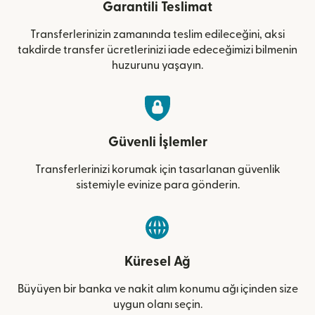
Garantili Teslimat
Transferlerinizin zamanında teslim edileceğini, aksi
takdirde transfer ücretlerinizi iade edeceğimizi bilmenin
huzurunu yaşayın.
Güvenli İşlemler
Transferlerinizi korumak için tasarlanan güvenlik
sistemiyle evinize para gönderin.
Küresel Ağ
Büyüyen bir banka ve nakit alım konumu ağı içinden size
uygun olanı seçin.