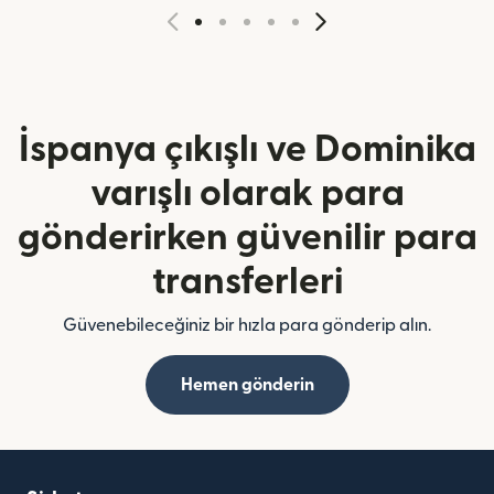
İspanya çıkışlı ve Dominika
varışlı olarak para
gönderirken güvenilir para
transferleri
Güvenebileceğiniz bir hızla para gönderip alın.
Hemen gönderin