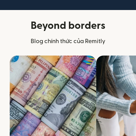
Beyond borders
Blog chính thức của Remitly