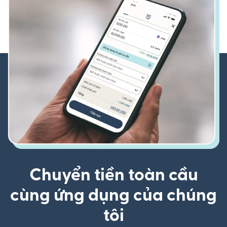
Chuyển tiền toàn cầu
cùng ứng dụng của chúng
tôi