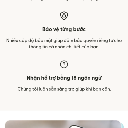
Bảo vệ từng bước
Nhiều cấp độ bảo mật giúp đảm bảo quyền riêng tư cho
thông tin cá nhân chi tiết của bạn.
Nhận hỗ trợ bằng 18 ngôn ngữ
Chúng tôi luôn sẵn sàng trợ giúp khi bạn cần.