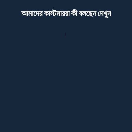
আমাদের কাস্টমাররা কী বলছেন দেখুন