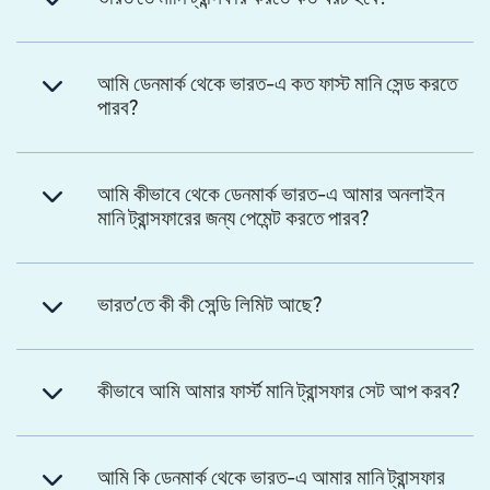
আমি ডেনমার্ক থেকে ভারত-এ কত ফাস্ট মানি সেন্ড করতে
পারব?
আমি কীভাবে থেকে ডেনমার্ক ভারত-এ আমার অনলাইন
মানি ট্রান্সফারের জন্য পেমেন্ট করতে পারব?
ভারত'তে কী কী সেন্ডি লিমিট আছে?
কীভাবে আমি আমার ফার্স্ট মানি ট্রান্সফার সেট আপ করব?
আমি কি ডেনমার্ক থেকে ভারত-এ আমার মানি ট্রান্সফার