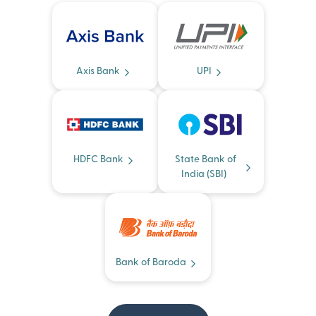
Axis Bank
UPI
HDFC Bank
State Bank of
India (SBI)
Bank of Baroda