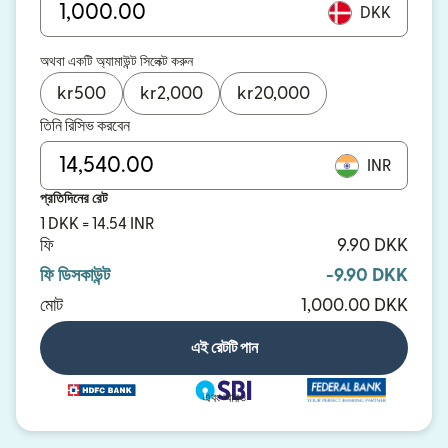
DKK
অথবা একটি অ্যামাউন্ট সিলেক্ট করুন
kr
500
kr
2,000
kr
20,000
তিনি রিসিভ করবেন
INR
প্রতিদিনের রেট
1 DKK = 14.54 INR
ফি
9.90 DKK
ফি ডিসকাউন্ট
-9.90 DKK
মোট
1,000.00 DKK
এই রেটটি পান
এবং আরও