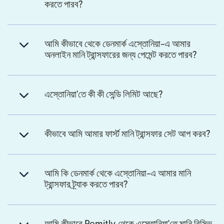
করতে পারব?
আমি কীভাবে থেকে ডেনমার্ক এস্তোনিয়া-এ আমার
অনলাইন মানি ট্রান্সফারের জন্য পেমেন্ট করতে পারব?
এস্তোনিয়া'তে কী কী সেন্ডি লিমিট আছে?
কীভাবে আমি আমার ফার্স্ট মানি ট্রান্সফার সেট আপ করব?
আমি কি ডেনমার্ক থেকে এস্তোনিয়া-এ আমার মানি
ট্রান্সফার ট্র্যাক করতে পারব?