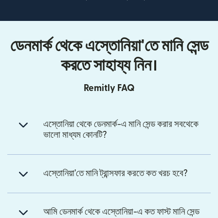
ডেনমার্ক থেকে এস্তোনিয়া'তে মানি সেন্ড
করতে সাহায্য নিন।
Remitly FAQ
এস্তোনিয়া থেকে ডেনমার্ক-এ মানি সেন্ড করার সবথেকে
ভালো মাধ্যম কোনটি?
এস্তোনিয়া'তে মানি ট্রান্সফার করতে কত খরচ হবে?
আমি ডেনমার্ক থেকে এস্তোনিয়া-এ কত ফাস্ট মানি সেন্ড