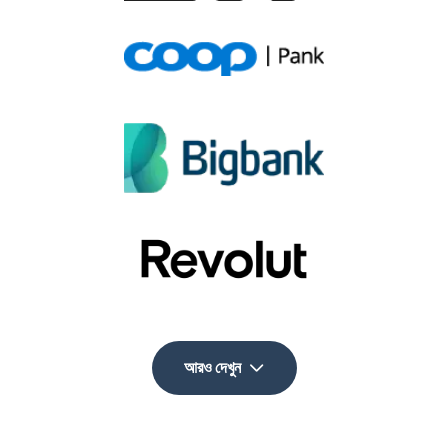
আরও দেখুন