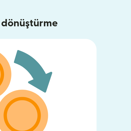
e dönüştürme