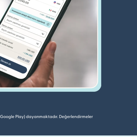
 (Google Play) dayanmaktadır. Değerlendirmeler