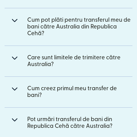
Cum pot plăti pentru transferul meu de
bani către Australia din Republica
Cehă?
Care sunt limitele de trimitere către
Australia?
Cum creez primul meu transfer de
bani?
Pot urmări transferul de bani din
Republica Cehă către Australia?