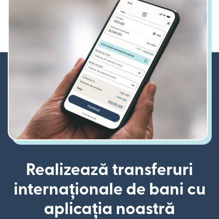
Realizează transferuri
internaționale de bani cu
aplicația noastră