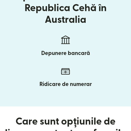
Republica Cehă în
Australia
Depunere bancară
Ridicare de numerar
Care sunt opțiunile de