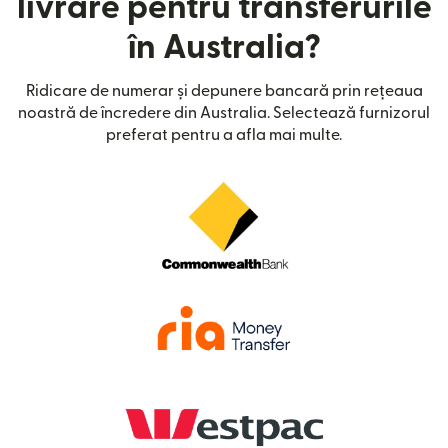
livrare pentru transferurile
în Australia?
Ridicare de numerar și depunere bancară prin rețeaua
noastră de încredere din Australia. Selectează furnizorul
preferat pentru a afla mai multe.