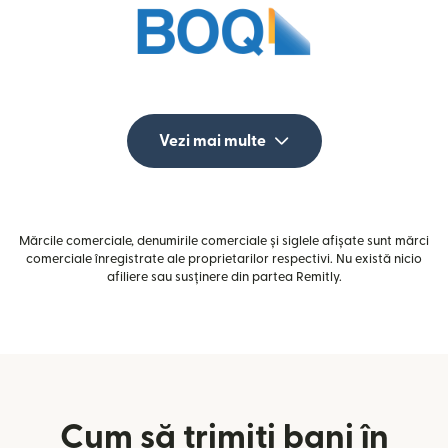
Vezi mai multe
Mărcile comerciale, denumirile comerciale și siglele afișate sunt mărci
comerciale înregistrate ale proprietarilor respectivi. Nu există nicio
afiliere sau susținere din partea Remitly.
Cum să trimiți bani în