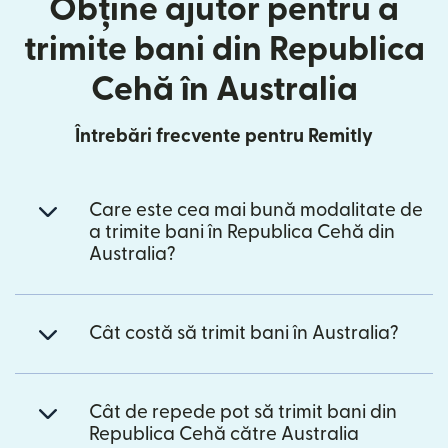
Obține ajutor pentru a
trimite bani din Republica
Cehă în Australia
Întrebări frecvente pentru Remitly
Care este cea mai bună modalitate de
a trimite bani în Republica Cehă din
Australia?
Cât costă să trimit bani în Australia?
Cât de repede pot să trimit bani din
Republica Cehă către Australia