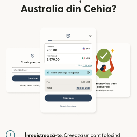
Australia din Cehia?
1
Înregistrează-te
. Creează un cont folosind