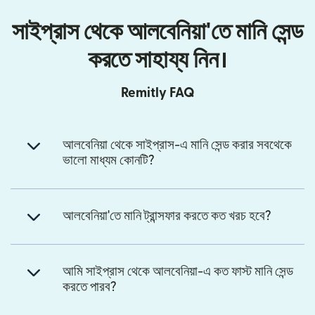
সাইপ্রাস থেকে আলবেনিয়া'তে মানি সেন্ড
করতে সাহায্য নিন।
Remitly FAQ
আলবেনিয়া থেকে সাইপ্রাস-এ মানি সেন্ড করার সবথেকে
ভালো মাধ্যম কোনটি?
আলবেনিয়া'তে মানি ট্রান্সফার করতে কত খরচ হবে?
আমি সাইপ্রাস থেকে আলবেনিয়া-এ কত ফাস্ট মানি সেন্ড
করতে পারব?