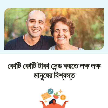
কোটি কোটি টাকা সেন্ড করতে লক্ষ লক্ষ
মানুষের বিশ্বস্ত