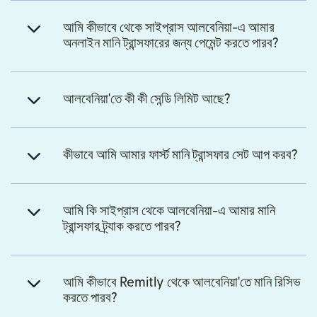
আমি কীভাবে থেকে সাইপ্রাস আলবেনিয়া-এ আমার
অনলাইন মানি ট্রান্সফারের জন্য পেমেন্ট করতে পারব?
আলবেনিয়া'তে কী কী সেন্ডি লিমিট আছে?
কীভাবে আমি আমার ফার্স্ট মানি ট্রান্সফার সেট আপ করব?
আমি কি সাইপ্রাস থেকে আলবেনিয়া-এ আমার মানি
ট্রান্সফার ট্র্যাক করতে পারব?
আমি কীভাবে Remitly থেকে আলবেনিয়া'তে মানি রিসিভ
করতে পারব?