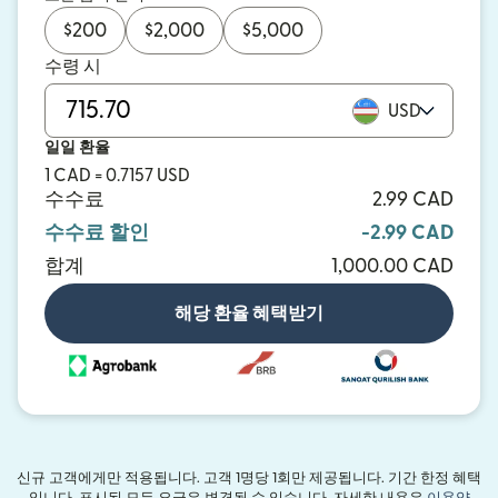
$
200
$
2,000
$
5,000
수령 시
USD
일일 환율
1 CAD = 0.7157 USD
수수료
2.99 CAD
수수료 할인
-2.99 CAD
합계
1,000.00 CAD
해당 환율 혜택받기
신규 고객에게만 적용됩니다. 고객 1명당 1회만 제공됩니다. 기간 한정 혜택