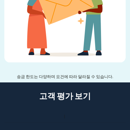
송금 한도는 다양하며 요건에 따라 달라질 수 있습니다.
고객 평가 보기