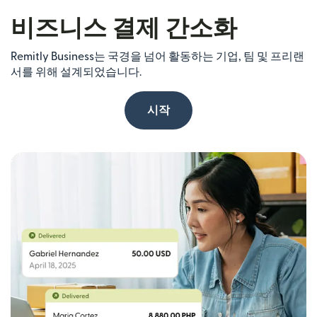
비즈니스 결제 간소화
Remitly Business는 국경을 넘어 활동하는 기업, 팀 및 프리랜
서를 위해 설계되었습니다.
시작