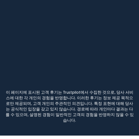
이 페이지에 표시된 고객 후기는 Trustpilot에서 수집한 것으로, 당사 서비
스에 대한 각 개인의 경험을 반영합니다. 이러한 후기는 정보 제공 목적으
로만 제공되며, 고객 개인의 주관적인 의견입니다. 특정 표현에 대해 당사
는 공식적인 입장을 갖고 있지 않습니다. 경로에 따라 개인마다 결과는 다
를 수 있으며, 설명된 경험이 일반적인 고객의 경험을 반영하지 않을 수 있
습니다.