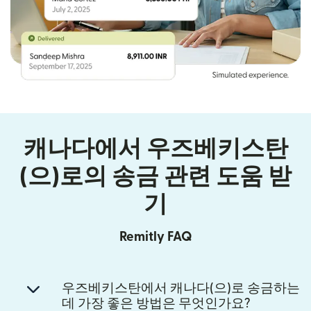
캐나다에서 우즈베키스탄
(으)로의 송금 관련 도움 받
기
Remitly FAQ
우즈베키스탄에서 캐나다(으)로 송금하는
데 가장 좋은 방법은 무엇인가요?