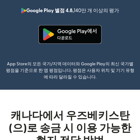
Google Play 별점 4.8,
140만 개 이상의 평가
(새 창에서
(새 창에서 열림)
App Store의 모든 국가/지역 데이터와 Google Play의 최신 국가별
평점을 기준으로 한 앱 평점입니다. 평점은 사용자 위치 및 기기 유형
에 따라 달라질 수 있습니다.
캐나다에서 우즈베키스탄
(으)로 송금 시 이용 가능한