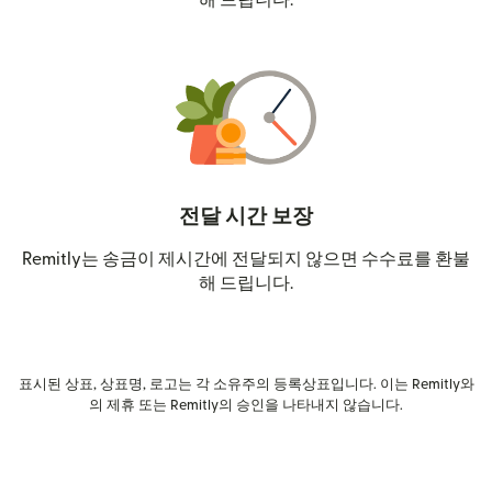
해 드립니다.
전달 시간 보장
Remitly는 송금이 제시간에 전달되지 않으면 수수료를 환불
해 드립니다.
표시된 상표, 상표명, 로고는 각 소유주의 등록상표입니다. 이는 Remitly와
의 제휴 또는 Remitly의 승인을 나타내지 않습니다.