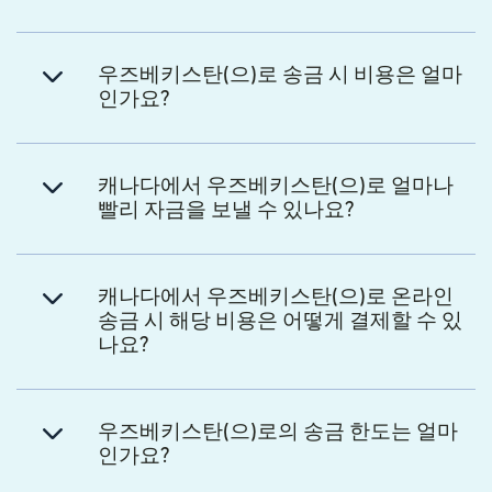
우즈베키스탄(으)로 송금 시 비용은 얼마
인가요?
캐나다에서 우즈베키스탄(으)로 얼마나
빨리 자금을 보낼 수 있나요?
캐나다에서 우즈베키스탄(으)로 온라인
송금 시 해당 비용은 어떻게 결제할 수 있
나요?
우즈베키스탄(으)로의 송금 한도는 얼마
인가요?