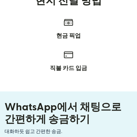
현지 전달 방법
현금 픽업
직불 카드 입금
WhatsApp에서 채팅으로
간편하게 송금하기
대화하듯 쉽고 간편한 송금.