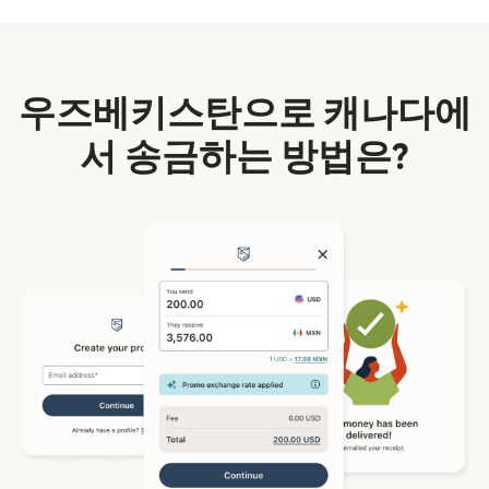
우즈베키스탄으로 캐나다에
서 송금하는 방법은?