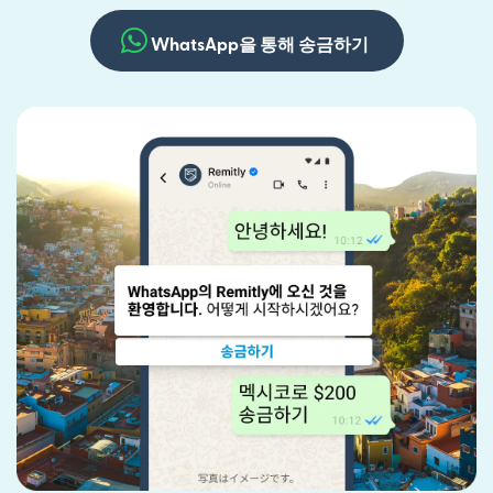
WhatsApp을 통해 송금하기