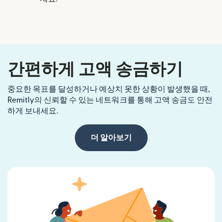
간편하게 고액 송금하기
중요한 목표를 달성하거나 예상치 못한 상황이 발생했을 때,
Remitly의 신뢰할 수 있는 네트워크를 통해 고액 송금도 안전
하게 보내세요.
더 알아보기