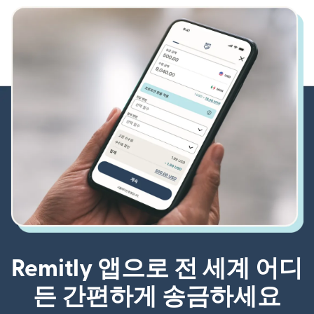
Remitly 앱으로 전 세계 어디
든 간편하게 송금하세요