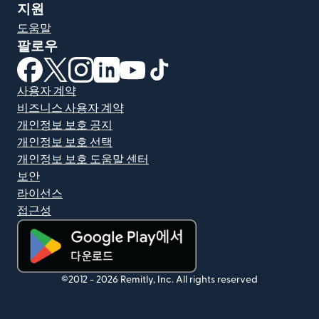
지원
도움말
팔로우
(새 창에서 열림)
(새 창에서 열림)
(새 창에서 열림)
(새 창에서 열림)
(새 창에서 열림)
(새 창에서 열림)
사용자 계약
비즈니스 사용자 계약
개인정보 보호 공지
개인정보 보호 선택
개인정보 보호 도움말 센터
보안
라이선스
접근성
(새 창에서 열림)
©2012 -
2026
Remitly, Inc.
All rights reserved