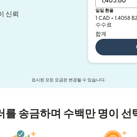
일일 환율
이 신뢰
1 CAD = 1.4058 B
수수료
합계
표시된 모든 요금은 변경될 수 있습니다.
러를 송금하며 수백만 명이 선