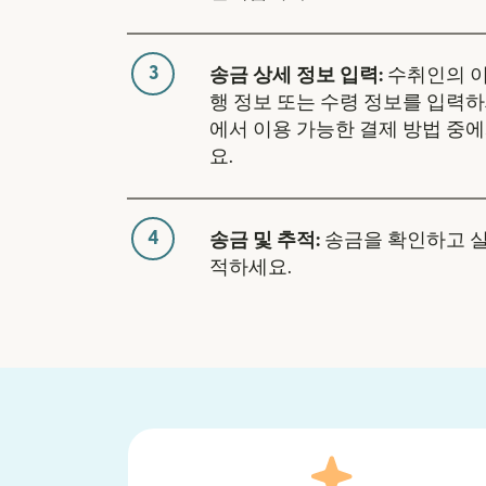
3
송금 상세 정보 입력:
수취인의 이
행 정보 또는 수령 정보를 입력하
에서 이용 가능한 결제 방법 중
요.
4
송금 및 추적:
송금을 확인하고 
적하세요.