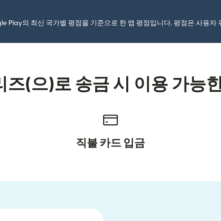
ogle Play의 최신 국가별 평점을 기준으로 한 앱 평점입니다. 평점은 사용
즈(으)로 송금 시 이용 가능한
직불 카드 입금