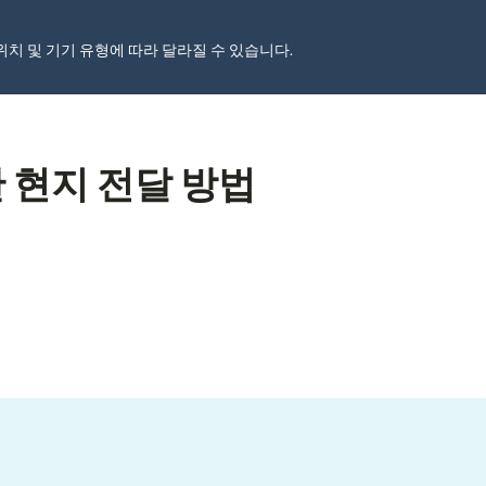
자 위치 및 기기 유형에 따라 달라질 수 있습니다.
 현지 전달 방법