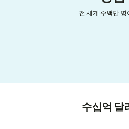
전 세계 수백만 명
수십억 달