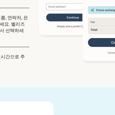
름, 연락처, 은
세요. 벨리즈
에서 선택하세
실시간으로 추