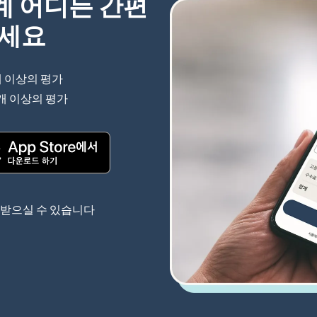
세계 어디든 간편
하세요
개 이상의 평가
(새 창에서 열림)
 개 이상의 평가
(새 창에서 열림)
(새 창에서 열림)
 받으실 수 있습니다