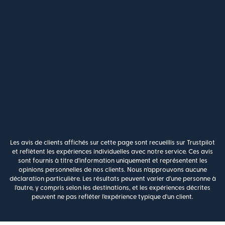
Les avis de clients affichés sur cette page sont recueillis sur Trustpilot
et reflètent les expériences individuelles avec notre service. Ces avis
sont fournis à titre d'information uniquement et représentent les
opinions personnelles de nos clients. Nous n'approuvons aucune
déclaration particulière. Les résultats peuvent varier d'une personne à
l'autre, y compris selon les destinations, et les expériences décrites
peuvent ne pas refléter l'expérience typique d'un client.