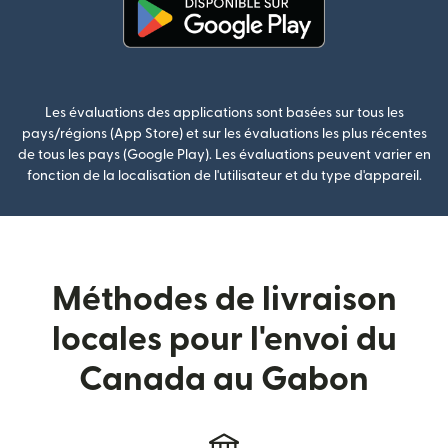
(s'ouvre dans une nouvelle fenê
Les évaluations des applications sont basées sur tous les
pays/régions (App Store) et sur les évaluations les plus récentes
de tous les pays (Google Play). Les évaluations peuvent varier en
fonction de la localisation de l'utilisateur et du type d'appareil.
Méthodes de livraison
locales pour l'envoi du
Canada au Gabon