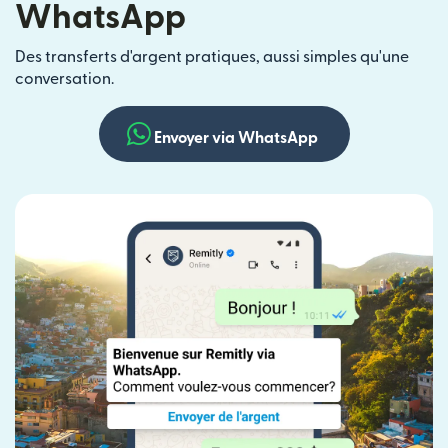
WhatsApp
Des transferts d'argent pratiques, aussi simples qu'une
conversation.
Envoyer via WhatsApp