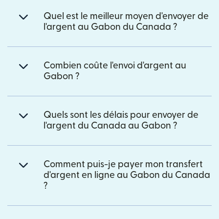
Quel est le meilleur moyen d'envoyer de
l'argent au Gabon du Canada ?
Combien coûte l'envoi d'argent au
Gabon ?
Quels sont les délais pour envoyer de
l'argent du Canada au Gabon ?
Comment puis-je payer mon transfert
d'argent en ligne au Gabon du Canada
?