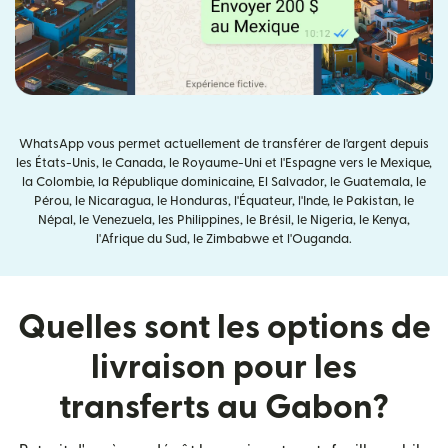
WhatsApp vous permet actuellement de transférer de l'argent depuis
les États-Unis, le Canada, le Royaume-Uni et l'Espagne vers le Mexique,
la Colombie, la République dominicaine, El Salvador, le Guatemala, le
Pérou, le Nicaragua, le Honduras, l'Équateur, l'Inde, le Pakistan, le
Népal, le Venezuela, les Philippines, le Brésil, le Nigeria, le Kenya,
l'Afrique du Sud, le Zimbabwe et l'Ouganda.
Quelles sont les options de
livraison pour les
transferts au Gabon?