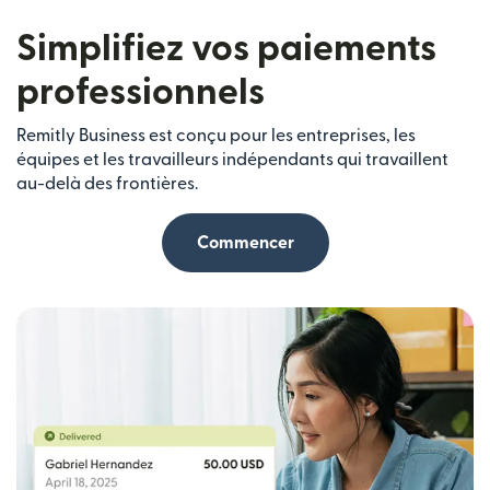
Simplifiez vos paiements
professionnels
Remitly Business est conçu pour les entreprises, les
équipes et les travailleurs indépendants qui travaillent
au-delà des frontières.
Commencer