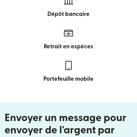
Dépôt bancaire
Retrait en espèces
Portefeuille mobile
Envoyer un message pour
envoyer de l'argent par