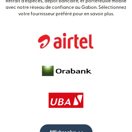
Retrait d'espèces, dépôt bancaire, et portefeuille mobile
avec notre réseau de confiance au Gabon. Sélectionnez
votre fournisseur préféré pour en savoir plus.