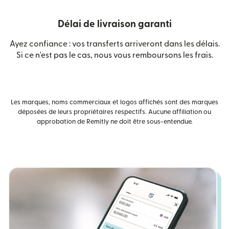
Délai de livraison garanti
Ayez confiance : vos transferts arriveront dans les délais.
Si ce n'est pas le cas, nous vous remboursons les frais.
Les marques, noms commerciaux et logos affichés sont des marques
déposées de leurs propriétaires respectifs. Aucune affiliation ou
approbation de Remitly ne doit être sous-entendue.