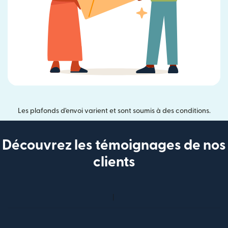
Les plafonds d'envoi varient et sont soumis à des conditions.
Découvrez les témoignages de nos
clients