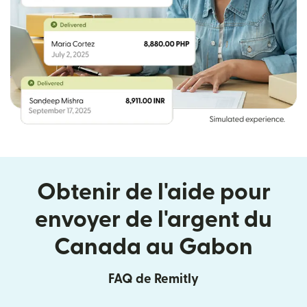
Obtenir de l'aide pour
envoyer de l'argent du
Canada au Gabon
FAQ de Remitly