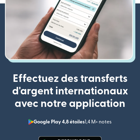
Effectuez des transferts
d'argent internationaux
avec notre application
Google Play 4,8 étoiles
1,4 M+ notes
(s'ouvre dan