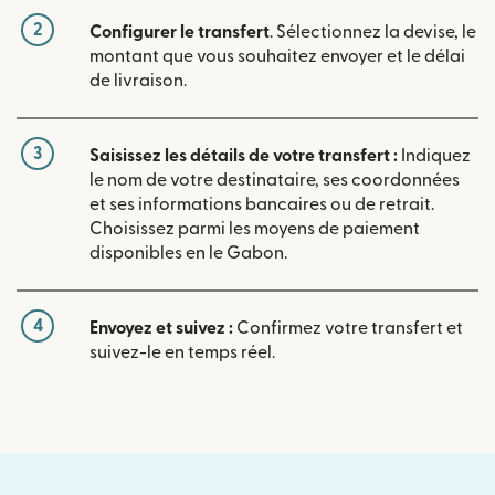
2
Configurer le transfert
. Sélectionnez la devise, le
montant que vous souhaitez envoyer et le délai
de livraison.
3
Saisissez les détails de votre transfert :
Indiquez
le nom de votre destinataire, ses coordonnées
et ses informations bancaires ou de retrait.
Choisissez parmi les moyens de paiement
disponibles en le Gabon.
4
Envoyez et suivez :
Confirmez votre transfert et
suivez-le en temps réel.