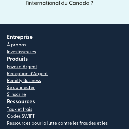
l'international du Canada ?
Entreprise
À propos
Investisseuses
Produits
Envoi d'Argent
Réception d'Argent
Remitly Business
Se connecter
S'inscrire
Ressources
Taux et frais
Codes SWIFT
Ressources pour la lutte contre les fraudes et les