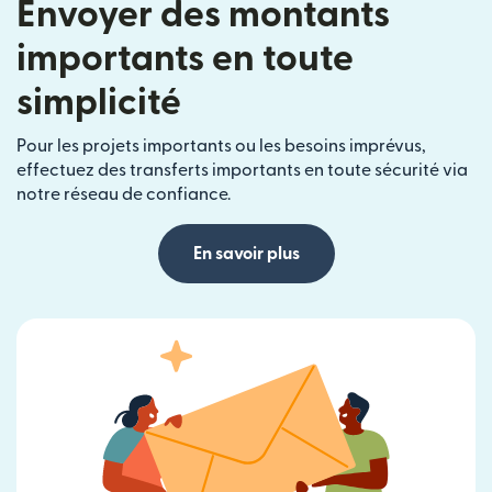
Envoyer des montants
importants en toute
simplicité
Pour les projets importants ou les besoins imprévus,
effectuez des transferts importants en toute sécurité via
notre réseau de confiance.
En savoir plus