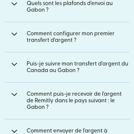
Quels sont les plafonds d'envoi au
Gabon ?
Comment configurer mon premier
transfert d'argent ?
Puis-je suivre mon transfert d'argent du
Canada au Gabon ?
Comment puis-je recevoir de l'argent
de Remitly dans le pays suivant : le
Gabon ?
Comment envoyer de l'argent à