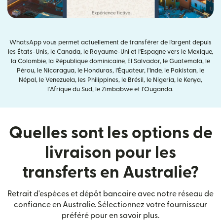
WhatsApp vous permet actuellement de transférer de l'argent depuis
les États-Unis, le Canada, le Royaume-Uni et l'Espagne vers le Mexique,
la Colombie, la République dominicaine, El Salvador, le Guatemala, le
Pérou, le Nicaragua, le Honduras, l'Équateur, l'Inde, le Pakistan, le
Népal, le Venezuela, les Philippines, le Brésil, le Nigeria, le Kenya,
l'Afrique du Sud, le Zimbabwe et l'Ouganda.
Quelles sont les options de
livraison pour les
transferts en Australie?
Retrait d'espèces et dépôt bancaire avec notre réseau de
confiance en Australie. Sélectionnez votre fournisseur
préféré pour en savoir plus.