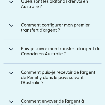
Quels sont les plafonds d'envoi en
Australie ?
Comment configurer mon premier
transfert d'argent ?
Puis-je suivre mon transfert d'argent du
Canada en Australie ?
Comment puis-je recevoir de l'argent
de Remitly dans le pays suivant :
l'Australie ?
Comment envoyer de l'argent à