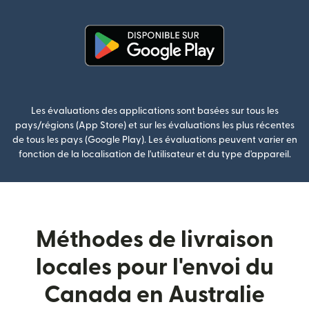
(s'ouvre dan
(s'ouvre dans une nouvelle fenê
Les évaluations des applications sont basées sur tous les
pays/régions (App Store) et sur les évaluations les plus récentes
de tous les pays (Google Play). Les évaluations peuvent varier en
fonction de la localisation de l'utilisateur et du type d'appareil.
Méthodes de livraison
locales pour l'envoi du
Canada en Australie