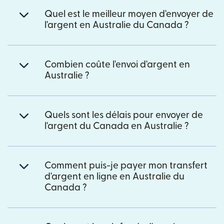
Quel est le meilleur moyen d'envoyer de
l'argent en Australie du Canada ?
Combien coûte l'envoi d'argent en
Australie ?
Quels sont les délais pour envoyer de
l'argent du Canada en Australie ?
Comment puis-je payer mon transfert
d'argent en ligne en Australie du
Canada ?