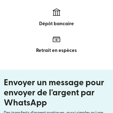
Dépôt bancaire
Retrait en espèces
Envoyer un message pour
envoyer de l'argent par
WhatsApp
Des transferts d'argent pratiques, aussi simples qu'une