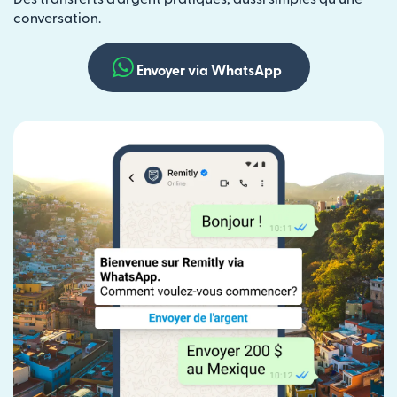
conversation.
Envoyer via WhatsApp