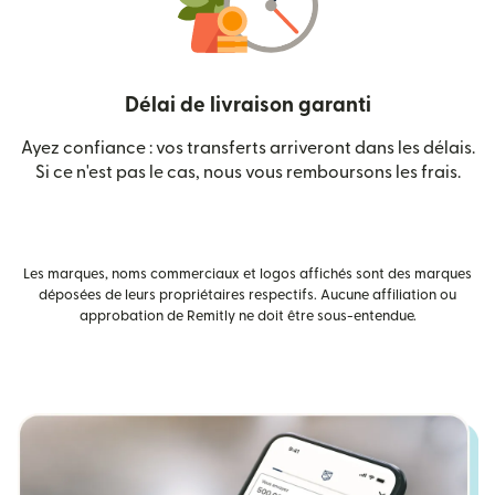
Délai de livraison garanti
Ayez confiance : vos transferts arriveront dans les délais.
Si ce n'est pas le cas, nous vous remboursons les frais.
Les marques, noms commerciaux et logos affichés sont des marques
déposées de leurs propriétaires respectifs. Aucune affiliation ou
approbation de Remitly ne doit être sous-entendue.