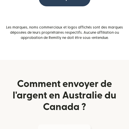
Les marques, noms commerciaux et logos affichés sont des marques
déposées de leurs propriétaires respectifs. Aucune affiliation ou
approbation de Remitly ne doit être sous-entendue.
Comment envoyer de
l'argent en Australie du
Canada ?