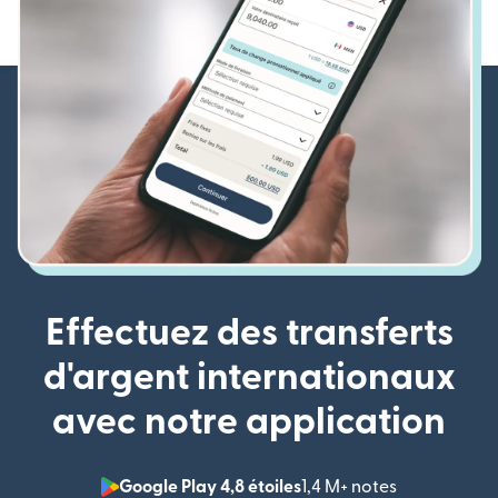
Effectuez des transferts
d'argent internationaux
avec notre application
Google Play 4,8 étoiles
1,4 M+ notes