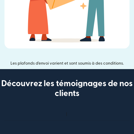
Les plafonds d'envoi varient et sont soumis à des conditions.
Découvrez les témoignages de nos
clients