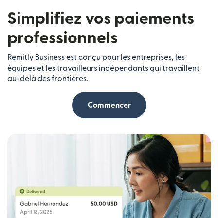
Simplifiez vos paiements
professionnels
Remitly Business est conçu pour les entreprises, les
équipes et les travailleurs indépendants qui travaillent
au-delà des frontières.
Commencer