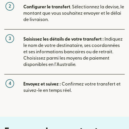
2
Configurer le transfert
. Sélectionnez la devise, le
montant que vous souhaitez envoyer et le délai
de livraison.
3
Saisissez les détails de votre transfert :
Indiquez
le nom de votre destinataire, ses coordonnées
et ses informations bancaires ou de retrait.
Choisissez parmi les moyens de paiement
disponibles en l'Australie.
4
Envoyez et suivez :
Confirmez votre transfert et
suivez-le en temps réel.