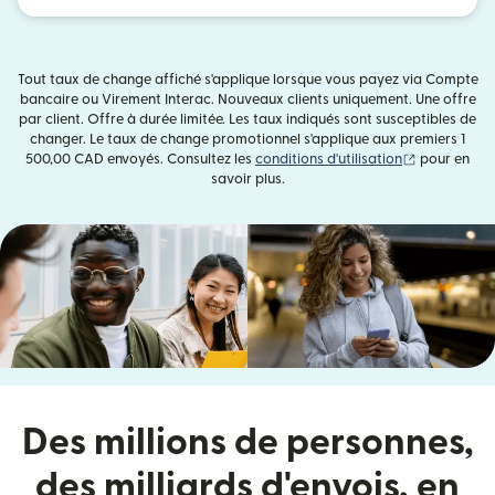
Tout taux de change affiché s'applique lorsque vous payez via Compte
bancaire ou Virement Interac. Nouveaux clients uniquement. Une offre
par client. Offre à durée limitée. Les taux indiqués sont susceptibles de
changer. Le taux de change promotionnel s'applique aux premiers 1
(s'ouvre dan
500,00 CAD envoyés. Consultez les
conditions d'utilisation
pour en
savoir plus.
Des millions de personnes,
des milliards d'envois, en