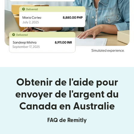
Obtenir de l'aide pour
envoyer de l'argent du
Canada en Australie
FAQ de Remitly