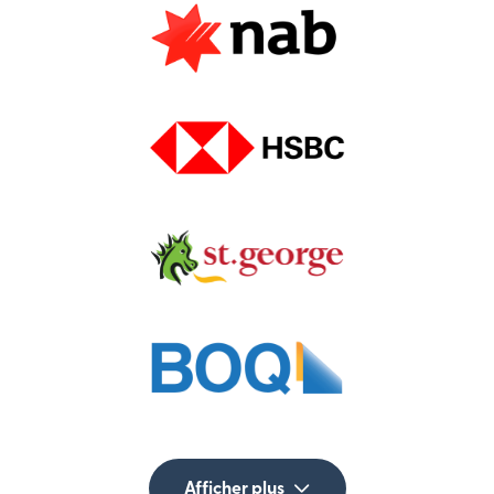
Afficher plus