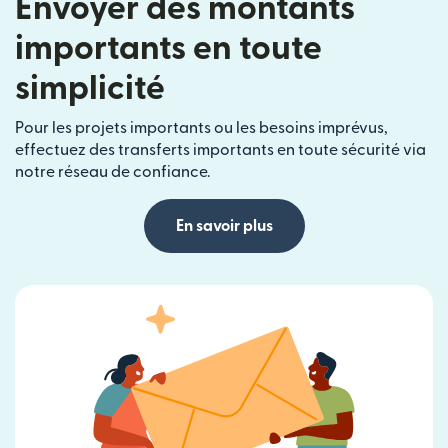
Envoyer des montants
importants en toute
simplicité
Pour les projets importants ou les besoins imprévus,
effectuez des transferts importants en toute sécurité via
notre réseau de confiance.
En savoir plus