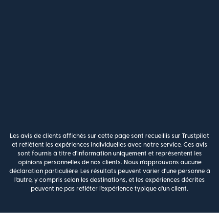
Les avis de clients affichés sur cette page sont recueillis sur Trustpilot
et reflètent les expériences individuelles avec notre service. Ces avis
sont fournis à titre d'information uniquement et représentent les
opinions personnelles de nos clients. Nous n'approuvons aucune
déclaration particulière. Les résultats peuvent varier d'une personne à
l'autre, y compris selon les destinations, et les expériences décrites
peuvent ne pas refléter l'expérience typique d'un client.