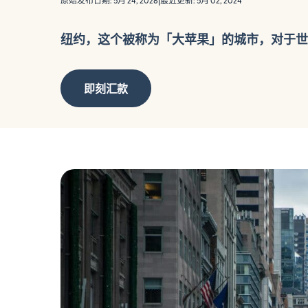
原始发布日期: 5月 24, 2026
|
最近更新: 5月 02, 2024
纽约，这个被称为「大苹果」的城市，对于世界
即刻汇款