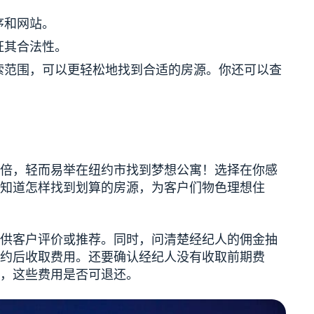
序和网站。
证其合法性。
索范围，可以更轻松地找到合适的房源。你还可以查
。
倍，轻而易举在纽约市找到梦想公寓！选择在你感
知道怎样找到划算的房源，为客户们物色理想住
供客户评价或推荐。同时，问清楚经纪人的佣金抽
约后收取费用。还要确认经纪人没有收取前期费
，这些费用是否可退还。