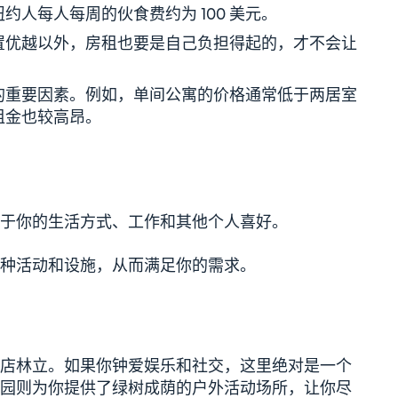
人每人每周的伙食费约为 100 美元。
置优越以外，房租也要是自己负担得起的，才不会让
的重要因素。例如，单间公寓的价格通常低于两居室
租金也较高昂。
于你的生活方式、工作和其他个人喜好。
种活动和设施，从而满足你的需求。
店林立。如果你钟爱娱乐和社交，这里绝对是一个
园则为你提供了绿树成荫的户外活动场所，让你尽