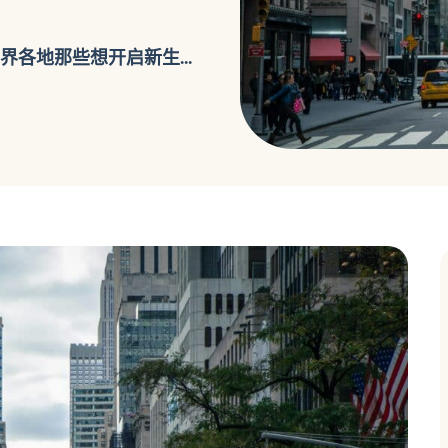
各地那些想开启新生...