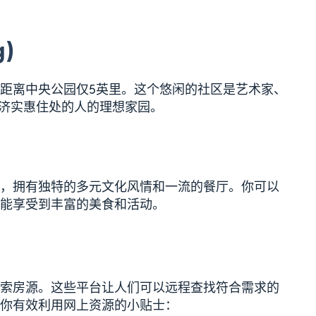
)
距离中央公园仅5英里。这个悠闲的社区是艺术家、
找经济实惠住处的人的理想家园。
，拥有独特的多元文化风情和一流的餐厅。你可以
能享受到丰富的美食和活动。
索房源。这些平台让人们可以远程查找符合需求的
你有效利用网上资源的小贴士：