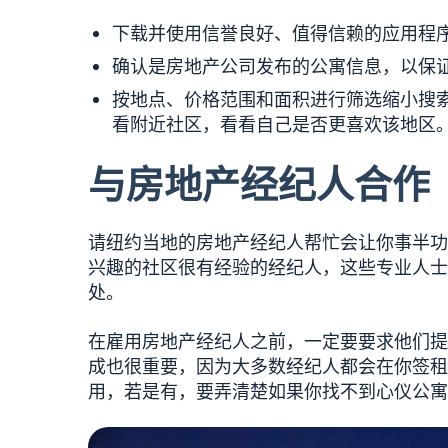
下载并使用信誉良好、值得信赖的应用程
确认是房地产公司发布的公寓信息，以保
按地点、价格范围和面积进行筛选缩小搜
看附近社区，看看自己是否更喜欢该地区
与房地产经纪人合作
请纽约当地的房地产经纪人帮忙会让你事半功
兴趣的社区很有经验的经纪人，这些专业人士
处。
在雇用房地产经纪人之前，一定要要求他们提
成也很重要，因为大多数经纪人都会在你签租
用，若是有，要弄清楚如果你找不到心仪公寓