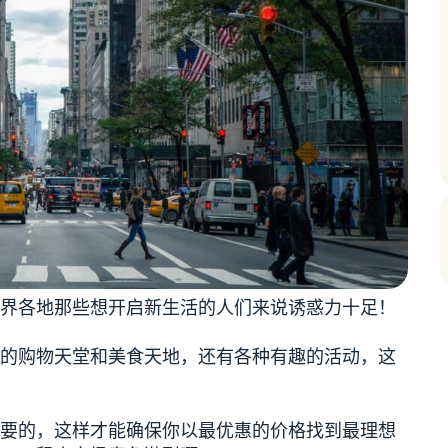
界各地那些想开启新生活的人们来说诱惑力十足！
的购物天堂和美食天地，还有各种有趣的活动，这
要的，这样才能确保你以最优惠的价格找到最理想