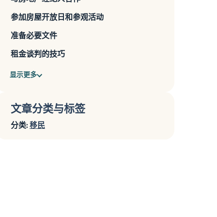
参加房屋开放日和参观活动
准备必要文件
租金谈判的技巧
显示更多
文章分类与标签
分类:
移民