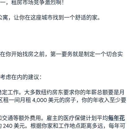
一，租房市场竞争激烈啊！
公寓，让你在这座城市找到一个舒适的家。
在你开始找房之前，第一要务就是制定一个切合实
考虑在内的建议：
稳定工作。大多数纽约房东要求你的年薪总额要是月
市区租一间月租 4,000 美元的房子，你的年收入至少要
和交通等额外费用。雇主的医疗保健计划平均
每年花
 240 美元。根据你家和工作地点距离多远，每年可