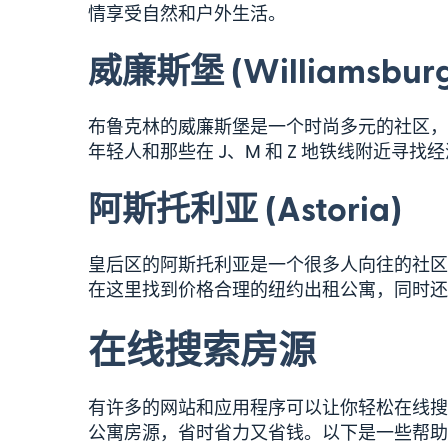
情享受自然和户外生活。
威廉斯堡 (Williamsburg
布鲁克林的威廉斯堡是一个时尚多元的社区，
年轻人和那些在 J、M 和 Z 地铁线附近寻
阿斯托利亚 (Astoria)
皇后区的阿斯托利亚是一个很多人向往的社区
在这里找到价格合理的纽约出租公寓，同时还
在线搜索房源
有许多的网站和应用程序可以让你轻松在线搜
公寓房源，省时省力又省钱。以下是一些帮助