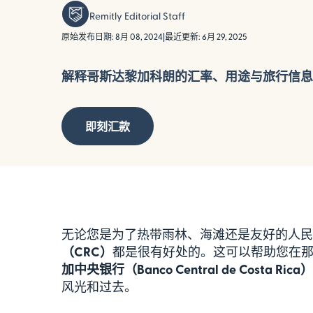
Remitly Editorial Staff
原始发布日期: 8月 08, 2024
|
最近更新: 6月 29, 2025
解释哥斯达黎加科朗的汇率、用途与旅行信息
即刻汇款
无论您是为了热带雨林、海滩还是友好的人民
（CRC）
都是很有好处的。这可以帮助您在
加中央银行（Banco Central de Costa Rica）
风光和过去。