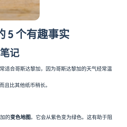
 5 个有趣事实
笔记
币非常适合哥斯达黎加，因为哥斯达黎加的天气经常温
，而且比其他纸币稍长。
加的
变色地图
。它会从紫色变为绿色。这有助于阻