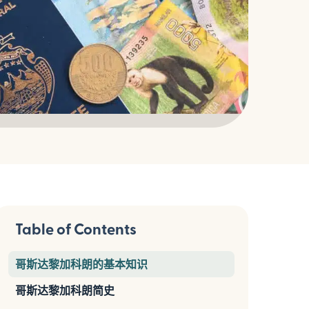
Table of Contents
哥斯达黎加科朗的基本知识
哥斯达黎加科朗简史