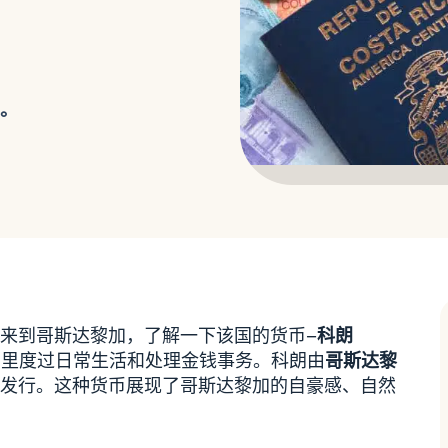
。
来到哥斯达黎加，了解一下该国的货币–
科朗
那里度过日常生活和处理金钱事务。科朗由
哥斯达黎
发行。这种货币展现了哥斯达黎加的自豪感、自然