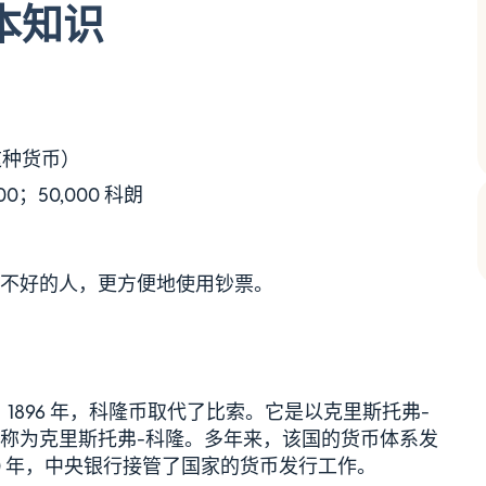
本知识
这种货币）
000；50,000 科朗
不好的人，更方便地使用钞票。
。1896 年，科隆币取代了比索。它是以克里斯托弗-
称为克里斯托弗-科隆。多年来，该国的货币体系发
0 年，中央银行接管了国家的货币发行工作。