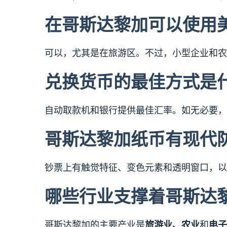
在哥斯达黎加可以使用
可以，尤其是在旅游区。不过，小型企业和农
兑换货币的最佳方式是
自动取款机和银行提供最佳汇率。如无必要，
哥斯达黎加纸币有现代
钞票上有触觉特征、变色元素和透明窗口，以
哪些行业支撑着哥斯达
哥斯达黎加的主要产业是
旅游业、农业
和
电子