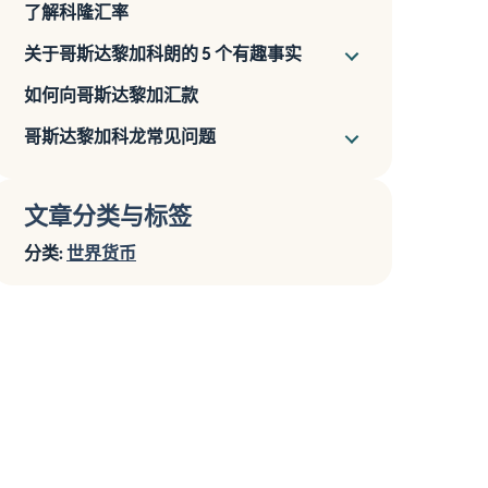
了解科隆汇率
关于哥斯达黎加科朗的 5 个有趣事实
如何向哥斯达黎加汇款
哥斯达黎加科龙常见问题
文章分类与标签
分类:
世界货币