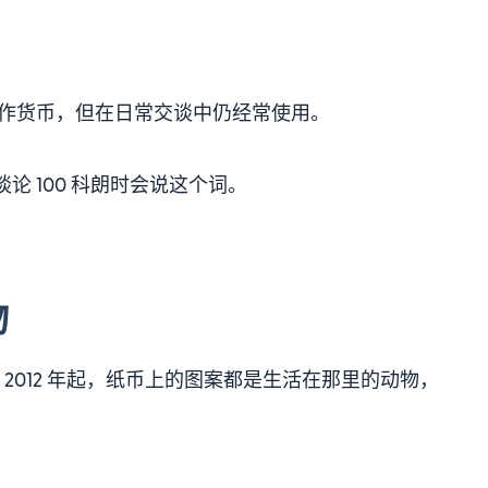
用作货币，但在日常交谈中仍经常使用。
谈论 100 科朗时会说这个词。
物
2012 年起，纸币上的图案都是生活在那里的动物，