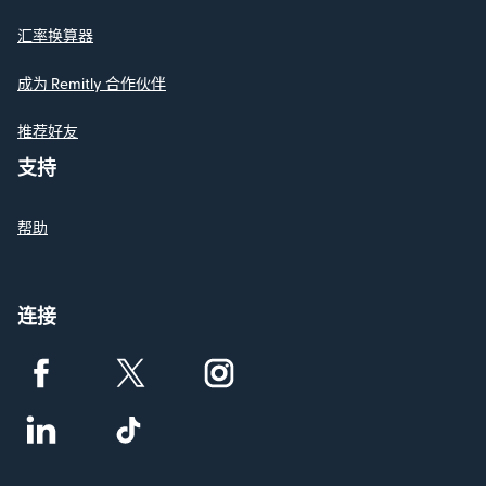
汇率换算器
成为 Remitly 合作伙伴
推荐好友
支持
帮助
连接