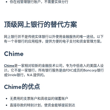
你在线管理银行账户，不需要实体分行
顶级网上银行的替代方案
网上银行并不是传统实体银行以外使用金融服务的唯一途径。以下
有一个非银行的应用程序，提供方便的电子支付和资金管理方案。
Chime
Chime
是一家相对较新的金融技术公司，专为中低收入的美国人设
计。它不是一家银行，所有银行服务是由FDIC成员的Bancorp银行
或Stride银行，N.A.提供的。
Chime的优点
无费用的支票账户和高收益的储蓄账户
直接存款的特别计划，使资金能够提前到达