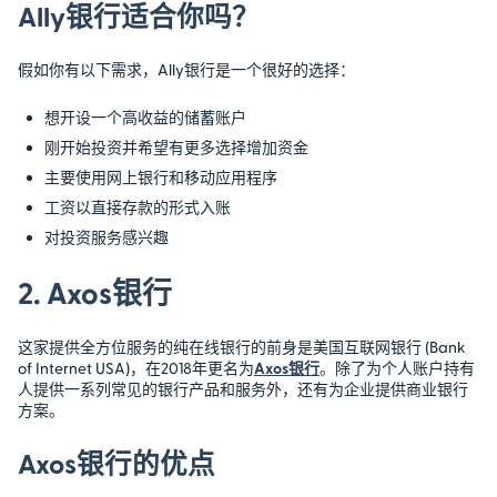
Ally银行适合你吗？
假如你有以下需求，Ally银行是一个很好的选择：
想开设一个高收益的储蓄账户
刚开始投资并希望有更多选择增加资金
主要使用网上银行和移动应用程序
工资以直接存款的形式入账
对投资服务感兴趣
2. Axos银行
这家提供全方位服务的纯在线银行的前身是美国互联网银行 (Bank
of Internet USA)，在2018年更名为
Axos银行
。除了为个人账户持有
人提供一系列常见的银行产品和服务外，还有为企业提供商业银行
方案。
Axos银行的优点