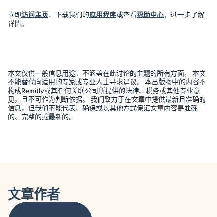
立即
访问主页
、下载我们的
应用程序
或查看
帮助中心
，进一步了解
详情。
本文仅供一般信息用途，不涵盖在此讨论的主题的所有方面。 本文
不能替代向适用的专家或专业人士寻求建议。 本出版物中的内容不
构成Remitly或其任何关联公司所提供的法律、税务或其他专业意
见，且不可作为判断依据。 我们致力于在文章中提供最新且准确的
信息，但我们不能代表、确保或以其他方式保证文章内容是准确
的、完整的或最新的。
文章作者