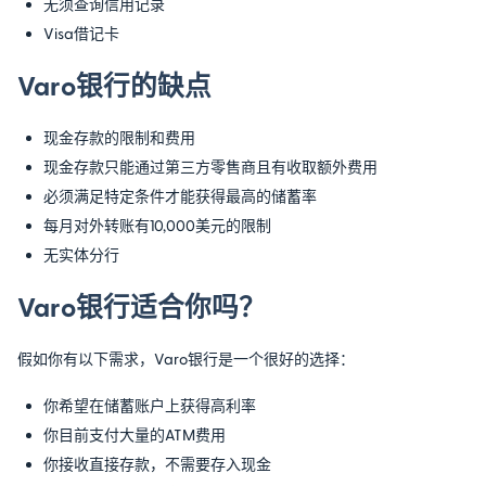
无须查询信用记录
Visa借记卡
Varo银行的缺点
现金存款的限制和费用
现金存款只能通过第三方零售商且有收取额外费用
必须满足特定条件才能获得最高的储蓄率
每月对外转账有10,000美元的限制
无实体分行
Varo银行适合你吗？
假如你有以下需求，Varo银行是一个很好的选择：
你希望在储蓄账户上获得高利率
你目前支付大量的ATM费用
你接收直接存款，不需要存入现金