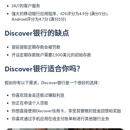
24/7的客户服务
强大的移动银行应用程序，iOS评分为4.9分 (满分5分)，
Android评分为4.7分 (满分5分)
Discover银行的缺点
提前提取定期存款会被罚款
开设定期存款账户需要2,500美元的初始存款
Discover银行适合你吗？
假如你有以下需求，Discover银行是一个很好的选择：
你喜欢现金返还胜过赚取利息
你正在申请个人贷款
你想直接使用Discover信用卡，享受其慷慨的现金回馈和奖励
你喜欢通过手机应用在线支付账单和进行其他银行业务