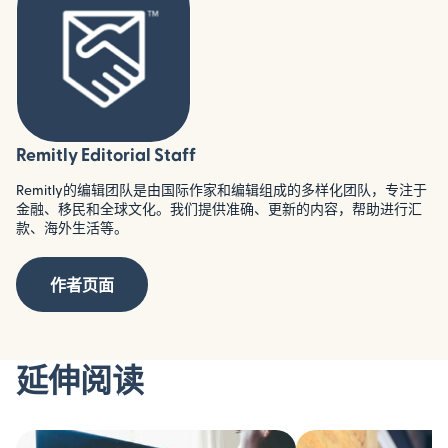
Remitly Editorial Staff
Remitly的编辑团队是由国际作家和编辑组成的多样化团队，专注于
金融、移民和全球文化。我们提供准确、更新的内容，帮助进行汇
款、海外生活等。
作者页面
延伸阅读