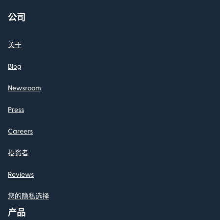
公司
关于
Blog
Newsroom
Press
Careers
投资者
Reviews
您的隐私选择
产品