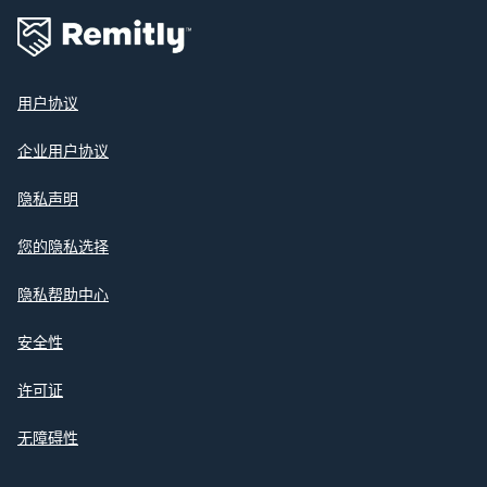
用户协议
企业用户协议
隐私声明
您的隐私选择
隐私帮助中心
安全性
许可证
无障碍性