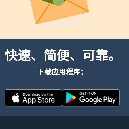
快速、简便、可靠。
下载应用程序：