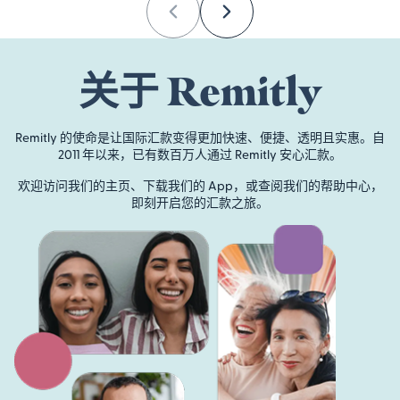
Previous
Next
关于 Remitly
Remitly 的使命是让国际汇款变得更加快速、便捷、透明且实惠。自
2011 年以来，已有数百万人通过 Remitly 安心汇款。
欢迎访问我们的主页、下载我们的 App，或查阅我们的帮助中心，
即刻开启您的汇款之旅。