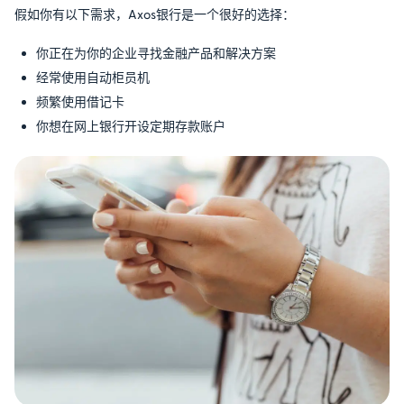
假如你有以下需求，Axos银行是一个很好的选择：
你正在为你的企业寻找金融产品和解决方案
经常使用自动柜员机
频繁使用借记卡
你想在网上银行开设定期存款账户