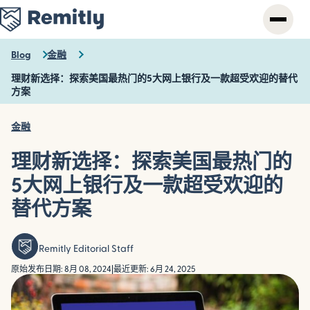
Skip
to
main
content
Blog
金融
理财新选择：探索美国最热门的5大网上银行及一款超受欢迎的替代
方案
金融
理财新选择：探索美国最热门的
5大网上银行及一款超受欢迎的
替代方案
Remitly Editorial Staff
原始发布日期: 8月 08, 2024
|
最近更新: 6月 24, 2025