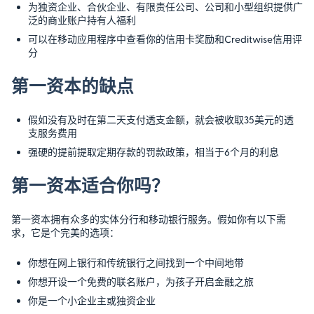
为独资企业、合伙企业、有限责任公司、公司和小型组织提供广
泛的商业账户持有人福利
可以在移动应用程序中查看你的信用卡奖励和Creditwise信用评
分
第一资本的缺点
假如没有及时在第二天支付透支金额，就会被收取35美元的透
支服务费用
强硬的提前提取定期存款的罚款政策，相当于6个月的利息
第一资本适合你吗？
第一资本拥有众多的实体分行和移动银行服务。假如你有以下需
求，它是个完美的选项：
你想在网上银行和传统银行之间找到一个中间地带
你想开设一个免费的联名账户，为孩子开启金融之旅
你是一个小企业主或独资企业