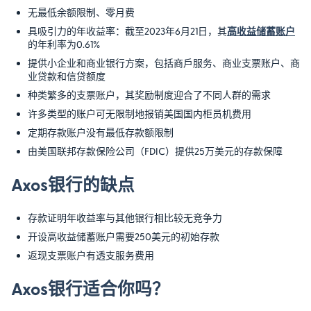
无最低余额限制、零月费
具吸引力的年收益率：截至2023年6月21日，其
高收益储蓄账户
的年利率为0.61%
提供小企业和商业银行方案，包括商戶服务、商业支票账户、商
业贷款和信贷额度
种类繁多的支票账户，其奖励制度迎合了不同人群的需求
许多类型的账户可无限制地报销美国国内柜员机费用
定期存款账户没有最低存款额限制
由美国联邦存款保险公司（FDIC）提供25万美元的存款保障
Axos银行的缺点
存款证明年收益率与其他银行相比较无竞争力
开设高收益储蓄账户需要250美元的初始存款
返现支票账户有透支服务费用
Axos银行适合你吗？