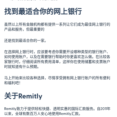
找到最适合你的网上银行
虽然以上所有金融机构都有提供一系列让它们成为最佳网上银行的
产品和服务，但最重要的
还是找到最适合你的一家。
在选择网上银行时，应该要考虑你需要开设哪种类型的银行账户、
如何使用账户，以及在需要银行帮助时你更喜欢怎么做。在比较各
家银行时，仔细阅读所有费用清单，这样你在使用储蓄和支票账户
时就知道有什么预期。
马上开始来比较各种选择，尽情享受拥有网上银行账户的所有便利
和福利吧！
关于Remitly
Remitly致力于提供轻松快捷、透明实惠的国际汇款服务。自2011年
以来，全球有数百万人安心地使用Remitly汇款。