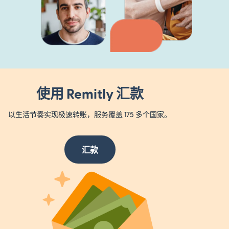
使用 Remitly 汇款
以生活节奏实现极速转账，服务覆盖 175 多个国家。
汇款