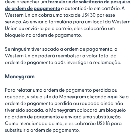
deve preencher um
formulário de solicitação de pesquisa
de ordem de pagamento
e autenticá-lo em cartório. A
Western Union cobra uma taxa de US$ 30 por esse
serviço. Ao enviar o formulário para um local da Western
Union ou enviá-lo pelo correio, eles colocarão um
bloqueio na ordem de pagamento.
Se ninguém tiver sacado a ordem de pagamento, a
Western Union poderá reembolsar o valor total da
ordem de pagamento após investigar a reclamação.
Moneygram
Para relatar uma ordem de pagamento perdida ou
roubada, visite o site da Moneygram clicando
aqui
. Se a
ordem de pagamento perdida ou roubada ainda não
tiver sido sacada, a Moneygram colocará um bloqueio
na ordem de pagamento e enviará uma substituição.
Como mencionado acima, eles cobrarão US$ 18 para
substituir a ordem de pagamento.