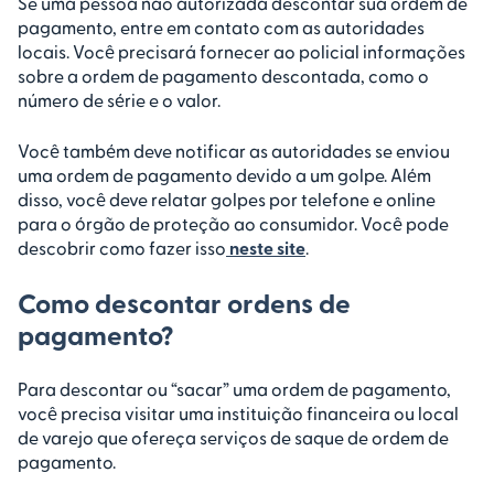
Se uma pessoa não autorizada descontar sua ordem de
pagamento, entre em contato com as autoridades
locais. Você precisará fornecer ao policial informações
sobre a ordem de pagamento descontada, como o
número de série e o valor.
Você também deve notificar as autoridades se enviou
uma ordem de pagamento devido a um golpe. Além
disso, você deve relatar golpes por telefone e online
para o órgão de proteção ao consumidor. Você pode
descobrir como fazer isso
neste site
.
Como descontar ordens de
pagamento?
Para descontar ou “sacar” uma ordem de pagamento,
você precisa visitar uma instituição financeira ou local
de varejo que ofereça serviços de saque de ordem de
pagamento.