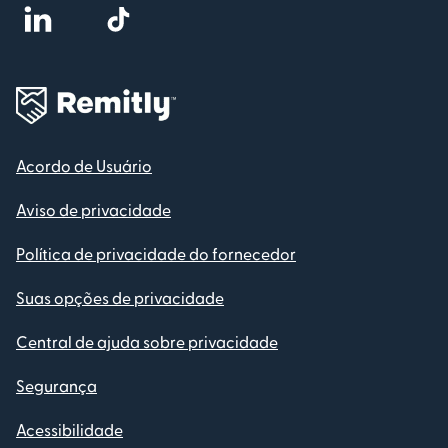
Acordo de Usuário
Aviso de privacidade
Política de privacidade do fornecedor
Suas opções de privacidade
Central de ajuda sobre privacidade
Segurança
Acessibilidade