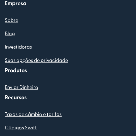
Empresa
Sobre
Blog
Investidoras
Suas opções de privacidade
Produtos
Enviar Dinheiro
Recursos
Taxas de câmbio e tarifas
Códigos Swift