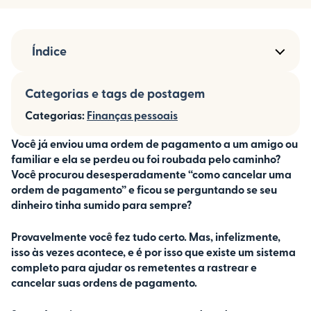
Índice
Categorias e tags de postagem
Categorias:
Finanças pessoais
Você já enviou uma ordem de pagamento a um amigo ou
familiar e ela se perdeu ou foi roubada pelo caminho?
Você procurou desesperadamente “como cancelar uma
ordem de pagamento” e ficou se perguntando se seu
dinheiro tinha sumido para sempre?
Provavelmente você fez tudo certo. Mas, infelizmente,
isso às vezes acontece, e é por isso que existe um sistema
completo para ajudar os remetentes a rastrear e
cancelar suas ordens de pagamento.