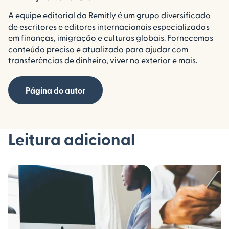
A equipe editorial da Remitly é um grupo diversificado
de escritores e editores internacionais especializados
em finanças, imigração e culturas globais. Fornecemos
conteúdo preciso e atualizado para ajudar com
transferências de dinheiro, viver no exterior e mais.
Página do autor
Leitura adicional