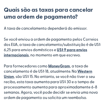
Quais são as taxas para cancelar
uma ordem de pagamento?
A taxa de cancelamento dependerá do emissor.
Se você enviou a ordem de pagamento pelos Correios
dos EUA, a taxa de cancelamento/substituição é de US$
6,25 para envios domésticos e
US$ 9 para envios
internacionais
, no momento em que escrevo.
Para fornecedores como
MoneyGram
, a taxa de
cancelamento é de US$ 18, atualmente. Na
Western
Union
, são US$ 15. No entanto, se você não tiver o seu
recibo, esta taxa aumenta para US$ 30 e o tempo de
processamento aumenta para aproximadamente 6-8
semanas. Agora, você pode decidir se envia uma nova
ordem de pagamento ou solicita um reembolso.