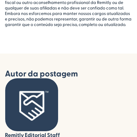
fiscal ou outro aconselhamento profissional da Remitly ou de
qualquer de suas afiliadas e não deve ser confiado como tal.
Embora nos esforcemos para manter nossos cargos atualizados
e precisos, não podemos representar, garantir ou de outra forma
garantir que o conteúdo seja preciso, completo ou atualizado.
Autor da postagem
Remitly Editorial Staff