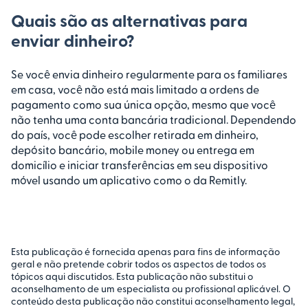
Quais são as alternativas para
enviar dinheiro?
Se você envia dinheiro regularmente para os familiares
em casa, você não está mais limitado a ordens de
pagamento como sua única opção, mesmo que você
não tenha uma conta bancária tradicional. Dependendo
do país, você pode escolher retirada em dinheiro,
depósito bancário, mobile money ou entrega em
domicílio e iniciar transferências em seu dispositivo
móvel usando um aplicativo como o da Remitly.
Esta publicação é fornecida apenas para fins de informação
geral e não pretende cobrir todos os aspectos de todos os
tópicos aqui discutidos. Esta publicação não substitui o
aconselhamento de um especialista ou profissional aplicável. O
conteúdo desta publicação não constitui aconselhamento legal,