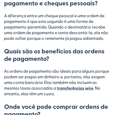
pagamento e cheques pessoais?
A diferença entre um cheque pessoal e uma ordem de
pagamento é que este segundo é uma forma de
pagamento garantida. Quando o destinatário recebe
uma ordem de pagamento e tenta descontá-la, ela não
pode voltar porque o remetente já pagou adiantado.
Quais são os benefícios das ordens
de pagamento?
As ordens de pagamento são ideais para alguns porque
podem ser pagas em dinheiro e, portanto, não exigem
uma conta bancária. Elas também não incluem as
mesmas taxas associadas a
transferências wire
. No
entanto, elas têm um custo.
Onde você pode comprar ordens de
pagamento?