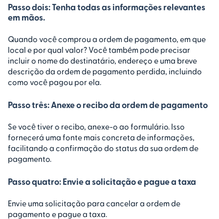
Passo dois: Tenha todas as informações relevantes
em mãos.
Quando você comprou a ordem de pagamento, em que
local e por qual valor? Você também pode precisar
incluir o nome do destinatário, endereço e uma breve
descrição da ordem de pagamento perdida, incluindo
como você pagou por ela.
Passo três: Anexe o recibo da ordem de pagamento
Se você tiver o recibo, anexe-o ao formulário. Isso
fornecerá uma fonte mais concreta de informações,
facilitando a confirmação do status da sua ordem de
pagamento.
Passo quatro: Envie a solicitação e pague a taxa
Envie uma solicitação para cancelar a ordem de
pagamento e pague a taxa.