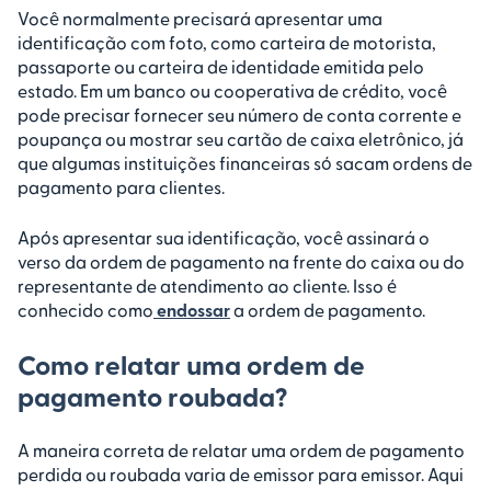
Você normalmente precisará apresentar uma
identificação com foto, como carteira de motorista,
passaporte ou carteira de identidade emitida pelo
estado. Em um banco ou cooperativa de crédito, você
pode precisar fornecer seu número de conta corrente e
poupança ou mostrar seu cartão de caixa eletrônico, já
que algumas instituições financeiras só sacam ordens de
pagamento para clientes.
Após apresentar sua identificação, você assinará o
verso da ordem de pagamento na frente do caixa ou do
representante de atendimento ao cliente. Isso é
conhecido como
endossar
a ordem de pagamento.
Como relatar uma ordem de
pagamento roubada?
A maneira correta de relatar uma ordem de pagamento
perdida ou roubada varia de emissor para emissor. Aqui