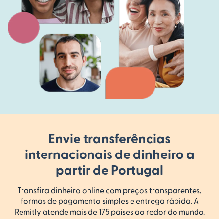
Envie transferências
internacionais de dinheiro a
partir de Portugal
Transfira dinheiro online com preços transparentes,
formas de pagamento simples e entrega rápida. A
Remitly atende mais de 175 países ao redor do mundo.