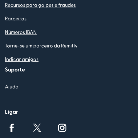
Recursos para golpes e fraudes
Parceiros
Números IBAN
Torne-se um parceiro da Remitly
Indicar amigos
Suporte
Ajuda
Ligar