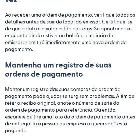
Ao receber uma ordem de pagamento, verifique todos os
detalhes antes de sair do local do emissor. Certifique-se
de que a data e o valor estão corretos. Se apontar erros
enquanto ainda estiver no balcão, a maioria dos
emissores emitirá imediatamente uma nova ordem de
pagamento.
Mantenha um registro de suas
ordens de pagamento
Manter um registro das suas compras de ordem de
pagamento pode ajudar se surgirem problemas. Além de
reter o recibo original, anote o número de série da
ordem de pagamento para referência. Ou então,
escaneie ou tire uma foto da ordem de pagamento antes
de entregá-la à pessoa ou empresa a quem você está
pagando.