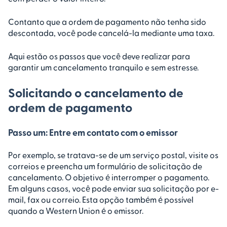
Contanto que a ordem de pagamento não tenha sido
descontada, você pode cancelá-la mediante uma taxa.
Aqui estão os passos que você deve realizar para
garantir um cancelamento tranquilo e sem estresse.
Solicitando o cancelamento de
ordem de pagamento
Passo um: Entre em contato com o emissor
Por exemplo, se tratava-se de um serviço postal, visite os
correios e preencha um formulário de solicitação de
cancelamento. O objetivo é interromper o pagamento.
Em alguns casos, você pode enviar sua solicitação por e-
mail, fax ou correio. Esta opção também é possível
quando a Western Union é o emissor.