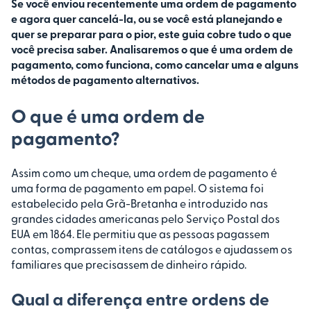
Se você enviou recentemente uma ordem de pagamento
e agora quer cancelá-la, ou se você está planejando e
quer se preparar para o pior, este guia cobre tudo o que
você precisa saber. Analisaremos o que é uma ordem de
pagamento, como funciona, como cancelar uma e alguns
métodos de pagamento alternativos.
O que é uma ordem de
pagamento?
Assim como um cheque, uma ordem de pagamento é
uma forma de pagamento em papel. O sistema foi
estabelecido pela Grã-Bretanha e introduzido nas
grandes cidades americanas pelo Serviço Postal dos
EUA em 1864. Ele permitiu que as pessoas pagassem
contas, comprassem itens de catálogos e ajudassem os
familiares que precisassem de dinheiro rápido.
Qual a diferença entre ordens de