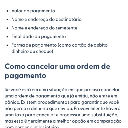
Valor do pagamento
Nome e endereço do destinatário
Nome e endereço do remetente
Finalidade do pagamento
Forma de pagamento (como cartão de débito,
dinheiro ou cheque)
Como cancelar uma ordem de
pagamento
Se você está em uma situação em que precisa cancelar
uma ordem de pagamento que já emitiu, não entre em
pânico. Existem procedimentos para garantir que você
não perca o dinheiro que enviou. Provavelmente haverá
uma taxa para cancelar e processar uma substituição,
mas essa é geralmente a melhor opção em comparação
com perder o valor inteiro.