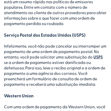
está um resumo rápido nas políticas de emissores
populares. Entre em contato com o número de
atendimento ao cliente de outros provedores para obter
informações sobre o que fazer com uma ordem de
pagamento perdida ou roubada.
Serviço Postal dos Estados Unidos (USPS)
Infelizmente, você não pode cancelar ou interromper um
pagamento de uma ordem de pagamento postal. No
entanto, você pode solicitar uma substituição do
USPS
se a ordem de pagamento estiver danificada ou
defeituosa. Para isso, leve o recibo original e a ordem de
pagamento a uma agência dos correios. Você
preencherá um formulário de consulta de ordem de
pagamento e receberá uma substituição imediata.
Western Union
Com uma ordem de pagamento da Western Union, você