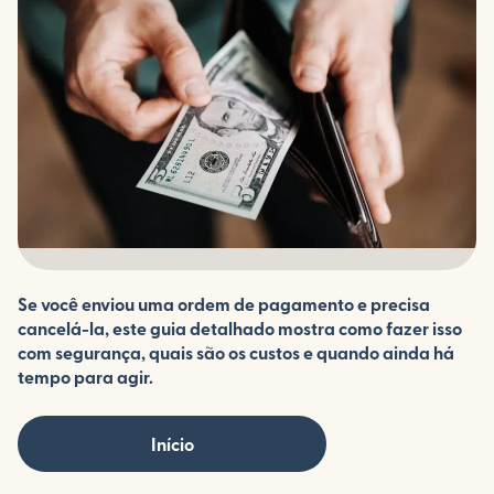
Se você enviou uma ordem de pagamento e precisa
cancelá-la, este guia detalhado mostra como fazer isso
com segurança, quais são os custos e quando ainda há
tempo para agir.
Início