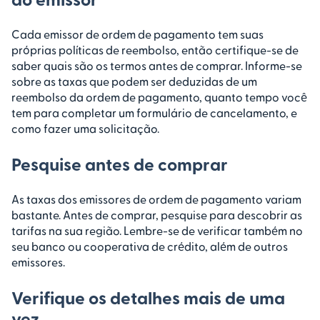
Cada emissor de ordem de pagamento tem suas
próprias políticas de reembolso, então certifique-se de
saber quais são os termos antes de comprar. Informe-se
sobre as taxas que podem ser deduzidas de um
reembolso da ordem de pagamento, quanto tempo você
tem para completar um formulário de cancelamento, e
como fazer uma solicitação.
Pesquise antes de comprar
As taxas dos emissores de ordem de pagamento variam
bastante. Antes de comprar, pesquise para descobrir as
tarifas na sua região. Lembre-se de verificar também no
seu banco ou cooperativa de crédito, além de outros
emissores.
Verifique os detalhes mais de uma
vez