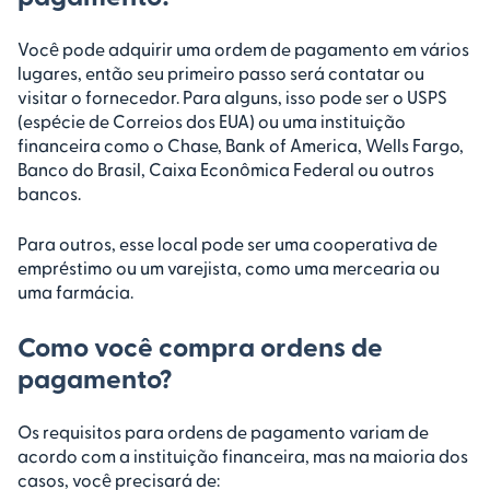
Você pode adquirir uma ordem de pagamento em vários
lugares, então seu primeiro passo será contatar ou
visitar o fornecedor. Para alguns, isso pode ser o USPS
(espécie de Correios dos EUA) ou uma instituição
financeira como o Chase, Bank of America, Wells Fargo,
Banco do Brasil, Caixa Econômica Federal ou outros
bancos.
Para outros, esse local pode ser uma cooperativa de
empréstimo ou um varejista, como uma mercearia ou
uma farmácia.
Como você compra ordens de
pagamento?
Os requisitos para ordens de pagamento variam de
acordo com a instituição financeira, mas na maioria dos
casos, você precisará de: