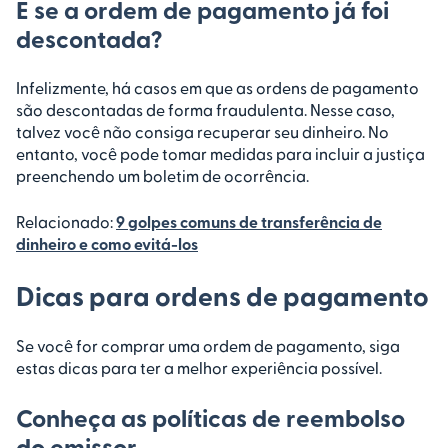
E se a ordem de pagamento já foi
descontada?
Infelizmente, há casos em que as ordens de pagamento
são descontadas de forma fraudulenta. Nesse caso,
talvez você não consiga recuperar seu dinheiro. No
entanto, você pode tomar medidas para incluir a justiça
preenchendo um boletim de ocorrência.
Relacionado:
9 golpes comuns de transferência de
dinheiro e como evitá-los
Dicas para ordens de pagamento
Se você for comprar uma ordem de pagamento, siga
estas dicas para ter a melhor experiência possível.
Conheça as políticas de reembolso
do emissor