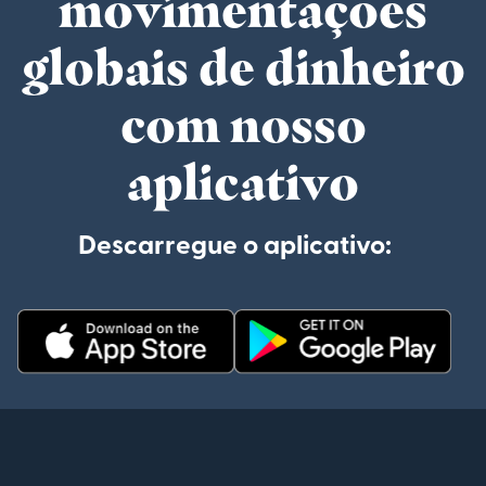
movimentações
globais de dinheiro
com nosso
aplicativo
Descarregue o aplicativo: