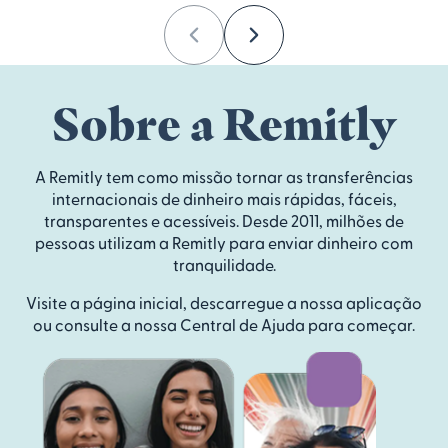
Previous
Next
Sobre a Remitly
A Remitly tem como missão tornar as transferências
internacionais de dinheiro mais rápidas, fáceis,
transparentes e acessíveis. Desde 2011, milhões de
pessoas utilizam a Remitly para enviar dinheiro com
tranquilidade.
Visite a página inicial, descarregue a nossa aplicação
ou consulte a nossa Central de Ajuda para começar.