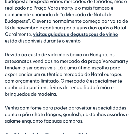
Budapeste hospeda vários mercados de feriados, mas o
realizado na Praça Vorosmarty é o mais famoso e
comumente chamado de “o Mercado de Natal de
Budapeste”. O evento normalmente começa por volta de
18 de novembro e continua por alguns dias após o Natal.
Geralmente,
visitas guiadas e degustações de vinho
estão disponíveis durante o evento.
Devido ao custo de vida mais baixo na Hungria, os
artesanatos vendidos no mercado da praça Vorosmarty
tendem a ser acessíveis. Lá é uma ótima escolha para
experienciar um autêntico mercado de Natal europeu
com orçamento limitado. O mercado é especialmente
conhecido por itens feitos de renda fiada à mão e
brinquedos de madeira.
Venha com fome para poder aproveitar especialidades
como o pão chato langos, goulash, castanhas assadas e
salame enquanto faz suas compras.