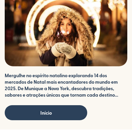
Mergulhe no espírito natalino explorando 14 dos
mercados de Natal mais encantadores do mundo em
2025. De Munique a Nova York, descubra tradições,
sabores e atrações únicas que tornam cada destino
especial nesta época mágica do ano.
Início