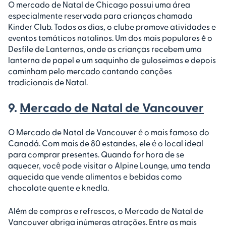
O mercado de Natal de Chicago possui uma área
especialmente reservada para crianças chamada
Kinder Club. Todos os dias, o clube promove atividades e
eventos temáticos natalinos. Um dos mais populares é o
Desfile de Lanternas, onde as crianças recebem uma
lanterna de papel e um saquinho de guloseimas e depois
caminham pelo mercado cantando canções
tradicionais de Natal.
9.
Mercado de Natal de Vancouver
O Mercado de Natal de Vancouver é o mais famoso do
Canadá. Com mais de 80 estandes, ele é o local ideal
para comprar presentes. Quando for hora de se
aquecer, você pode visitar o Alpine Lounge, uma tenda
aquecida que vende alimentos e bebidas como
chocolate quente e knedla.
Além de compras e refrescos, o Mercado de Natal de
Vancouver abriga inúmeras atrações. Entre as mais