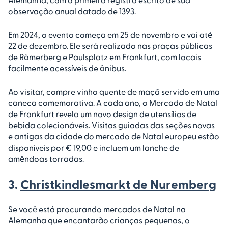
observação anual datado de 1393.
Em 2024, o evento começa em 25 de novembro e vai até
22 de dezembro. Ele será realizado nas praças públicas
de Römerberg e Paulsplatz em Frankfurt, com locais
facilmente acessíveis de ônibus.
Ao visitar, compre vinho quente de maçã servido em uma
caneca comemorativa. A cada ano, o Mercado de Natal
de Frankfurt revela um novo design de utensílios de
bebida colecionáveis. Visitas guiadas das seções novas
e antigas da cidade do mercado de Natal europeu estão
disponíveis por € 19,00 e incluem um lanche de
amêndoas torradas.
3.
Christkindlesmarkt de Nuremberg
Se você está procurando mercados de Natal na
Alemanha que encantarão crianças pequenas, o