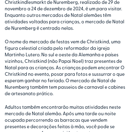
Christkindlesmarkt de Nuremberg, realizado de 29 de
novembro a 24 de dezembro de 2024, é um para visitar.
Enquanto outros mercados de Natal alemães têm
atividades voltadas para crianças, o mercado de Natal
de Nuremberg é centrado nelas.
O nome do mercado de festas vem de Christkind, uma
figura celestial criada pelo reformador da igreja
Martinho Lutero. No sul e oeste da Alemanha e países
vizinhos, Christkind (não Papai Noel) traz presentes de
Natal para as crianças. As crianças podem encontrar O
Christkind no evento, posar para fotos e sussurrar o que
esperam ganhar no feriado. O mercado de Natal de
Nuremberg também tem passeios de carnaval e cabines
de artesanato prático.
Adultos também encontrarão muitas atividades neste
mercado de Natal alemão. Após uma tarde ou noite
ocupada percorrendo as barracas que vendem
presentes e decorações feitas à mão, você pode se