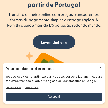
partir de Portugal
Transfira dinheiro online com preços transparentes,
formas de pagamento simples e entrega rápida. A
Remitly atende mais de 175 países ao redor do mundo.
Enviar dinheiro