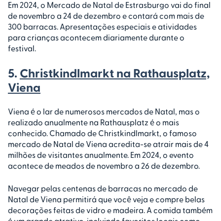
Em 2024, o Mercado de Natal de Estrasburgo vai do final
de novembro a 24 de dezembro e contará com mais de
300 barracas. Apresentações especiais e atividades
para crianças acontecem diariamente durante o
festival.
5.
Christkindlmarkt na Rathausplatz,
Viena
Viena é o lar de numerosos mercados de Natal, mas o
realizado anualmente na Rathausplatz é o mais
conhecido. Chamado de Christkindlmarkt, o famoso
mercado de Natal de Viena acredita-se atrair mais de 4
milhões de visitantes anualmente. Em 2024, o evento
acontece de meados de novembro a 26 de dezembro.
Navegar pelas centenas de barracas no mercado de
Natal de Viena permitirá que você veja e compre belas
decorações feitas de vidro e madeira. A comida também
é um grande atrativo, incluindo favoritos locais como