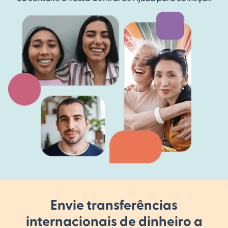
Envie transferências
internacionais de dinheiro a