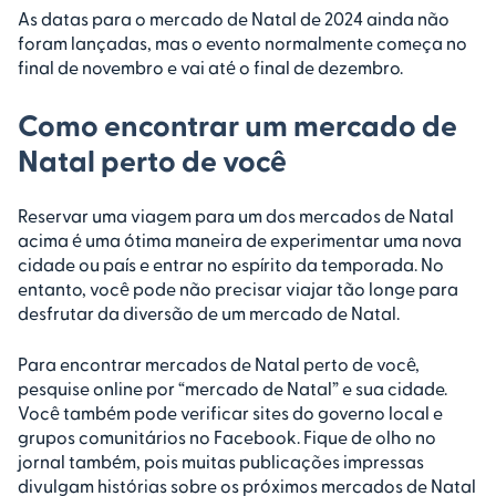
As datas para o mercado de Natal de 2024 ainda não
foram lançadas, mas o evento normalmente começa no
final de novembro e vai até o final de dezembro.
Como encontrar um mercado de
Natal perto de você
Reservar uma viagem para um dos mercados de Natal
acima é uma ótima maneira de experimentar uma nova
cidade ou país e entrar no espírito da temporada. No
entanto, você pode não precisar viajar tão longe para
desfrutar da diversão de um mercado de Natal.
Para encontrar mercados de Natal perto de você,
pesquise online por “mercado de Natal” e sua cidade.
Você também pode verificar sites do governo local e
grupos comunitários no Facebook. Fique de olho no
jornal também, pois muitas publicações impressas
divulgam histórias sobre os próximos mercados de Natal