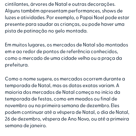
cintilantes, árvores de Natal e outras decorações.
Alguns também apresentam performances, shows de
luzes e atividades. Por exemplo, o Papai Noel pode estar
presente para saudar as crianças, ou pode haver uma
pista de patinação no gelo montada.
Em muitos lugares, os mercados de Natal são montados
em e ao redor de pontos de referência conhecidos,
como o mercado de uma cidade velha ou a praça da
prefeitura.
Como o nome sugere, os mercados ocorrem durante a
temporada de Natal, mas as datas exatas variam. A
maioria dos mercados de Natal começa no início da
temporada de festas, como em meados ou final de
novembro ou na primeira semana de dezembro. Eles
podem continuar até a véspera de Natal, o dia de Natal,
26 de dezembro, véspera de Ano Novo, ou até a primeira
semana de janeiro.