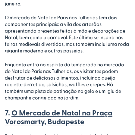
janeiro.
O mercado de Natal de Paris nas Tulherias tem dois
componentes principais: a vila dos artesãos
apresentando presentes feitos à mão e decorações de
Natal, bem como o carnaval. Este último se inspira nas
feiras medievais divertidas, mas também inclui uma roda
gigante moderna e outros passeios.
Enquanto entra no espírito da temporada no mercado
de Natal de Paris nas Tulherias, os visitantes podem
desfrutar de deliciosos alimentos, incluindo queijo
raclette derretido, salsichas, waffles e crepes. Há
também uma pista de patinação no gelo e um iglu de
champanhe congelado no jardim.
7.
O Mercado de Natal na Praça
Vorosmarty, Budapeste