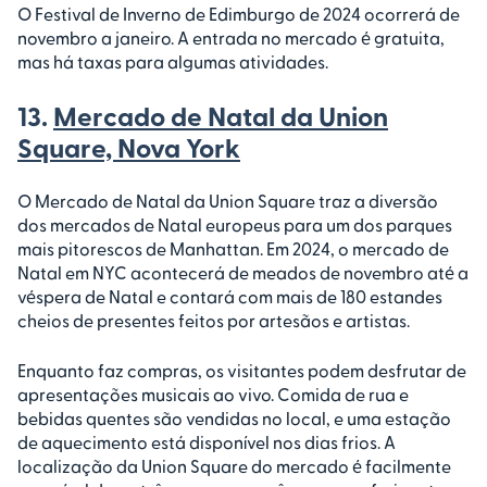
O Festival de Inverno de Edimburgo de 2024 ocorrerá de
novembro a janeiro. A entrada no mercado é gratuita,
mas há taxas para algumas atividades.
13.
Mercado de Natal da Union
Square, Nova York
O Mercado de Natal da Union Square traz a diversão
dos mercados de Natal europeus para um dos parques
mais pitorescos de Manhattan. Em 2024, o mercado de
Natal em NYC acontecerá de meados de novembro até a
véspera de Natal e contará com mais de 180 estandes
cheios de presentes feitos por artesãos e artistas.
Enquanto faz compras, os visitantes podem desfrutar de
apresentações musicais ao vivo. Comida de rua e
bebidas quentes são vendidas no local, e uma estação
de aquecimento está disponível nos dias frios. A
localização da Union Square do mercado é facilmente