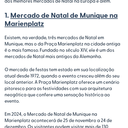
dos melhores mercados de Natal na Europa e além.
1.
Mercado de Natal de Munique na
Marienplatz
Existem, na verdade, três mercados de Natal em
Munique, mas o da Praça Marienplatz na cidade antiga
é o mais famoso. Fundado no século XIV, ele é um dos
mercados de Natal mais antigos da Alemanha.
O mercado de festas tem estado em sua localização
atual desde 1972, quando o evento cresceu além do seu
local anterior. A Praça Marienplatz oferece um cenário
pitoresco para as festividades com sua arquitetura
neogótica que confere uma sensação histórica ao
evento.
Em 2024, o Mercado de Natal de Munique na
Marienplatz acontecerá de 25 de novembro a 24 de
dezembro. Os visitantes podem visitar mais de 130