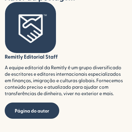
Remitly Editorial Staff
A equipe editorial da Remitly é um grupo diversificado
de escritores e editores internacionais especializados
em finanças, imigração e culturas globais. Fornecemos
conteúdo preciso e atualizado para ajudar com
transferências de dinheiro, viver no exterior e mais.
Página do autor