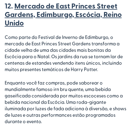
12.
Mercado de East Princes Street
Gardens, Edimburgo, Escócia, Reino
Unido
Como parte do Festival de Inverno de Edimburgo, o
mercado de East Princes Street Gardens transforma a
cidade velha de uma das cidades mais bonitas da
Escócia para o Natal. Os jardins da rua se tornam lar de
centenas de estandes vendendo itens únicos, incluindo
muitos presentes temáticos de Harry Potter.
Enquanto você faz compras, pode saborear o
mundialmente famoso irn bru quente, uma bebida
gaseificada considerada por muitos escoceses como a
bebida nacional da Escócia. Uma roda-gigante
iluminada por luzes de fada adiciona à diversão, e shows
de luzes e outras performances estão programados
durante o evento.