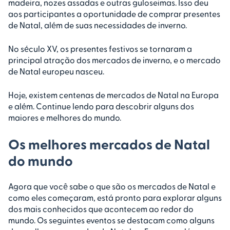
madeira, nozes assadas e outras guloseimas. Isso deu
aos participantes a oportunidade de comprar presentes
de Natal, além de suas necessidades de inverno.
No século XV, os presentes festivos se tornaram a
principal atração dos mercados de inverno, e o mercado
de Natal europeu nasceu.
Hoje, existem centenas de mercados de Natal na Europa
e além. Continue lendo para descobrir alguns dos
maiores e melhores do mundo.
Os melhores mercados de Natal
do mundo
Agora que você sabe o que são os mercados de Natal e
como eles começaram, está pronto para explorar alguns
dos mais conhecidos que acontecem ao redor do
mundo. Os seguintes eventos se destacam como alguns