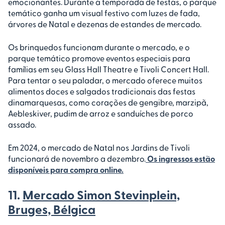
emocionantes. Durante a temporada de festas, o parque
temático ganha um visual festivo com luzes de fada,
árvores de Natal e dezenas de estandes de mercado.
Os brinquedos funcionam durante o mercado, e o
parque temático promove eventos especiais para
famílias em seu Glass Hall Theatre e Tivoli Concert Hall.
Para tentar o seu paladar, o mercado oferece muitos
alimentos doces e salgados tradicionais das festas
dinamarquesas, como corações de gengibre, marzipã,
Aebleskiver, pudim de arroz e sanduíches de porco
assado.
Em 2024, o mercado de Natal nos Jardins de Tivoli
funcionará de novembro a dezembro.
Os ingressos estão
disponíveis para compra online.
11.
Mercado Simon Stevinplein,
Bruges, Bélgica