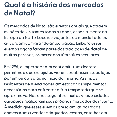
Qual é a história dos mercados
de Natal?
Os mercados de Natal são eventos anuais que atraem
milhões de visitantes todos os anos, especialmente na
Europa do Norte. Locais e viajantes do mundo todo os
aguardam com grande antecipação. Embora esses
eventos agora façam parte das tradições de Natal de
muitas pessoas, os mercados têm raízes seculares.
Em 1296, o imperador Albrecht emitiu um decreto
permitindo que os lojistas vienenses abrissem suas lojas
por um ou dois dias no início do inverno. Assim, os
residentes de Viena poderiam estocar os suprimentos
necessários para enfrentar a fria temporada que se
aproximava. Nos anos seguintes, muitas vilas e cidades
europeias realizaram seus próprios mercados de inverno.
À medida que esses eventos cresciam, as barracas
começaram a vender brinquedos, cestas, entalhes em