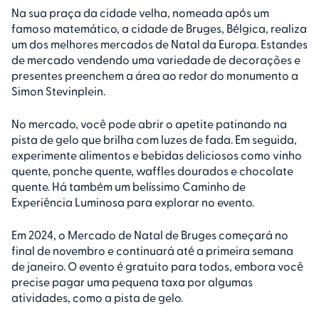
Na sua praça da cidade velha, nomeada após um
famoso matemático, a cidade de Bruges, Bélgica, realiza
um dos melhores mercados de Natal da Europa. Estandes
de mercado vendendo uma variedade de decorações e
presentes preenchem a área ao redor do monumento a
Simon Stevinplein.
No mercado, você pode abrir o apetite patinando na
pista de gelo que brilha com luzes de fada. Em seguida,
experimente alimentos e bebidas deliciosos como vinho
quente, ponche quente, waffles dourados e chocolate
quente. Há também um belíssimo Caminho de
Experiência Luminosa para explorar no evento.
Em 2024, o Mercado de Natal de Bruges começará no
final de novembro e continuará até a primeira semana
de janeiro. O evento é gratuito para todos, embora você
precise pagar uma pequena taxa por algumas
atividades, como a pista de gelo.