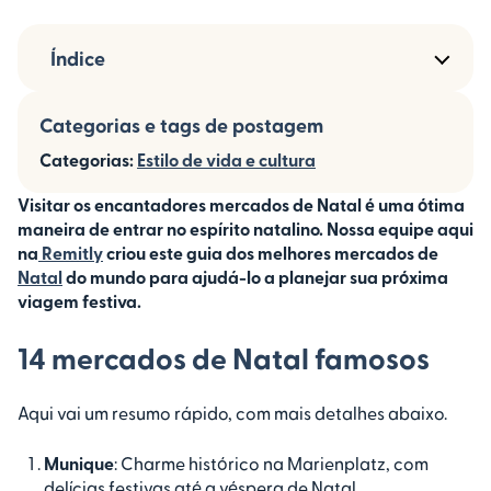
Índice
Categorias e tags de postagem
Categorias:
Estilo de vida e cultura
Visitar os encantadores mercados de Natal é uma ótima
maneira de entrar no espírito natalino. Nossa equipe aqui
na
Remitly
criou este guia dos melhores mercados de
Natal
do mundo para ajudá-lo a planejar sua próxima
viagem festiva.
14 mercados de Natal famosos
Aqui vai um resumo rápido, com mais detalhes abaixo.
Munique
: Charme histórico na Marienplatz, com
delícias festivas até a véspera de Natal.