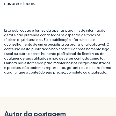
nas áreas locais.
Esta publicação é fornecida apenas para fins de informação
geral e não pretende cobrir todos os aspectos de todos os
tópicos aqui discutidos. Esta publicação não substitui o
aconselhamento de um especialista ou profissional aplicável. O
conteúdo desta publicação não constitui aconselhamento legal,
fiscal ou outro aconselhamento profissional da Remitly ou de
qualquer de suas afiliadas e não deve ser confiado como tal.
Embora nos esforcemos para manter nossos cargos atualizados
e precisos, não podemos representar, garantir ou de outra forma
garantir que o conteúdo seja preciso, completo ou atualizado.
Autor da postagem