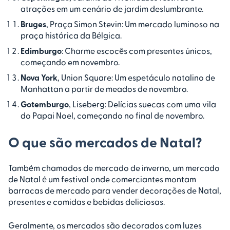
atrações em um cenário de jardim deslumbrante.
Bruges
, Praça Simon Stevin: Um mercado luminoso na
praça histórica da Bélgica.
Edimburgo
: Charme escocês com presentes únicos,
começando em novembro.
Nova York
, Union Square: Um espetáculo natalino de
Manhattan a partir de meados de novembro.
Gotemburgo
, Liseberg: Delícias suecas com uma vila
do Papai Noel, começando no final de novembro.
O que são mercados de Natal?
Também chamados de mercado de inverno, um mercado
de Natal é um festival onde comerciantes montam
barracas de mercado para vender decorações de Natal,
presentes e comidas e bebidas deliciosas.
Geralmente, os mercados são decorados com luzes