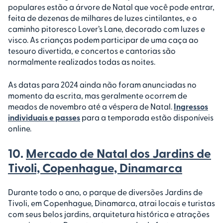
populares estão a árvore de Natal que você pode entrar,
feita de dezenas de milhares de luzes cintilantes, e o
caminho pitoresco Lover’s Lane, decorado com luzes e
visco. As crianças podem participar de uma caça ao
tesouro divertida, e concertos e cantorias são
normalmente realizados todas as noites.
As datas para 2024 ainda não foram anunciadas no
momento da escrita, mas geralmente ocorrem de
meados de novembro até a véspera de Natal.
Ingressos
individuais e passes
para a temporada estão disponíveis
online.
10.
Mercado de Natal dos Jardins de
Tivoli, Copenhague, Dinamarca
Durante todo o ano, o parque de diversões Jardins de
Tivoli, em Copenhague, Dinamarca, atrai locais e turistas
com seus belos jardins, arquitetura histórica e atrações