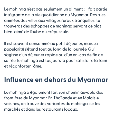
Le mohinga n’est pas seulement un aliment ; il fait partie
intégrante de la vie quotidienne au Myanmar. Des rues
animées des villes aux villages ruraux tranquilles, tu
trouveras des échoppes de mohinga servant ce plat
bien-aimé de l’aube au crépuscule.
Il est souvent consommé au petit déjeuner, mais sa
popularité s’étend tout au long de la journée. Qu’il
s’agisse d’un déjeuner rapide ou d’un en-cas de fin de
soirée, le mohinga est toujours là pour satisfaire la faim
et réconforter l’âme.
Influence en dehors du Myanmar
Le mohinga a également fait son chemin au-delà des
frontières du Myanmar. En Thaïlande et en Malaisie
voisines, on trouve des variantes du mohinga sur les
marchés et dans les restaurants locaux.