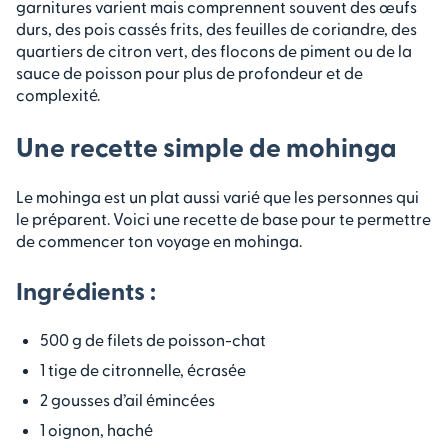
garnitures varient mais comprennent souvent des œufs
durs, des pois cassés frits, des feuilles de coriandre, des
quartiers de citron vert, des flocons de piment ou de la
sauce de poisson pour plus de profondeur et de
complexité.
Une recette simple de mohinga
Le mohinga est un plat aussi varié que les personnes qui
le préparent. Voici une recette de base pour te permettre
de commencer ton voyage en mohinga.
Ingrédients :
500 g de filets de poisson-chat
1 tige de citronnelle, écrasée
2 gousses d’ail émincées
1 oignon, haché