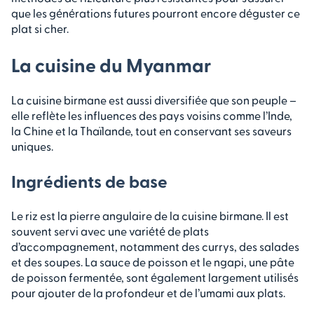
que les générations futures pourront encore déguster ce
plat si cher.
La cuisine du Myanmar
La cuisine birmane est aussi diversifiée que son peuple –
elle reflète les influences des pays voisins comme l’Inde,
la Chine et la Thaïlande, tout en conservant ses saveurs
uniques.
Ingrédients de base
Le riz est la pierre angulaire de la cuisine birmane. Il est
souvent servi avec une variété de plats
d’accompagnement, notamment des currys, des salades
et des soupes. La sauce de poisson et le ngapi, une pâte
de poisson fermentée, sont également largement utilisés
pour ajouter de la profondeur et de l’umami aux plats.