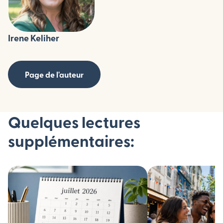
Irene Keliher
Page de l'auteur
Quelques lectures
supplémentaires: