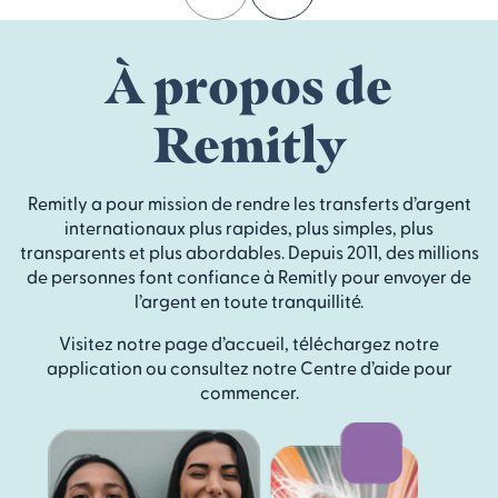
À propos de
Remitly
Remitly a pour mission de rendre les transferts d’argent
internationaux plus rapides, plus simples, plus
transparents et plus abordables. Depuis 2011, des millions
de personnes font confiance à Remitly pour envoyer de
l’argent en toute tranquillité.
Visitez notre page d’accueil, téléchargez notre
application ou consultez notre Centre d’aide pour
commencer.