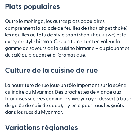
Plats populaires
Outre le mohinga, les autres plats populaires
comprennent la salade de feuilles de thé (lahpet thoke),
les nouilles au tofu de style shan (shan khauk swe) et le
curry de style birman. Ces plats mettent en valeur la
gamme de saveurs de la cuisine birmane – du piquant et
du salé au piquant et à l’aromatique.
Culture de la cuisine de rue
La nourriture de rue joue un rôle important sur la scène
culinaire du Myanmar. Des brochettes de viande aux
friandises sucrées comme le shwe yin aye (dessert à base
de gelée de noix de coco), il y en a pour tous les goûts
dans les rues du Myanmar.
Variations régionales