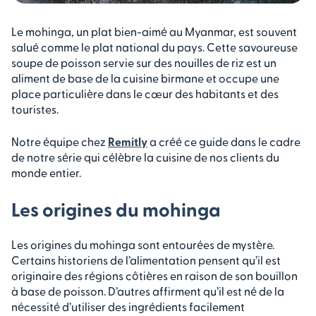
Le mohinga, un plat bien-aimé au Myanmar, est souvent
salué comme le plat national du pays. Cette savoureuse
soupe de poisson servie sur des nouilles de riz est un
aliment de base de la cuisine birmane et occupe une
place particulière dans le cœur des habitants et des
touristes.
Notre équipe chez
Remitly
a créé ce guide dans le cadre
de notre série qui célèbre la cuisine de nos clients du
monde entier.
Les origines du mohinga
Les origines du mohinga sont entourées de mystère.
Certains historiens de l’alimentation pensent qu’il est
originaire des régions côtières en raison de son bouillon
à base de poisson. D’autres affirment qu’il est né de la
nécessité d’utiliser des ingrédients facilement