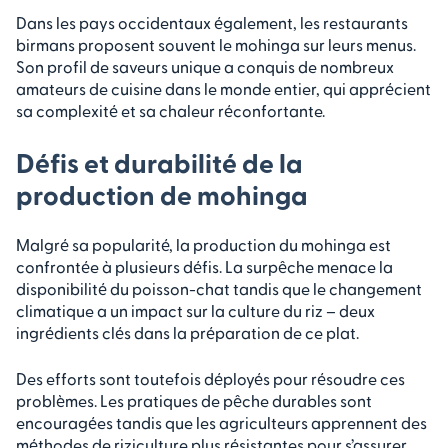
Dans les pays occidentaux également, les restaurants
birmans proposent souvent le mohinga sur leurs menus.
Son profil de saveurs unique a conquis de nombreux
amateurs de cuisine dans le monde entier, qui apprécient
sa complexité et sa chaleur réconfortante.
Défis et durabilité de la
production de mohinga
Malgré sa popularité, la production du mohinga est
confrontée à plusieurs défis. La surpêche menace la
disponibilité du poisson-chat tandis que le changement
climatique a un impact sur la culture du riz – deux
ingrédients clés dans la préparation de ce plat.
Des efforts sont toutefois déployés pour résoudre ces
problèmes. Les pratiques de pêche durables sont
encouragées tandis que les agriculteurs apprennent des
méthodes de riziculture plus résistantes pour s’assurer