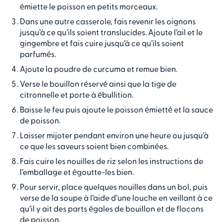
émiette le poisson en petits morceaux.
Dans une autre casserole, fais revenir les oignons
jusqu’à ce qu’ils soient translucides. Ajoute l’ail et le
gingembre et fais cuire jusqu’à ce qu’ils soient
parfumés.
Ajoute la poudre de curcuma et remue bien.
Verse le bouillon réservé ainsi que la tige de
citronnelle et porte à ébullition.
Baisse le feu puis ajoute le poisson émietté et la sauce
de poisson.
Laisser mijoter pendant environ une heure ou jusqu’à
ce que les saveurs soient bien combinées.
Fais cuire les nouilles de riz selon les instructions de
l’emballage et égoutte-les bien.
Pour servir, place quelques nouilles dans un bol, puis
verse de la soupe à l’aide d’une louche en veillant à ce
qu’il y ait des parts égales de bouillon et de flocons
de poisson.