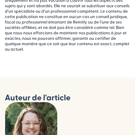
uniquement et n’a pas vocation à couvrir tous les aspects des
sujets qui y sont abordés. Elle ne saurait se substituer aux conseils
d’un spécialiste ou d’un professionnel compétent. Le contenu de
cette publication ne constitue en aucun cas un conseil juridique,
fiscal ou professionnel émanant de Remitly ou de l’une de ses
sociétés affiliées, et ne doit pas être considéré comme tel. Bien
que nous nous efforcions de maintenir nos publications à jour et
exactes, nous ne pouvons affirmer, garantir ou certifier de
quelque manière que ce soit que leur contenu est exact, complet
ou actuel.
Auteur de l'article