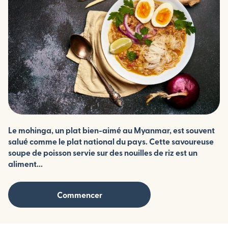
Le mohinga, un plat bien-aimé au Myanmar, est souvent
salué comme le plat national du pays. Cette savoureuse
soupe de poisson servie sur des nouilles de riz est un
aliment...
Commencer