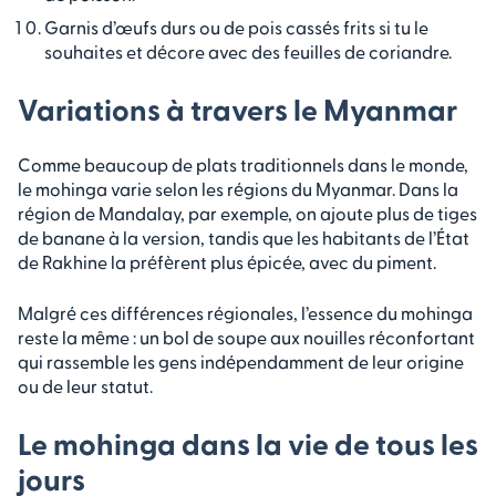
Garnis d’œufs durs ou de pois cassés frits si tu le
souhaites et décore avec des feuilles de coriandre.
Variations à travers le Myanmar
Comme beaucoup de plats traditionnels dans le monde,
le mohinga varie selon les régions du Myanmar. Dans la
région de Mandalay, par exemple, on ajoute plus de tiges
de banane à la version, tandis que les habitants de l’État
de Rakhine la préfèrent plus épicée, avec du piment.
Malgré ces différences régionales, l’essence du mohinga
reste la même : un bol de soupe aux nouilles réconfortant
qui rassemble les gens indépendamment de leur origine
ou de leur statut.
Le mohinga dans la vie de tous les
jours