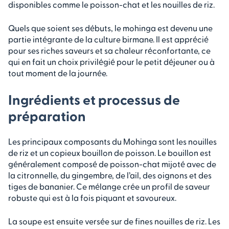
disponibles comme le poisson-chat et les nouilles de riz.
Quels que soient ses débuts, le mohinga est devenu une
partie intégrante de la culture birmane. Il est apprécié
pour ses riches saveurs et sa chaleur réconfortante, ce
qui en fait un choix privilégié pour le petit déjeuner ou à
tout moment de la journée.
Ingrédients et processus de
préparation
Les principaux composants du Mohinga sont les nouilles
de riz et un copieux bouillon de poisson. Le bouillon est
généralement composé de poisson-chat mijoté avec de
la citronnelle, du gingembre, de l’ail, des oignons et des
tiges de bananier. Ce mélange crée un profil de saveur
robuste qui est à la fois piquant et savoureux.
La soupe est ensuite versée sur de fines nouilles de riz. Les