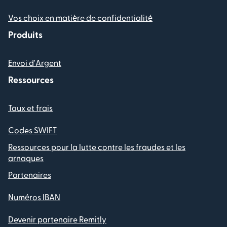
Vos choix en matière de confidentialité
Produits
Envoi d'Argent
Ressources
Taux et frais
Codes SWIFT
Ressources pour la lutte contre les fraudes et les
arnaques
Partenaires
Numéros IBAN
Devenir partenaire Remitly