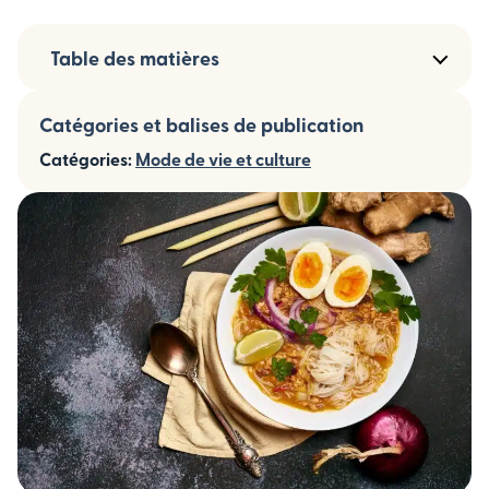
Table des matières
Catégories et balises de publication
Catégories:
Mode de vie et culture