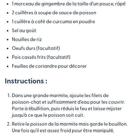
1 morceau de gingembre de la taille d’un pouce, râpé
2 cuillères à soupe de sauce de poisson
1 cuillère à café de curcuma en poudre
Sel au goût
Nouilles de riz
Oeufs durs (facultatif)
Pois cassés frits (facultatif)
Feuilles de coriandre pour décorer
Instructions :
Dans une grande marmite, ajoute les filets de
poisson-chat et suffisamment d’eau pour les couvrir.
Porte à ébullition, puis réduis le feu et laisse mijoter
jusqu’à ce que le poisson soit cuit.
Retire le poisson de la marmite mais garde le bouillon.
Une fois qu’il est assez froid pour être manipulé,