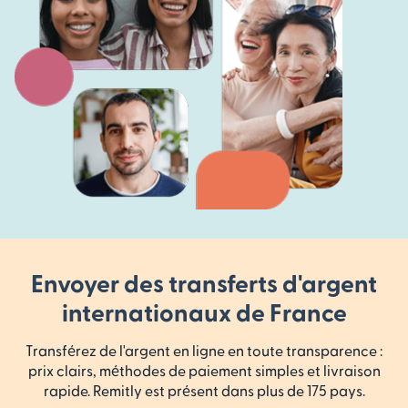
Envoyer des transferts d'argent
internationaux de France
Transférez de l'argent en ligne en toute transparence :
prix clairs, méthodes de paiement simples et livraison
rapide. Remitly est présent dans plus de 175 pays.