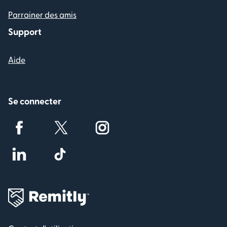
Parrainer des amis
Support
Aide
Se connecter