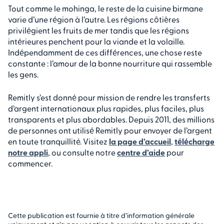
Tout comme le mohinga, le reste de la cuisine birmane
varie d’une région à l’autre. Les régions côtières
privilégient les fruits de mer tandis que les régions
intérieures penchent pour la viande et la volaille.
Indépendamment de ces différences, une chose reste
constante : l’amour de la bonne nourriture qui rassemble
les gens.
Remitly s’est donné pour mission de rendre les transferts
d’argent internationaux plus rapides, plus faciles, plus
transparents et plus abordables. Depuis 2011, des millions
de personnes ont utilisé Remitly pour envoyer de l’argent
en toute tranquillité. Visitez
la page d’accueil
,
télécharge
notre appli
, ou consulte notre
centre d’aide
pour
commencer.
Cette publication est fournie à titre d’information générale