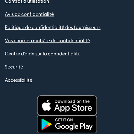
Contrat d'utilisation
Avis de confidentialité
Politique de confidentialité des fournisseurs
Vos choix en matière de confidentialité
Centre d'aide sur la confidentialité
Sécurité
Accessibilité