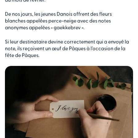
De nos jours, les jeunes Danois offrent des fleurs
blanches appelées perce-neige avec des notes
anonymes appelées « gaekkebrev ».
Si leur destinataire devine correctement qui a envoyé la
note, ils reçoivent un œuf de Pâques à l’occasion de la
fête de Pâques.