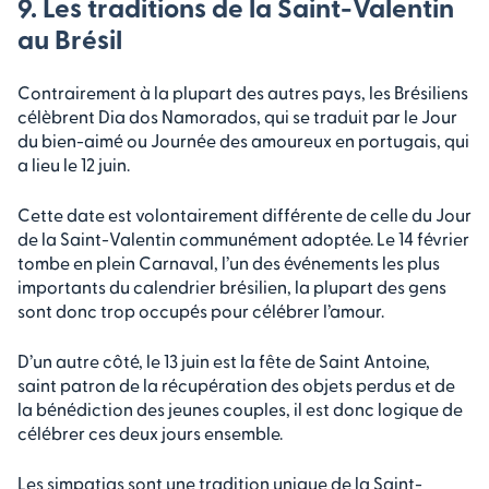
9. Les traditions de la Saint-Valentin
au Brésil
Contrairement à la plupart des autres pays, les Brésiliens
célèbrent Dia dos Namorados, qui se traduit par le Jour
du bien-aimé ou Journée des amoureux en portugais, qui
a lieu le 12 juin.
Cette date est volontairement différente de celle du Jour
de la Saint-Valentin communément adoptée. Le 14 février
tombe en plein Carnaval, l’un des événements les plus
importants du calendrier brésilien, la plupart des gens
sont donc trop occupés pour célébrer l’amour.
D’un autre côté, le 13 juin est la fête de Saint Antoine,
saint patron de la récupération des objets perdus et de
la bénédiction des jeunes couples, il est donc logique de
célébrer ces deux jours ensemble.
Les simpatias sont une tradition unique de la Saint-