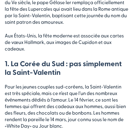
du Ve siècle, le pape Gélase Ier remplaça officiellement
la fête des Lupercales qui avait lieu dans la Rome antique
par la Saint-Valentin, baptisant cette journée du nom du
saint patron des amoureux.
Aux États-Unis, la fête moderne est associée aux cartes
de vœux Hallmark, aux images de Cupidon et aux
cadeaux.
1. La Corée du Sud : pas simplement
la Saint-Valentin
Pour les jeunes couples sud-coréens, la Saint-Valentin
est très spéciale, mais ce n’est que l’un des nombreux
événements dédiés à l’amour. Le 14 février, ce sont les
femmes qui offrent des cadeaux aux hommes, aussi bien
des fleurs, des chocolats ou de bonbons. Les hommes
rendent la pareille le 14 mars, jour connu sous le nom de
«White Day» ou Jour blanc.