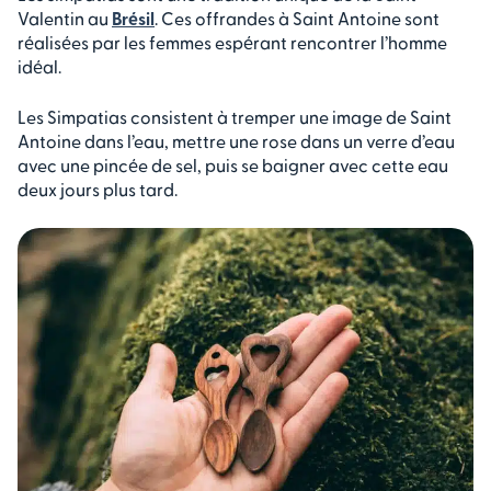
Valentin au
Brésil
. Ces offrandes à Saint Antoine sont
réalisées par les femmes espérant rencontrer l’homme
idéal.
Les Simpatias consistent à tremper une image de Saint
Antoine dans l’eau, mettre une rose dans un verre d’eau
avec une pincée de sel, puis se baigner avec cette eau
deux jours plus tard.