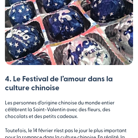
4. Le Festival de l’amour dans la
culture chinoise
Les personnes d’origine chinoise du monde entier
célèbrent la Saint-Valentin avec des fleurs, des
chocolats et des petits cadeaux.
Toutefois, le 14 février n’est pas le jour le plus important
pour la romance dans la culture chinoise. En réalité, la