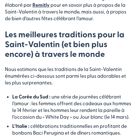
élaboré par
Remitly
pour en savoir plus à propos de la
Saint-Valentin à travers le monde, mais aussi, à propos
de bien d’autres fêtes célébrant l’amour.
Les meilleures traditions pour la
Saint-Valentin (et bien plus
encore) à travers le monde
Nous estimons que les traditions de la Saint-Valentin
énumérées ci-dessous sont parmi les plus adorables et
les plus surprenantes.
La Corée du Sud :
une série de journées célébrant
l’amour : les femmes offrent des cadeaux aux hommes
le 14 février et les hommes leur rendent la pareille à
l’occasion du « White Day » ou Jour blanc (le 14 mars).
L’Italie :
célébrations traditionnelles en profitant de
bonbons Baci Perugina et de dîners romantiques.