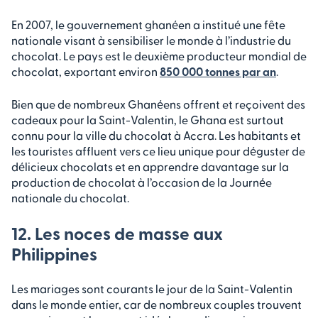
En 2007, le gouvernement ghanéen a institué une fête
nationale visant à sensibiliser le monde à l’industrie du
chocolat. Le pays est le deuxième producteur mondial de
chocolat, exportant environ
850 000 tonnes par an
.
Bien que de nombreux Ghanéens offrent et reçoivent des
cadeaux pour la Saint-Valentin, le Ghana est surtout
connu pour la ville du chocolat à Accra. Les habitants et
les touristes affluent vers ce lieu unique pour déguster de
délicieux chocolats et en apprendre davantage sur la
production de chocolat à l’occasion de la Journée
nationale du chocolat.
12. Les noces de masse aux
Philippines
Les mariages sont courants le jour de la Saint-Valentin
dans le monde entier, car de nombreux couples trouvent