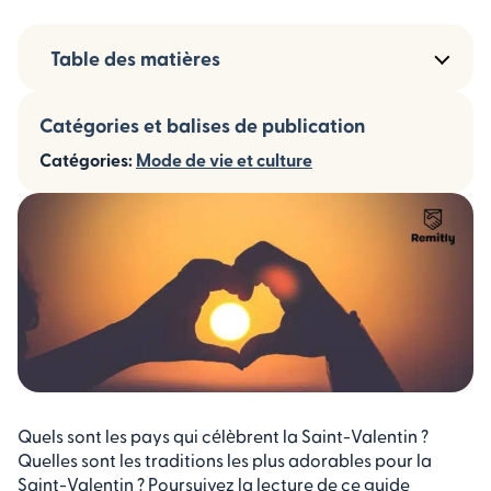
Table des matières
Catégories et balises de publication
Catégories:
Mode de vie et culture
Quels sont les pays qui célèbrent la Saint-Valentin ?
Quelles sont les traditions les plus adorables pour la
Saint-Valentin ? Poursuivez la lecture de ce guide