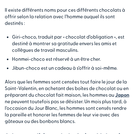
Il existe différents noms pour ces différents chocolats à
offrir selon la relation avec l’homme auquel ils sont
destinés :
Giri-choco, traduit par « chocolat d’obligation », est
destiné à montrer sa gratitude envers les amis et
collègues de travail masculins.
Honmei-choco est réservé à un être cher.
Jibun-choco est un cadeau à s’offrir à soi-même.
Alors que les femmes sont censées tout faire le jour de la
Saint-Valentin, en achetant des boîtes de chocolat ou en
préparant du chocolat fait maison, les hommes au
Japon
ne peuvent toutefois pas se désister. Un mois plus tard, à
l’occasion du Jour Blanc, les hommes sont censés rendre
la pareille et honorer les femmes de leur vie avec des
gâteaux ou des bonbons blancs.