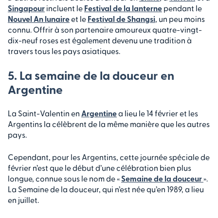
Singapour
incluent le
Festival de la lanterne
pendant le
Nouvel An lunaire
et le
Festival de Shangsi
, un peu moins
connu. Offrir à son partenaire amoureux quatre-vingt-
dix-neuf roses est également devenu une tradition à
travers tous les pays asiatiques.
5. La semaine de la douceur en
Argentine
La Saint-Valentin en
Argentine
a lieu le 14 février et les
Argentins la célèbrent de la même manière que les autres
pays.
Cependant, pour les Argentins, cette journée spéciale de
février n’est que le début d’une célébration bien plus
longue, connue sous le nom de «
Semaine de la douceur
».
La Semaine de la douceur, qui n’est née qu’en 1989, a lieu
en juillet.