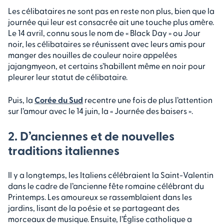
Les célibataires ne sont pas en reste non plus, bien que la
journée qui leur est consacrée ait une touche plus amère.
Le 14 avril, connu sous le nom de « Black Day » ou Jour
noir, les célibataires se réunissent avec leurs amis pour
manger des nouilles de couleur noire appelées
jajangmyeon, et certains s’habillent même en noir pour
pleurer leur statut de célibataire.
Puis, la
Corée du Sud
recentre une fois de plus l’attention
sur l’amour avec le 14 juin, la « Journée des baisers ».
2. D’anciennes et de nouvelles
traditions italiennes
Il y a longtemps, les Italiens célébraient la Saint-Valentin
dans le cadre de l’ancienne fête romaine célébrant du
Printemps. Les amoureux se rassemblaient dans les
jardins, lisant de la poésie et se partageant des
morceaux de musique. Ensuite, l’Église catholique a