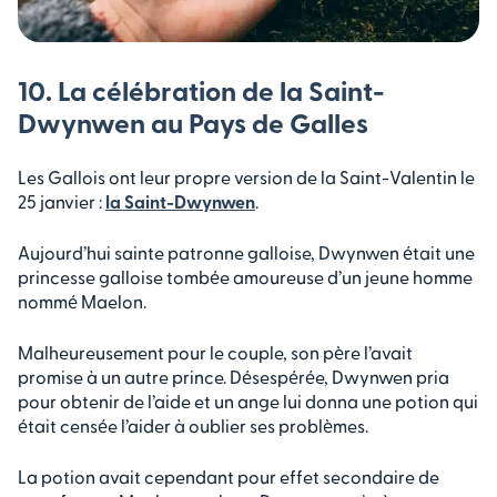
10. La célébration de la Saint-
Dwynwen au Pays de Galles
Les Gallois ont leur propre version de la Saint-Valentin le
25 janvier :
la Saint-Dwynwen
.
Aujourd’hui sainte patronne galloise, Dwynwen était une
princesse galloise tombée amoureuse d’un jeune homme
nommé Maelon.
Malheureusement pour le couple, son père l’avait
promise à un autre prince. Désespérée, Dwynwen pria
pour obtenir de l’aide et un ange lui donna une potion qui
était censée l’aider à oublier ses problèmes.
La potion avait cependant pour effet secondaire de