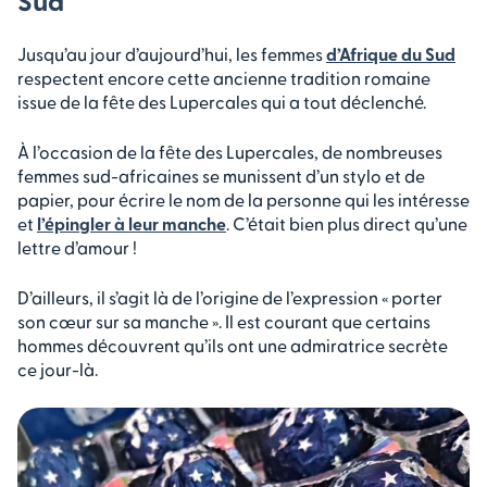
Sud
Jusqu’au jour d’aujourd’hui, les femmes
d’Afrique du Sud
respectent encore cette ancienne tradition romaine
issue de la fête des Lupercales qui a tout déclenché.
À l’occasion de la fête des Lupercales, de nombreuses
femmes sud-africaines se munissent d’un stylo et de
papier, pour écrire le nom de la personne qui les intéresse
et
l’épingler à leur manche
. C’était bien plus direct qu’une
lettre d’amour !
D’ailleurs, il s’agit là de l’origine de l’expression « porter
son cœur sur sa manche ». Il est courant que certains
hommes découvrent qu’ils ont une admiratrice secrète
ce jour-là.