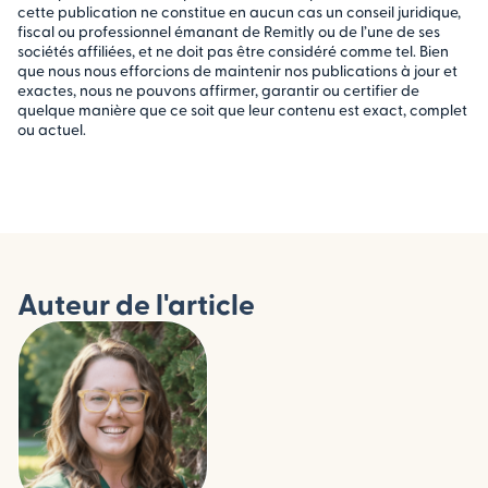
cette publication ne constitue en aucun cas un conseil juridique,
fiscal ou professionnel émanant de Remitly ou de l’une de ses
sociétés affiliées, et ne doit pas être considéré comme tel. Bien
que nous nous efforcions de maintenir nos publications à jour et
exactes, nous ne pouvons affirmer, garantir ou certifier de
quelque manière que ce soit que leur contenu est exact, complet
ou actuel.
Auteur de l'article