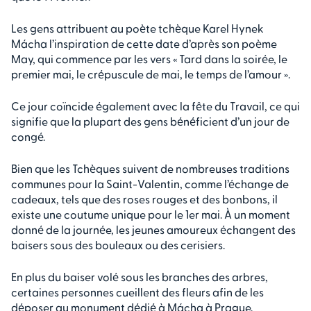
Les gens attribuent au poète tchèque Karel Hynek
Mácha l’inspiration de cette date d’après son poème
May, qui commence par les vers « Tard dans la soirée, le
premier mai, le crépuscule de mai, le temps de l’amour ».
Ce jour coïncide également avec la fête du Travail, ce qui
signifie que la plupart des gens bénéficient d’un jour de
congé.
Bien que les Tchèques suivent de nombreuses traditions
communes pour la Saint-Valentin, comme l’échange de
cadeaux, tels que des roses rouges et des bonbons, il
existe une coutume unique pour le 1er mai. À un moment
donné de la journée, les jeunes amoureux échangent des
baisers sous des bouleaux ou des cerisiers.
En plus du baiser volé sous les branches des arbres,
certaines personnes cueillent des fleurs afin de les
déposer au monument dédié à Mácha à Prague.