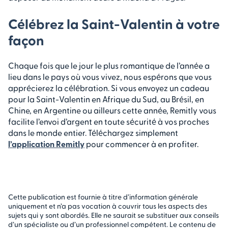
Célébrez la Saint-Valentin à votre
façon
Chaque fois que le jour le plus romantique de l’année a
lieu dans le pays où vous vivez, nous espérons que vous
apprécierez la célébration. Si vous envoyez un cadeau
pour la Saint-Valentin en Afrique du Sud, au Brésil, en
Chine, en Argentine ou ailleurs cette année, Remitly vous
facilite l’envoi d’argent en toute sécurité à vos proches
dans le monde entier. Téléchargez simplement
l’application Remitly
pour commencer à en profiter.
Cette publication est fournie à titre d’information générale
uniquement et n’a pas vocation à couvrir tous les aspects des
sujets qui y sont abordés. Elle ne saurait se substituer aux conseils
d’un spécialiste ou d’un professionnel compétent. Le contenu de