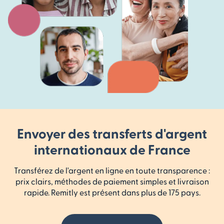
Envoyer des transferts d'argent
internationaux de France
Transférez de l'argent en ligne en toute transparence :
prix clairs, méthodes de paiement simples et livraison
rapide. Remitly est présent dans plus de 175 pays.