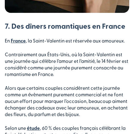
7. Des dîners romantiques en France
En
France
, la Saint-Valentin est réservée aux amoureux.
Contrairement aux États-Unis, où la Saint-Valentin est
une journée qui célèbre l’amour et l’amitié, le 14 février est
considéré comme une journée purement consacrée au
romantisme en France.
Alors que certains couples considèrent cette journée
comme un évènement purement commercial et ne font
aucun effort pour marquer l’occasion, beaucoup aiment
échanger des cadeaux avec leur amoureux, en achetant
des fleurs, du parfum et des bijoux.
Selon une
étude
, 60 % des couples français célébrant la