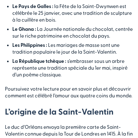
Le Pays de Galles :
la Fête de la Saint-Dwynwen est
célébrée le 25 janvier, avec une tradition de sculpture
à la cuillère en bois.
Le Ghana :
La Journée nationale du chocolat, centrée
sur le riche patrimoine en chocolat du pays.
Les Philippines :
Les mariages de masse sont une
tradition populaire le jour de la Saint-Valentin.
La République tchèque :
s’embrasser sous un arbre
représente une tradition spéciale du 1er mai, inspiré
d’un poème classique.
Poursuivez votre lecture pour en savoir plus et découvrir
comment est célébré l’amour aux quatre coins du monde.
L’origine de la Saint-Valentin
Le duc d’Orléans envoya la première carte de Saint-
Valentin connue depuis la Tour de Londres en 1415. À la fin