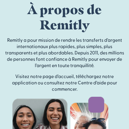
À propos de
Remitly
Remitly a pour mission de rendre les transferts d’argent
internationaux plus rapides, plus simples, plus
transparents et plus abordables. Depuis 2011, des millions
de personnes font confiance à Remitly pour envoyer de
l’argent en toute tranquillité.
Visitez notre page d’accueil, téléchargez notre
application ou consultez notre Centre d’aide pour
commencer.