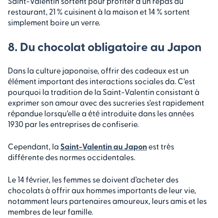
Saint-Valentin sortent pour profiter d’un repas au
restaurant, 21 % cuisinent à la maison et 14 % sortent
simplement boire un verre.
8. Du chocolat obligatoire au Japon
Dans la culture japonaise, offrir des cadeaux est un
élément important des interactions sociales da. C’est
pourquoi la tradition de la Saint-Valentin consistant à
exprimer son amour avec des sucreries s’est rapidement
répandue lorsqu’elle a été introduite dans les années
1930 par les entreprises de confiserie.
Cependant, la
Saint-Valentin au Japon
est très
différente des normes occidentales.
Le 14 février, les femmes se doivent d’acheter des
chocolats à offrir aux hommes importants de leur vie,
notamment leurs partenaires amoureux, leurs amis et les
membres de leur famille.