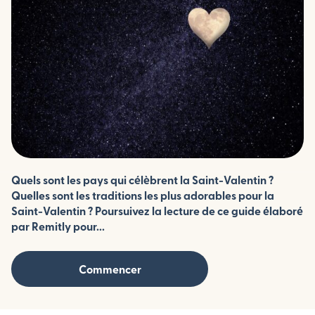
Quels sont les pays qui célèbrent la Saint-Valentin ?
Quelles sont les traditions les plus adorables pour la
Saint-Valentin ? Poursuivez la lecture de ce guide élaboré
par Remitly pour...
Commencer