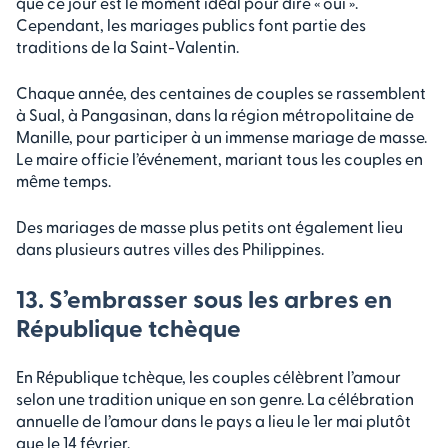
que ce jour est le moment idéal pour dire « oui ».
Cependant, les mariages publics font partie des
traditions de la Saint-Valentin.
Chaque année, des centaines de couples se rassemblent
à Sual, à Pangasinan, dans la région métropolitaine de
Manille, pour participer à un immense mariage de masse.
Le maire officie l’événement, mariant tous les couples en
même temps.
Des mariages de masse plus petits ont également lieu
dans plusieurs autres villes des Philippines.
13. S’embrasser sous les arbres en
République tchèque
En République tchèque, les couples célèbrent l’amour
selon une tradition unique en son genre. La célébration
annuelle de l’amour dans le pays a lieu le 1er mai plutôt
que le 14 février.