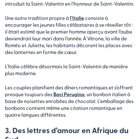
introduit la Saint-Valentin en l’honneur de Saint-Valentin.
Une autre tradition propre à
l’Italie
consiste à
encourager les jeunes filles célibataires à se réveiller tôt :
il était estimé que le premier homme aperçu avant l’aube
deviendrait leur mari dans l’année. À Vérone, la ville de
Roméo et Juliette, les habitants décorent les places avec
des lanternes en forme de cœur.
L’Italie célèbre désormais la Saint-Valentin de manière
plus moderne.
Les couples planifient des dîners romantiques et s’offrent
presque toujours des
Baci Perugina
, un bonbon italien à
base de noisettes enrobées de chocolat. L’emballage des
bonbons contient même une citation romantique en
quatre langues différentes.
3. Des lettres d’amour en Afrique du