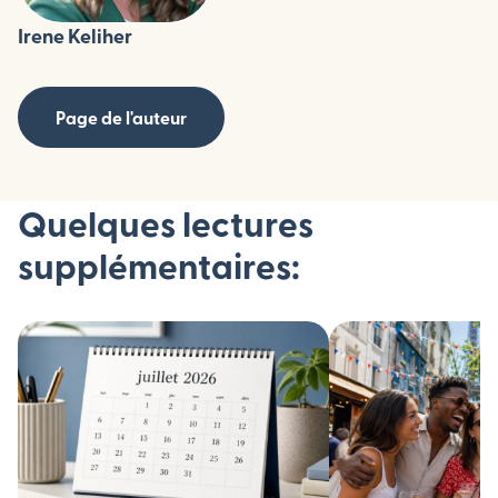
Irene Keliher
Page de l'auteur
Quelques lectures
supplémentaires: