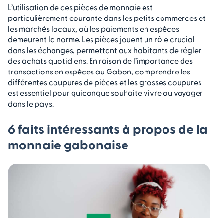
L’utilisation de ces pièces de monnaie est
particulièrement courante dans les petits commerces et
les marchés locaux, où les paiements en espèces
demeurent la norme. Les pièces jouent un rôle crucial
dans les échanges, permettant aux habitants de régler
des achats quotidiens. En raison de l’importance des
transactions en espèces au Gabon, comprendre les
différentes coupures de pièces et les grosses coupures
est essentiel pour quiconque souhaite vivre ou voyager
dans le pays.
6 faits intéressants à propos de la
monnaie gabonaise