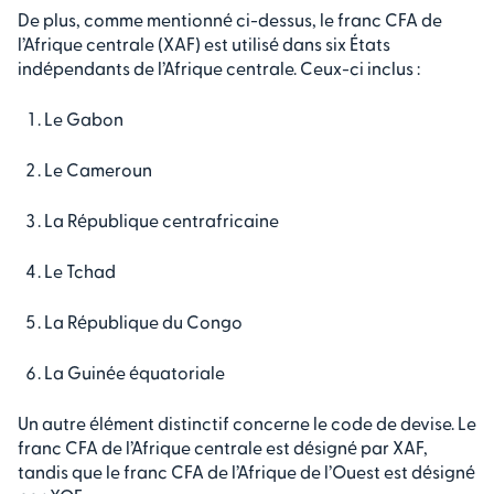
De plus, comme mentionné ci-dessus, le franc CFA de
l’Afrique centrale (XAF) est utilisé dans six États
indépendants de l’Afrique centrale. Ceux-ci inclus :
Le Gabon
Le Cameroun
La République centrafricaine
Le Tchad
La République du Congo
La Guinée équatoriale
Un autre élément distinctif concerne le code de devise. Le
franc CFA de l’Afrique centrale est désigné par XAF,
tandis que le franc CFA de l’Afrique de l’Ouest est désigné