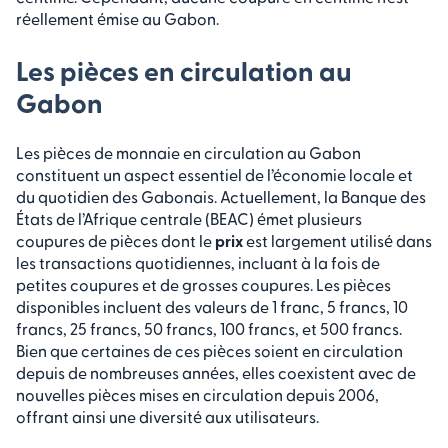
réellement émise au Gabon.
Les pièces en circulation au
Gabon
Les pièces de monnaie en circulation au Gabon
constituent un aspect essentiel de l’économie locale et
du quotidien des Gabonais. Actuellement, la Banque des
États de l’Afrique centrale (BEAC) émet plusieurs
coupures de pièces dont le
prix
est largement utilisé dans
les transactions quotidiennes, incluant à la fois de
petites coupures et de grosses coupures. Les pièces
disponibles incluent des valeurs de 1 franc, 5 francs, 10
francs, 25 francs, 50 francs, 100 francs, et 500 francs.
Bien que certaines de ces pièces soient en circulation
depuis de nombreuses années, elles coexistent avec de
nouvelles pièces mises en circulation depuis 2006,
offrant ainsi une diversité aux utilisateurs.