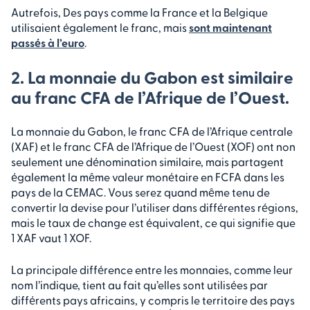
Autrefois, Des pays comme la France et la Belgique
utilisaient également le franc, mais
sont maintenant
passés à l’euro
.
2. La monnaie du Gabon est similaire
au franc CFA de l’Afrique de l’Ouest.
La monnaie du Gabon, le franc CFA de l’Afrique centrale
(XAF) et le franc CFA de l’Afrique de l’Ouest (XOF) ont non
seulement une dénomination similaire, mais partagent
également la même valeur monétaire en FCFA dans les
pays de la CEMAC. Vous serez quand même tenu de
convertir la devise pour l’utiliser dans différentes régions,
mais le taux de change est équivalent, ce qui signifie que
1 XAF vaut 1 XOF.
La principale différence entre les monnaies, comme leur
nom l’indique, tient au fait qu’elles sont utilisées par
différents pays africains, y compris le territoire des pays