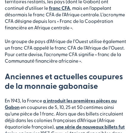
territoires restants, les pays (dont le Gabon) ont
continué d’utiliser le
franc CFA
, mais en l’appelant
désormais le franc CFA de l’Afrique centrale. L’acronyme
CFA désigne depuis lors « Franc de la Coopération
financière en Afrique centrale ».
Un groupe de pays d’Afrique de l’Ouest utilise également
un franc CFA appelé le franc CFA de l’Afrique de l’Ouest.
Pour cette devise, l’acronyme CFA signifie « franc de la
Communauté financière africaine ».
Anciennes et actuelles coupures
de la monnaie gabonaise
En 1943, la France
a introduit les premières pièces au
Gabon
en coupures de 5, 10, 25 et 50 centimes ainsi
qu’une pièce de 1 franc. Alors que des billets circulaient
déjà dans les colonies françaises d’Afrique (Afrique
équatoriale française),
une série de nouveaux billets fut