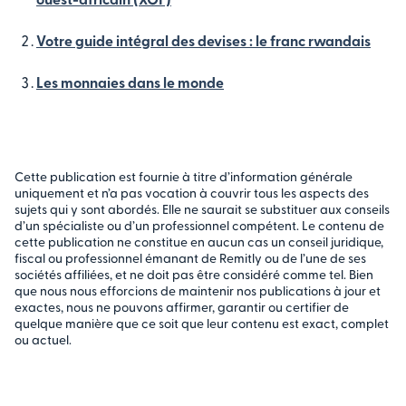
Votre guide intégral des devises : le franc rwandais
Les monnaies dans le monde
Cette publication est fournie à titre d’information générale
uniquement et n’a pas vocation à couvrir tous les aspects des
sujets qui y sont abordés. Elle ne saurait se substituer aux conseils
d’un spécialiste ou d’un professionnel compétent. Le contenu de
cette publication ne constitue en aucun cas un conseil juridique,
fiscal ou professionnel émanant de Remitly ou de l’une de ses
sociétés affiliées, et ne doit pas être considéré comme tel. Bien
que nous nous efforcions de maintenir nos publications à jour et
exactes, nous ne pouvons affirmer, garantir ou certifier de
quelque manière que ce soit que leur contenu est exact, complet
ou actuel.