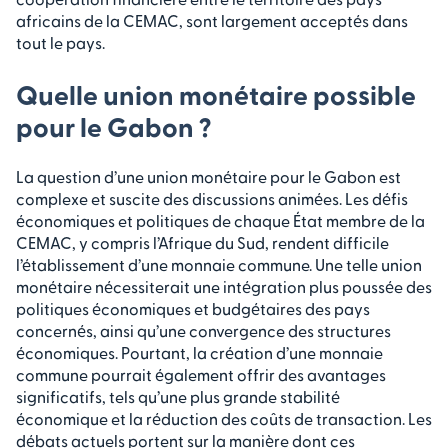
africains de la CEMAC, sont largement acceptés dans
tout le pays.
Quelle union monétaire possible
pour le Gabon ?
La question d’une union monétaire pour le Gabon est
complexe et suscite des discussions animées. Les défis
économiques et politiques de chaque État membre de la
CEMAC, y compris l’Afrique du Sud, rendent difficile
l’établissement d’une monnaie commune. Une telle union
monétaire nécessiterait une intégration plus poussée des
politiques économiques et budgétaires des pays
concernés, ainsi qu’une convergence des structures
économiques. Pourtant, la création d’une monnaie
commune pourrait également offrir des avantages
significatifs, tels qu’une plus grande stabilité
économique et la réduction des coûts de transaction. Les
débats actuels portent sur la manière dont ces