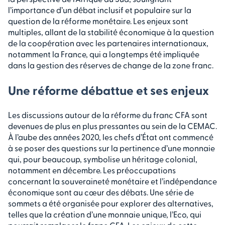
l’importance d’un débat inclusif et populaire sur la
question de la réforme monétaire. Les enjeux sont
multiples, allant de la stabilité économique à la question
de la coopération avec les partenaires internationaux,
notamment la France, qui a longtemps été impliquée
dans la gestion des réserves de change de la zone franc.
Une réforme débattue et ses enjeux
Les discussions autour de la réforme du franc CFA sont
devenues de plus en plus pressantes au sein de la CEMAC.
À l’aube des années 2020, les chefs d’État ont commencé
à se poser des questions sur la pertinence d’une monnaie
qui, pour beaucoup, symbolise un héritage colonial,
notamment en décembre. Les préoccupations
concernant la souveraineté monétaire et l’indépendance
économique sont au cœur des débats. Une série de
sommets a été organisée pour explorer des alternatives,
telles que la création d’une monnaie unique, l’Eco, qui