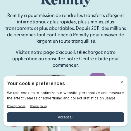
Remitly a pour mission de rendre les transferts d’argent
internationaux plus rapides, plus simples, plus
transparents et plus abordables. Depuis 2011, des millions
de personnes font confiance à Remitly pour envoyer de
l’argent en toute tranquillité.
Visitez notre page d’accueil, téléchargez notre
application ou consultez notre Centre d’aide pour
commencer.