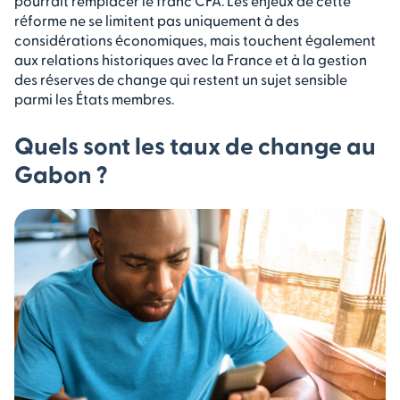
pourrait remplacer le franc CFA. Les enjeux de cette
réforme ne se limitent pas uniquement à des
considérations économiques, mais touchent également
aux relations historiques avec la France et à la gestion
des réserves de change qui restent un sujet sensible
parmi les États membres.
Quels sont les taux de change au
Gabon ?