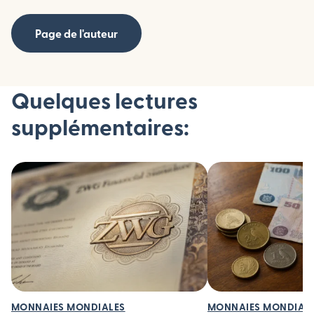
Page de l'auteur
Quelques lectures
supplémentaires:
MONNAIES MONDIALES
MONNAIES MONDIAL