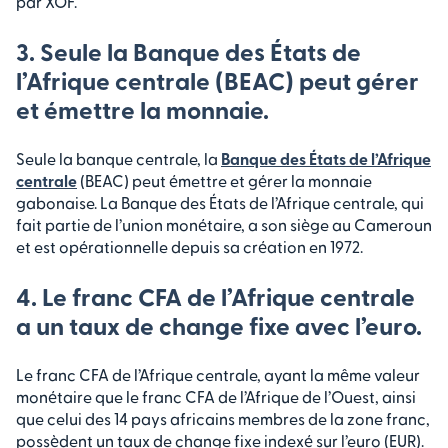
par XOF.
3. Seule la Banque des États de
l’Afrique centrale (BEAC) peut gérer
et émettre la monnaie.
Seule la banque centrale, la
Banque des États de l’Afrique
centrale
(BEAC) peut émettre et gérer la monnaie
gabonaise. La Banque des États de l’Afrique centrale, qui
fait partie de l’union monétaire, a son siège au Cameroun
et est opérationnelle depuis sa création en 1972.
4. Le franc CFA de l’Afrique centrale
a un taux de change fixe avec l’euro.
Le franc CFA de l’Afrique centrale, ayant la même valeur
monétaire que le franc CFA de l’Afrique de l’Ouest, ainsi
que celui des 14 pays africains membres de la zone franc,
possèdent un taux de change fixe indexé sur l’euro (EUR).