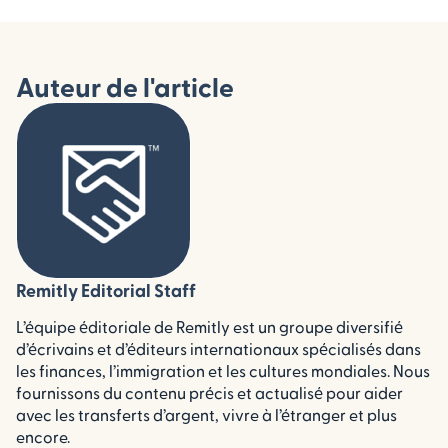
Auteur de l'article
Remitly Editorial Staff
L’équipe éditoriale de Remitly est un groupe diversifié
d’écrivains et d’éditeurs internationaux spécialisés dans
les finances, l’immigration et les cultures mondiales. Nous
fournissons du contenu précis et actualisé pour aider
avec les transferts d’argent, vivre à l’étranger et plus
encore.