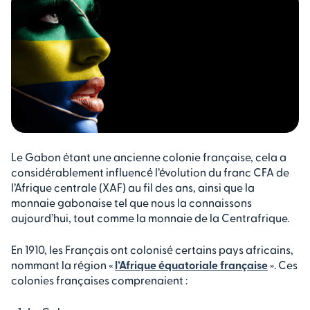
Le Gabon étant une ancienne colonie française, cela a
considérablement influencé l’évolution du franc CFA de
l’Afrique centrale (XAF) au fil des ans, ainsi que la
monnaie gabonaise tel que nous la connaissons
aujourd’hui, tout comme la monnaie de la Centrafrique.
En 1910, les Français ont colonisé certains pays africains,
nommant la région «
l’Afrique équatoriale française
». Ces
colonies françaises comprenaient :