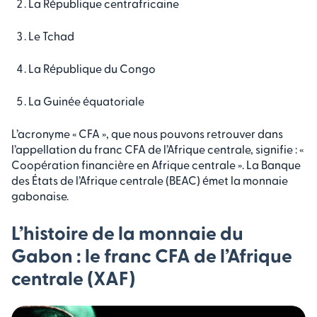
La République centrafricaine
Le Tchad
La République du Congo
La Guinée équatoriale
L’acronyme « CFA », que nous pouvons retrouver dans
l’appellation du franc CFA de l’Afrique centrale, signifie : «
Coopération financière en Afrique centrale ». La Banque
des États de l’Afrique centrale (BEAC) émet la monnaie
gabonaise.
L’histoire de la monnaie du
Gabon : le franc CFA de l’Afrique
centrale (XAF)