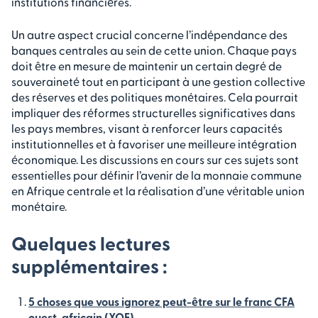
institutions financières.
Un autre aspect crucial concerne l’indépendance des
banques centrales au sein de cette union. Chaque pays
doit être en mesure de maintenir un certain degré de
souveraineté tout en participant à une gestion collective
des réserves et des politiques monétaires. Cela pourrait
impliquer des réformes structurelles significatives dans
les pays membres, visant à renforcer leurs capacités
institutionnelles et à favoriser une meilleure intégration
économique. Les discussions en cours sur ces sujets sont
essentielles pour définir l’avenir de la monnaie commune
en Afrique centrale et la réalisation d’une véritable union
monétaire.
Quelques lectures
supplémentaires :
5 choses que vous ignorez peut-être sur le franc CFA
ouest-africain (XOF)