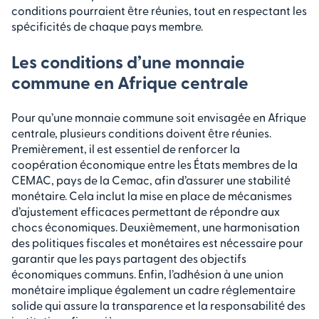
conditions pourraient être réunies, tout en respectant les
spécificités de chaque pays membre.
Les conditions d’une monnaie
commune en Afrique centrale
Pour qu’une monnaie commune soit envisagée en Afrique
centrale, plusieurs conditions doivent être réunies.
Premièrement, il est essentiel de renforcer la
coopération économique entre les États membres de la
CEMAC, pays de la Cemac, afin d’assurer une stabilité
monétaire. Cela inclut la mise en place de mécanismes
d’ajustement efficaces permettant de répondre aux
chocs économiques. Deuxièmement, une harmonisation
des politiques fiscales et monétaires est nécessaire pour
garantir que les pays partagent des objectifs
économiques communs. Enfin, l’adhésion à une union
monétaire implique également un cadre réglementaire
solide qui assure la transparence et la responsabilité des