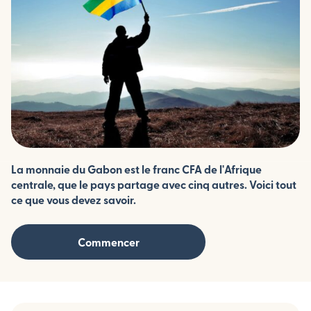
La monnaie du Gabon est le franc CFA de l'Afrique
centrale, que le pays partage avec cinq autres. Voici tout
ce que vous devez savoir.
Commencer