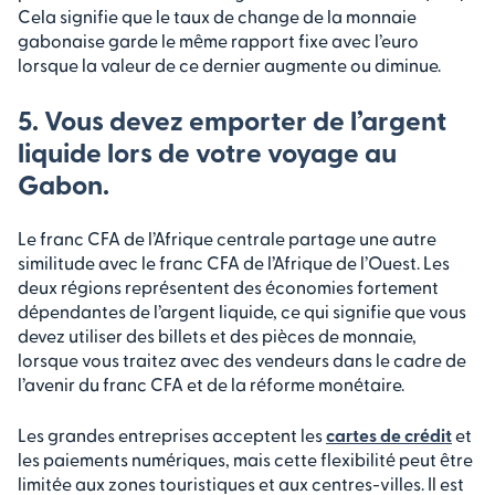
Cela signifie que le taux de change de la monnaie
gabonaise garde le même rapport fixe avec l’euro
lorsque la valeur de ce dernier augmente ou diminue.
5. Vous devez emporter de l’argent
liquide lors de votre voyage au
Gabon.
Le franc CFA de l’Afrique centrale partage une autre
similitude avec le franc CFA de l’Afrique de l’Ouest. Les
deux régions représentent des économies fortement
dépendantes de l’argent liquide, ce qui signifie que vous
devez utiliser des billets et des pièces de monnaie,
lorsque vous traitez avec des vendeurs dans le cadre de
l’avenir du franc CFA et de la réforme monétaire.
Les grandes entreprises acceptent les
cartes de crédit
et
les paiements numériques, mais cette flexibilité peut être
limitée aux zones touristiques et aux centres-villes. Il est