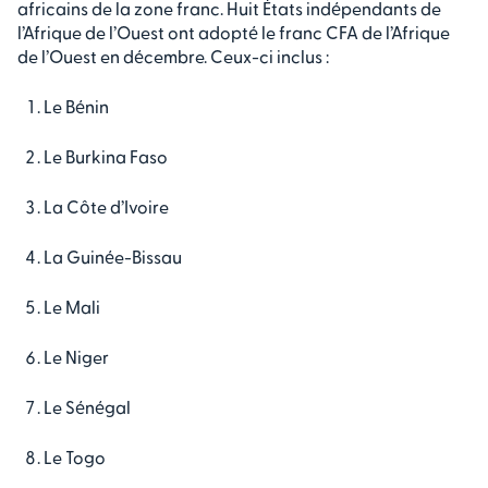
africains de la zone franc. Huit États indépendants de
l’Afrique de l’Ouest ont adopté le franc CFA de l’Afrique
de l’Ouest en décembre. Ceux-ci inclus :
Le Bénin
Le Burkina Faso
La Côte d’Ivoire
La Guinée-Bissau
Le Mali
Le Niger
Le Sénégal
Le Togo