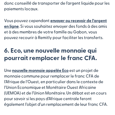
donc conseillé de transporter de l’argent liquide pour les
paiements locaux.
Vous pouvez cependant
envoyer ou recevoir de l’argent
en ligne
. Si vous souhaitez envoyer des fonds à des amis
et à des membres de votre famille au Gabon, vous
pouvez recourir à Remitly pour faciliter les transferts.
6. Eco, une nouvelle monnaie qui
pourrait remplacer le franc CFA.
Une
nouvelle monnaie appelée Eco
est un projet de
monnaie commune pour remplacer le franc CFA de
l’Afrique de l’Ouest, en particulier dans le contexte de
l’Union Economique et Monétaire Ouest Africaine
(UEMOA) et de l’Union Monétaire. Un débat est en cours
pour savoir si les pays d’Afrique centrale feront
également l’objet d’un remplacement de leur franc CFA.