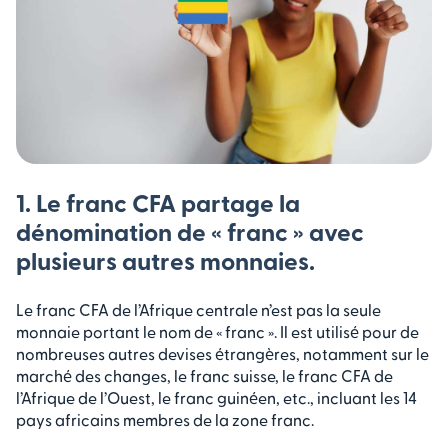
1. Le franc CFA partage la
dénomination de « franc » avec
plusieurs autres monnaies.
Le franc CFA de l’Afrique centrale n’est pas la seule
monnaie portant le nom de « franc ». Il est utilisé pour de
nombreuses autres devises étrangères, notamment sur le
marché des changes, le franc suisse, le franc CFA de
l’Afrique de l’Ouest, le franc guinéen, etc., incluant les 14
pays africains membres de la zone franc.