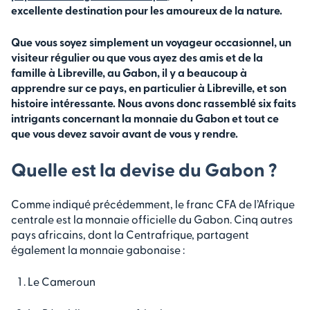
excellente destination pour les amoureux de la nature.
Que vous soyez simplement un voyageur occasionnel, un
visiteur régulier ou que vous ayez des amis et de la
famille à Libreville, au Gabon, il y a beaucoup à
apprendre sur ce pays, en particulier à Libreville, et son
histoire intéressante. Nous avons donc rassemblé six faits
intrigants concernant la monnaie du Gabon et tout ce
que vous devez savoir avant de vous y rendre.
Quelle est la devise du Gabon ?
Comme indiqué précédemment, le franc CFA de l’Afrique
centrale est la monnaie officielle du Gabon. Cinq autres
pays africains, dont la Centrafrique, partagent
également la monnaie gabonaise :
Le Cameroun