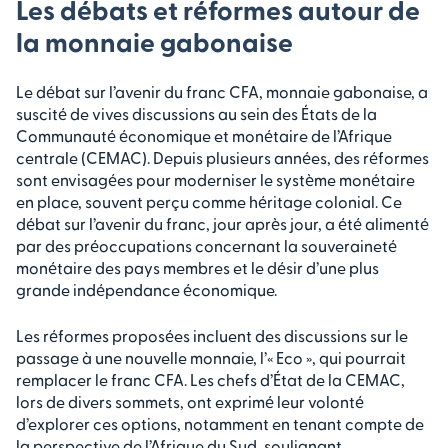
Les débats et réformes autour de
la monnaie gabonaise
Le débat sur l’avenir du franc CFA, monnaie gabonaise, a
suscité de vives discussions au sein des États de la
Communauté économique et monétaire de l’Afrique
centrale (CEMAC). Depuis plusieurs années, des réformes
sont envisagées pour moderniser le système monétaire
en place, souvent perçu comme héritage colonial. Ce
débat sur l’avenir du franc, jour après jour, a été alimenté
par des préoccupations concernant la souveraineté
monétaire des pays membres et le désir d’une plus
grande indépendance économique.
Les réformes proposées incluent des discussions sur le
passage à une nouvelle monnaie, l’« Eco », qui pourrait
remplacer le franc CFA. Les chefs d’État de la CEMAC,
lors de divers sommets, ont exprimé leur volonté
d’explorer ces options, notamment en tenant compte de
la perspective de l’Afrique du Sud, soulignant