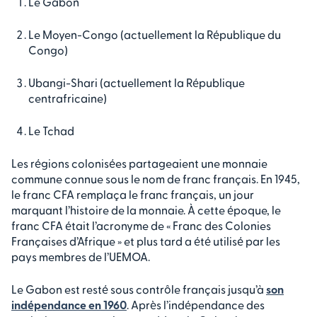
Le Gabon
Le Moyen-Congo (actuellement la République du
Congo)
Ubangi-Shari (actuellement la République
centrafricaine)
Le Tchad
Les régions colonisées partageaient une monnaie
commune connue sous le nom de franc français. En 1945,
le franc CFA remplaça le franc français, un jour
marquant l’histoire de la monnaie. À cette époque, le
franc CFA était l’acronyme de « Franc des Colonies
Françaises d’Afrique » et plus tard a été utilisé par les
pays membres de l’UEMOA.
Le Gabon est resté sous contrôle français jusqu’à
son
indépendance en 1960
. Après l’indépendance des