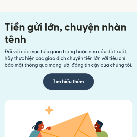
Tiền gửi lớn, chuyện nhàn
tênh
Đối với các mục tiêu quan trọng hoặc nhu cầu đột xuất,
hãy thực hiện các giao dịch chuyển tiền lớn với tiêu chí
bảo mật thông qua mạng lưới đáng tin cậy của chúng tôi.
Tìm hiểu thêm