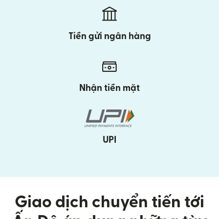
Tiền gửi ngân hàng
Nhận tiền mặt
UPI
Giao dịch chuyển tiến tới