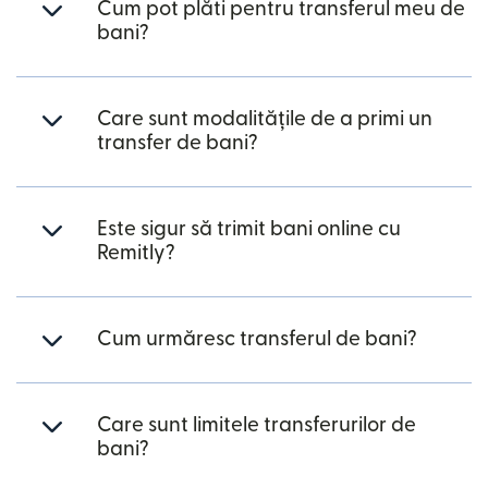
Cum pot plăti pentru transferul meu de
bani?
Care sunt modalitățile de a primi un
transfer de bani?
Este sigur să trimit bani online cu
Remitly?
Cum urmăresc transferul de bani?
Care sunt limitele transferurilor de
bani?