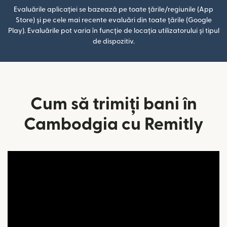
Evaluările aplicației se bazează pe toate țările/regiunile (App
Store) și pe cele mai recente evaluări din toate țările (Google
Play). Evaluările pot varia în funcție de locația utilizatorului și tipul
de dispozitiv.
Cum să trimiți bani în
Cambodgia cu Remitly