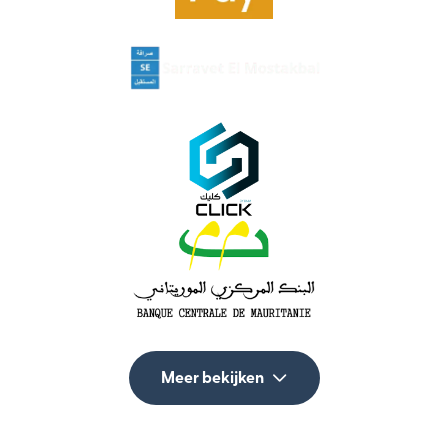
Meer bekijken