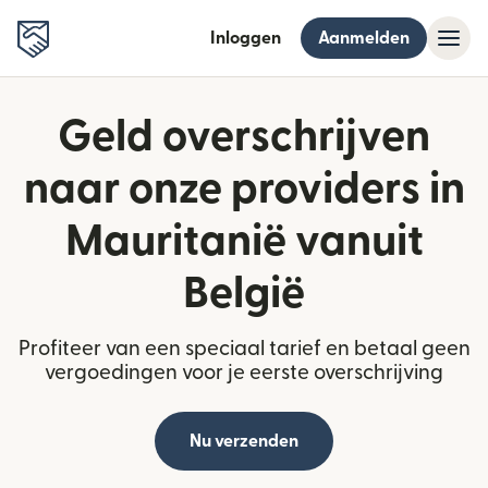
Inloggen
Aanmelden
Geld overschrijven
naar onze providers in
Mauritanië vanuit
België
Profiteer van een speciaal tarief en betaal geen
vergoedingen voor je eerste overschrijving
Nu verzenden