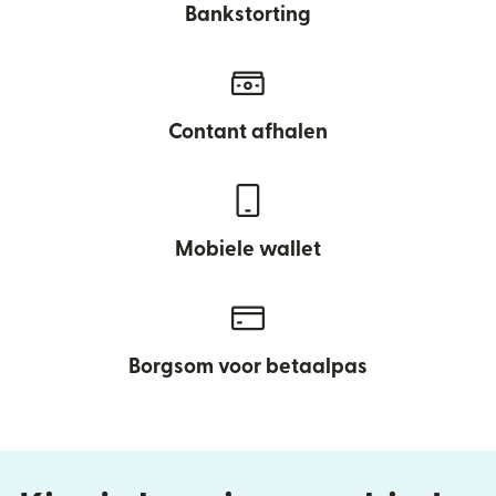
Bankstorting
Contant afhalen
Mobiele wallet
Borgsom voor betaalpas