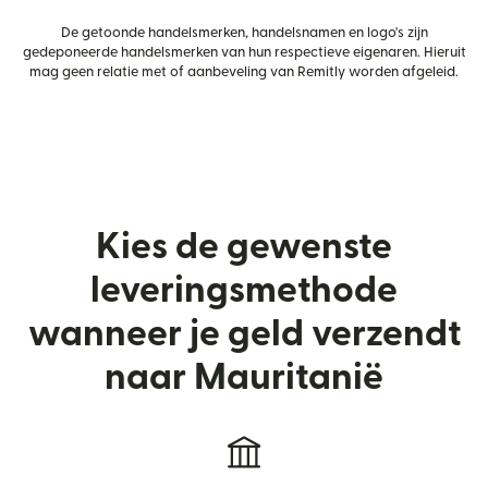
De getoonde handelsmerken, handelsnamen en logo's zijn
gedeponeerde handelsmerken van hun respectieve eigenaren. Hieruit
mag geen relatie met of aanbeveling van Remitly worden afgeleid.
Kies de gewenste
leveringsmethode
wanneer je geld verzendt
naar Mauritanië