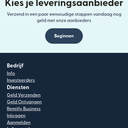
Kies je leveringsaanbieder
Verzend in een paar eenvoudige stappen vandaag nog
geld met onze aanbieders
Beginnen
Bedrijf
Info
Investeerders
Diensten
Geld Verzenden
Geld Ontvangen
Remitly Business
Inloggen
Aanmelden