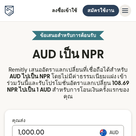
ลงชื่อเข้าใช้
สมัครใช้งาน
ข้อเสนอสำหรับการต้อนรับ
AUD เป็น NPR
Remitly เสนออัตราแลกเปลี่ยนที่เชื่อถือได้สำหรับ
AUD ไปเป็น NPR
โดยไม่มีค่าธรรมเนียมแฝง เข้า
ร่วมวันนี้และรับโปรโมชั่นอัตราแลกเปลี่ยน
108.69
NPR ไปเป็น 1 AUD
สำหรับการโอนเงินครั้งแรกของ
คุณ
คุณส่ง
AUD