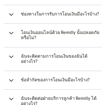
ช่องทางในการรับการโอนเงินมีอะไรบ้าง?
โอนเงินออนไลน์ด้วย Remitly นั้นปลอดภัย
หรือไม่?
ฉันจะติดตามการโอนเงินของฉันได้
อย่างไร?
ข้อจำกัดของการโอนเงินมีอะไรบ้าง?
ฉันจะติดต่อฝ่ายบริการลูกค้า Remitly ได้
อย่างไร?