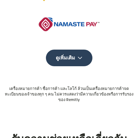
ดูเพิ่มเติม
เครื่องหมายการค้า ชื่อการค้า และโลโก้ ล้วนเป็นเครื่องหมายการค้าจด
ทะเบียนของเจ้าของทุก ๆ คน ไม่ควรแสดงว่ามีความเกี่ยวข้องหรือการรับรอง
ของ Remitly