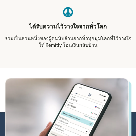
ได้รับความไว้วางใจจากทั่วโลก
ร่วมเป็นส่วนหนึ่งของผู้คนนับล้านจากทั่วทุกมุมโลกที่ไว้วางใจ
ให้ Remitly โอนเงินกลับบ้าน