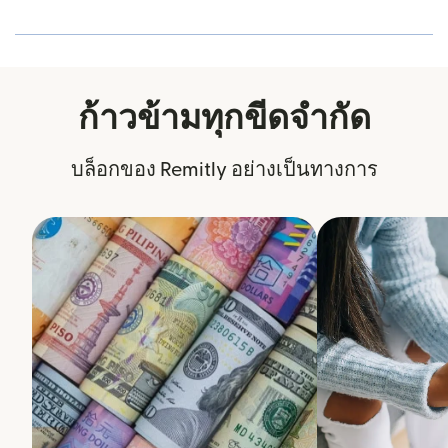
ก้าวข้ามทุกขีดจำกัด
บล็อกของ Remitly อย่างเป็นทางการ