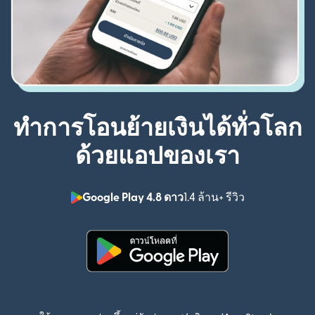
ทำการโอนย้ายเงินได้ทั่วโลก
ด้วยแอปของเรา
Google Play 4.8 ดาว
1.4 ล้าน+ รีวิว
(เปิดในหน้าต่า
(เปิดในหน้าต่างใหม่)