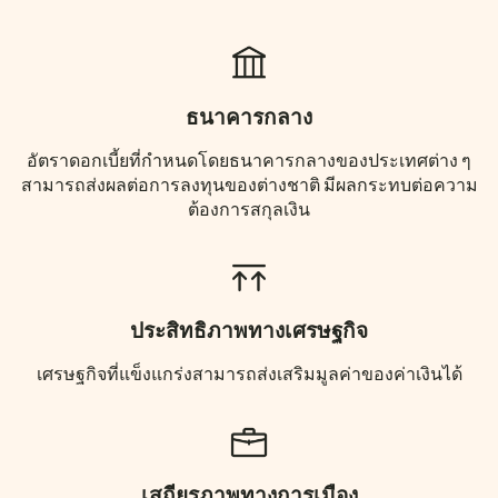
ธนาคารกลาง
อัตราดอกเบี้ยที่กำหนดโดยธนาคารกลางของประเทศต่าง ๆ
สามารถส่งผลต่อการลงทุนของต่างชาติ มีผลกระทบต่อความ
ต้องการสกุลเงิน
ประสิทธิภาพทางเศรษฐกิจ
เศรษฐกิจที่แข็งแกร่งสามารถส่งเสริมมูลค่าของค่าเงินได้
เสถียรภาพทางการเมือง