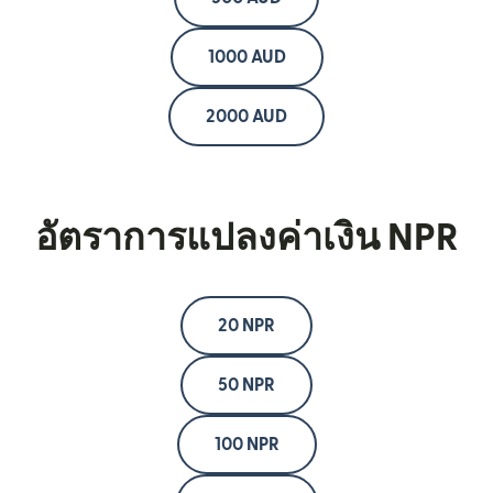
1000 AUD
2000 AUD
อัตราการแปลงค่าเงิน NPR
20 NPR
50 NPR
100 NPR