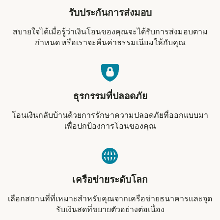
รับประกันการส่งมอบ
สบายใจได้เมื่อรู้ว่าเงินโอนของคุณจะได้รับการส่งมอบตาม
กำหนด หรือเราจะคืนค่าธรรมเนียมให้กับคุณ
ธุรกรรมที่ปลอดภัย
โอนเงินกลับบ้านด้วยการรักษาความปลอดภัยที่ออกแบบมา
เพื่อปกป้องการโอนของคุณ
เครือข่ายระดับโลก
เลือกสถานที่ที่เหมาะสำหรับคุณจากเครือข่ายธนาคารและจุด
รับเงินสดที่ขยายตัวอย่างต่อเนื่อง