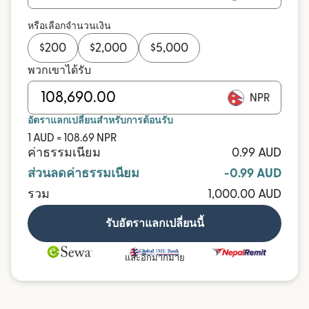
หรือเลือกจำนวนเงิน
$
200
$
2,000
$
5,000
พวกเขาได้รับ
NPR
อัตราแลกเปลี่ยนสำหรับการต้อนรับ
1 AUD = 108.69 NPR
ค่าธรรมเนียม
0.99 AUD
ส่วนลดค่าธรรมเนียม
-0.99 AUD
รวม
1,000.00 AUD
รับอัตราแลกเปลี่ยนนี้
และอีกมากมาย