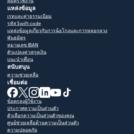
สมัครใช้งาน
แหล่งข้อมูล
เรทและค่าธรรมเนียม
รหัส Swift code
แหล่งข้อมูลเกี่ยวกับการฉ้อโกงและการหลอกลวง
พันธมิตร
หมายเลข IBAN
ตัวแปลงค่าสกุลเงิน
แนะนำเพื่อน
สนับสนุน
ความช่วยเหลือ
เชื่อมต่อ
(เปิดในหน้าต่างใหม่)
(เปิดในหน้าต่างใหม่)
(เปิดในหน้าต่างใหม่)
(เปิดในหน้าต่างใหม่)
(เปิดในหน้าต่างใหม่)
(เปิดในหน้าต่างใหม่)
ข้อตกลงผู้ใช้งาน
ประกาศความเป็นส่วนตัว
ตัวเลือกความเป็นส่วนตัวของคุณ
ศูนย์ช่วยเหลือด้านความเป็นส่วนตัว
ความปลอดภัย