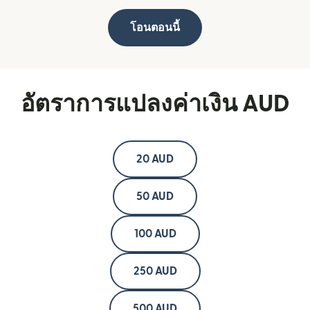
โอนตอนนี้
อัตราการแปลงค่าเงิน AUD
20 AUD
50 AUD
100 AUD
250 AUD
500 AUD