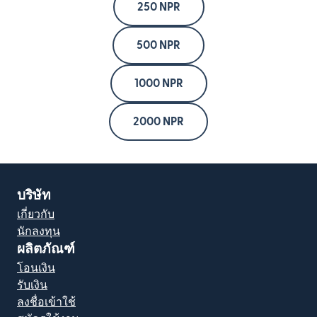
250 NPR
500 NPR
1000 NPR
2000 NPR
บริษัท
เกี่ยวกับ
นักลงทุน
ผลิตภัณฑ์
โอนเงิน
รับเงิน
ลงชื่อเข้าใช้