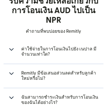
รับความช่วยเหลือเกี่ยวกับ
การโอนเงิน AUD ไปเป็น
NPR
คำถามที่พบบ่อยของ Remitly
ค่าใช้จ่ายในการโอนเงินไปยัง เนปาล มี
จำนวนเท่าใด?
Remitly มีข้อเสนอส่วนลดสำหรับลูกค้า
ใหม่หรือไม่?
ฉันสามารถชำระเงินสำหรับการโอนเงิน
ของฉันได้อย่างไร?