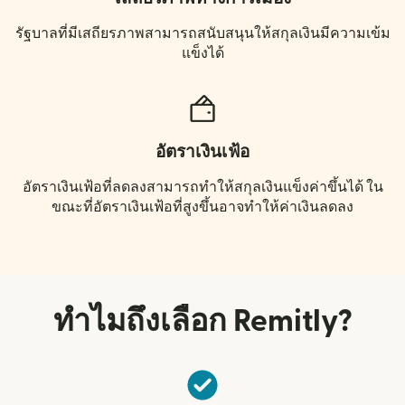
รัฐบาลที่มีเสถียรภาพสามารถสนับสนุนให้สกุลเงินมีความเข้ม
แข็งได้
อัตราเงินเฟ้อ
อัตราเงินเฟ้อที่ลดลงสามารถทำให้สกุลเงินแข็งค่าขึ้นได้ ใน
ขณะที่อัตราเงินเฟ้อที่สูงขึ้นอาจทำให้ค่าเงินลดลง
ทำไมถึงเลือก Remitly?