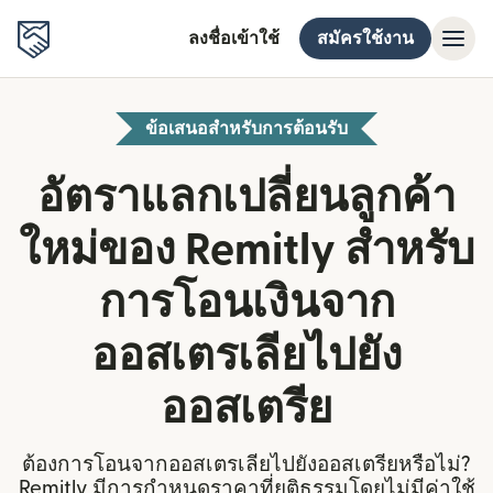
ลงชื่อเข้าใช้
สมัครใช้งาน
ข้อเสนอสำหรับการต้อนรับ
อัตราแลกเปลี่ยนลูกค้า
ใหม่ของ Remitly สำหรับ
การโอนเงินจาก
ออสเตรเลียไปยัง
ออสเตรีย
ต้องการโอนจากออสเตรเลียไปยังออสเตรียหรือไม่?
Remitly มีการกำหนดราคาที่ยุติธรรมโดยไม่มีค่าใช้