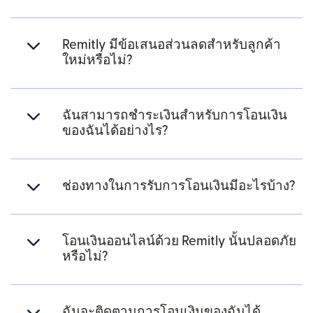
Remitly มีข้อเสนอส่วนลดสำหรับลูกค้า
ใหม่หรือไม่?
ฉันสามารถชำระเงินสำหรับการโอนเงิน
ของฉันได้อย่างไร?
ช่องทางในการรับการโอนเงินมีอะไรบ้าง?
โอนเงินออนไลน์ด้วย Remitly นั้นปลอดภัย
หรือไม่?
ฉันจะติดตามการโอนเงินของฉันได้