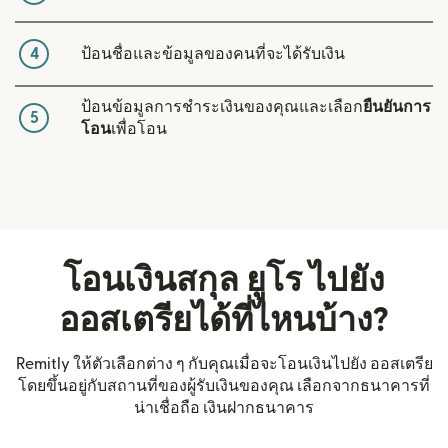
4
ป้อนชื่อและข้อมูลของคนที่จะได้รับเงิน
ป้อนข้อมูลการชำระเงินของคุณและเลือก
ยืนยันการ
5
โอน
เพื่อโอน
โอนเงินสกุล ยูโร ไปยัง
ออสเตรียได้ที่ไหนบ้าง?
Remitly ให้ตัวเลือกต่าง ๆ กับคุณเมื่อจะโอนเงินไปยัง ออสเตรีย
โดยขึ้นอยู่กับสถานที่ของผู้รับเงินของคุณ เลือกจากธนาคารที่
น่าเชื่อถือ เงินฝากธนาคาร