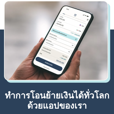
ทำการโอนย้ายเงินได้ทั่วโลก
ด้วยแอปของเรา