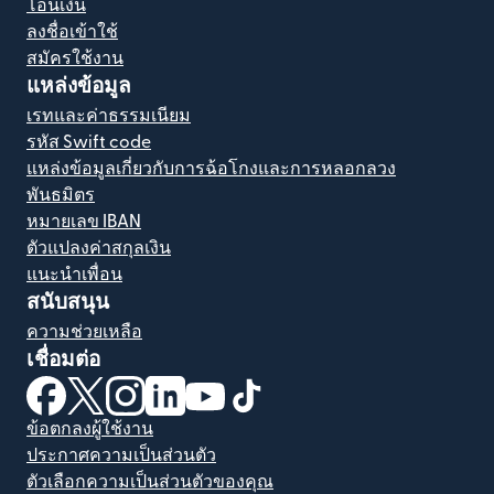
โอนเงิน
ลงชื่อเข้าใช้
สมัครใช้งาน
แหล่งข้อมูล
เรทและค่าธรรมเนียม
รหัส Swift code
แหล่งข้อมูลเกี่ยวกับการฉ้อโกงและการหลอกลวง
พันธมิตร
หมายเลข IBAN
ตัวแปลงค่าสกุลเงิน
แนะนำเพื่อน
สนับสนุน
ความช่วยเหลือ
เชื่อมต่อ
(เปิดในหน้าต่างใหม่)
(เปิดในหน้าต่างใหม่)
(เปิดในหน้าต่างใหม่)
(เปิดในหน้าต่างใหม่)
(เปิดในหน้าต่างใหม่)
(เปิดในหน้าต่างใหม่)
ข้อตกลงผู้ใช้งาน
ประกาศความเป็นส่วนตัว
ตัวเลือกความเป็นส่วนตัวของคุณ