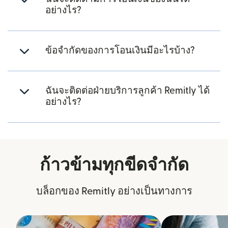
อย่างไร?
ข้อจำกัดของการโอนเงินมีอะไรบ้าง?
ฉันจะติดต่อฝ่ายบริการลูกค้า Remitly ได้
อย่างไร?
ก้าวข้ามทุกขีดจำกัด
บล็อกของ Remitly อย่างเป็นทางการ