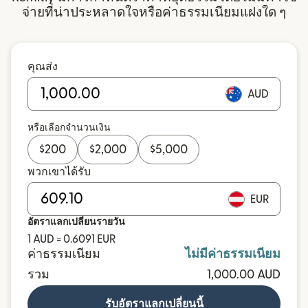
จ่ายที่น่าประหลาดใจหรือค่าธรรมเนียมแฝงใด ๆ
คุณส่ง
AUD
หรือเลือกจำนวนเงิน
$
200
$
2,000
$
5,000
พวกเขาได้รับ
EUR
อัตราแลกเปลี่ยนรายวัน
1 AUD = 0.6091 EUR
ค่าธรรมเนียม
ไม่มีค่าธรรมเนียม
รวม
1,000.00 AUD
รับอัตราแลกเปลี่ยนนี้