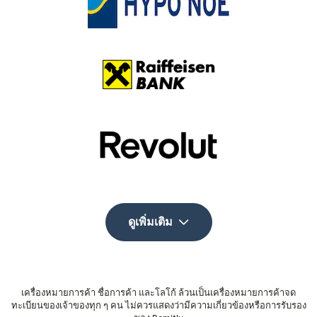
ดูเพิ่มเติม
เครื่องหมายการค้า ชื่อการค้า และโลโก้ ล้วนเป็นเครื่องหมายการค้าจด
ทะเบียนของเจ้าของทุก ๆ คน ไม่ควรแสดงว่ามีความเกี่ยวข้องหรือการรับรอง