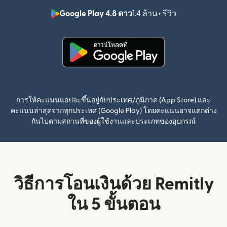
Google Play 4.8 ดาว
1.4 ล้าน+ รีวิว
(เปิดในหน้าต่า
(เปิดในหน้าต่างใหม่)
การให้คะแนนแอปจะขึ้นอยู่กับประเทศ/ภูมิภาค (App Store) และ
คะแนนล่าสุดจากทุกประเทศ (Google Play) โดยคะแนนอาจแตกต่าง
กันไปตามสถานที่ของผู้ใช้งานและประเภทของอุปกรณ์
วิธีการโอนเงินด้วย Remitly
ใน 5 ขั้นตอน