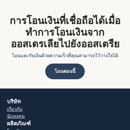
การโอนเงินที่เชื่อถือได้เมื่อ
ทำการโอนเงินจาก
ออสเตรเลียไปยังออสเตรีย
โอนและรับเงินด้วยความเร็วที่คุณสามารถไว้วางใจได้
โอนตอนนี้
บริษัท
เกี่ยวกับ
นักลงทุน
ผลิตภัณฑ์