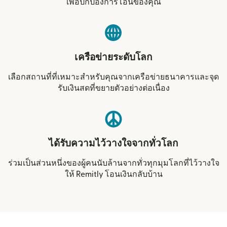
เพื่อปกป้องการโอนของคุณ
เครือข่ายระดับโลก
เลือกสถานที่ที่เหมาะสำหรับคุณจากเครือข่ายธนาคารและจุด
รับเงินสดที่ขยายตัวอย่างต่อเนื่อง
ได้รับความไว้วางใจจากทั่วโลก
ร่วมเป็นส่วนหนึ่งของผู้คนนับล้านจากทั่วทุกมุมโลกที่ไว้วางใจ
ให้ Remitly โอนเงินกลับบ้าน