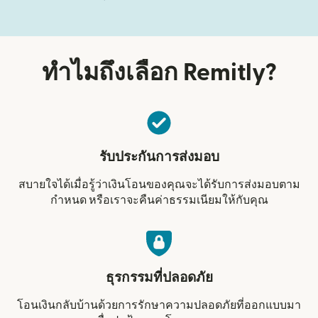
ทำไมถึงเลือก Remitly?
รับประกันการส่งมอบ
สบายใจได้เมื่อรู้ว่าเงินโอนของคุณจะได้รับการส่งมอบตาม
กำหนด หรือเราจะคืนค่าธรรมเนียมให้กับคุณ
ธุรกรรมที่ปลอดภัย
โอนเงินกลับบ้านด้วยการรักษาความปลอดภัยที่ออกแบบมา