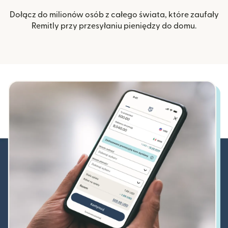
Dołącz do milionów osób z całego świata, które zaufały
Remitly przy przesyłaniu pieniędzy do domu.