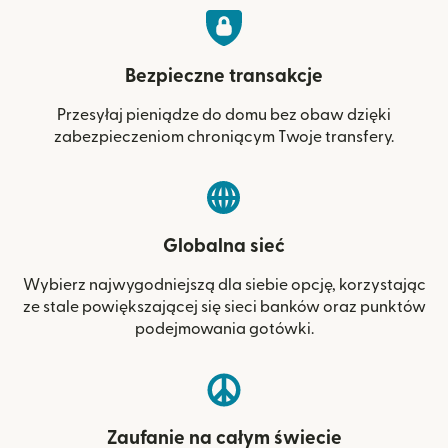
Bezpieczne transakcje
Przesyłaj pieniądze do domu bez obaw dzięki
zabezpieczeniom chroniącym Twoje transfery.
Globalna sieć
Wybierz najwygodniejszą dla siebie opcję, korzystając
ze stale powiększającej się sieci banków oraz punktów
podejmowania gotówki.
Zaufanie na całym świecie