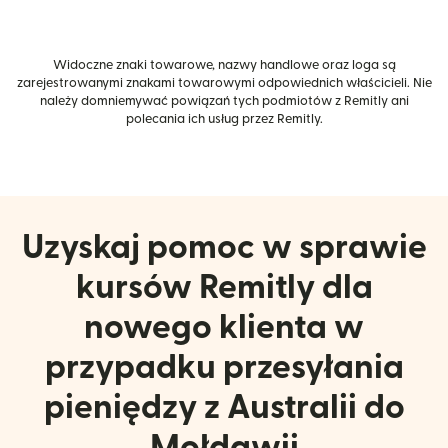
Widoczne znaki towarowe, nazwy handlowe oraz loga są
zarejestrowanymi znakami towarowymi odpowiednich właścicieli. Nie
należy domniemywać powiązań tych podmiotów z Remitly ani
polecania ich usług przez Remitly.
Uzyskaj pomoc w sprawie
kursów Remitly dla
nowego klienta w
przypadku przesyłania
pieniędzy z Australii do
Mołdawii