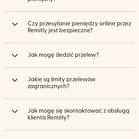
Czy przesyłanie pieniędzy online przez
Remitly jest bezpieczne?
Jak mogę śledzić przelew?
Jakie są limity przelewów
zagranicznych?
Jak mogę się skontaktować z obsługą
klienta Remitly?