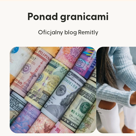
Ponad granicami
Oficjalny blog Remitly