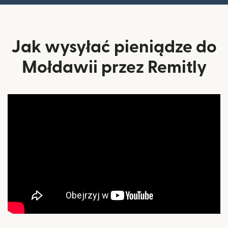
Jak wysyłać pieniądze do
Mołdawii przez Remitly