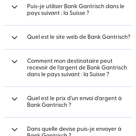
Puis-je utiliser Bank Gantrisch dans le
pays suivant : la Suisse ?
Quel est le site web de Bank Gantrisch?
Comment mon destinataire peut
recevoir de l'argent de Bank Gantrisch
dans le pays suivant : la Suisse ?
Quel est le prix d'un envoi d'argent à
Bank Gantrisch ?
Dans quelle devise puis-je envoyer à
Bank Gantrisch ?