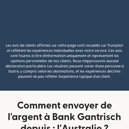
Les avis de clients affichés sur cette page sont recueillis sur Trustpilot
et reflètent les expériences individuelles avec notre service. Ces avis
sont fournis à titre d'information uniquement et représentent les
opinions personnelles de nos clients. Nous n'approuvons aucune
déclaration particulière. Les résultats peuvent varier d'une personne à
l'autre, y compris selon les destinations, et les expériences décrites
peuvent ne pas refléter l'expérience typique d'un client.
Comment envoyer de
l'argent à Bank Gantrisch
depuis : l'Australie ?