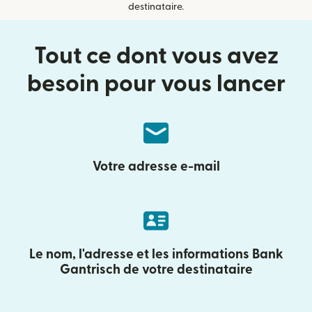
destinataire.
Tout ce dont vous avez
besoin pour vous lancer
Votre adresse e-mail
Le nom, l'adresse et les informations Bank
Gantrisch de votre destinataire