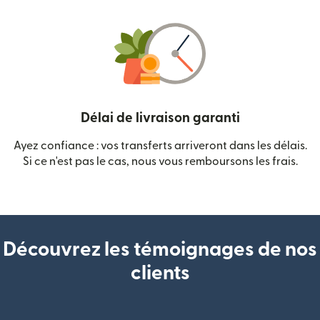
Délai de livraison garanti
Ayez confiance : vos transferts arriveront dans les délais.
Si ce n'est pas le cas, nous vous remboursons les frais.
Découvrez les témoignages de nos
clients