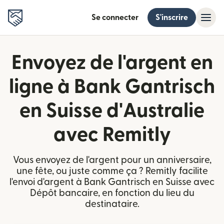
Se connecter
S'inscrire
Envoyez de l'argent en
ligne à Bank Gantrisch
en Suisse d'Australie
avec Remitly
Vous envoyez de l'argent pour un anniversaire,
une fête, ou juste comme ça ? Remitly facilite
l'envoi d'argent à Bank Gantrisch en Suisse avec
Dépôt bancaire, en fonction du lieu du
destinataire.