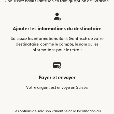
Choisissez Bank Gantrisch en tant qu'option de livraison.
Ajouter les informations du destinataire
Saisissez les informations Bank Gantrisch de votre
destinataire, comme le compte, le nom ou les
informations pour le retrait.
Payer et envoyer
Votre argent est envoyé en Suisse.
Les options de livraison varient selon la localisation du