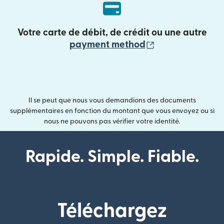
Votre carte de débit, de crédit ou une autre
(s'ouvre dans un
payment method
Il se peut que nous vous demandions des documents
supplémentaires en fonction du montant que vous envoyez ou si
nous ne pouvons pas vérifier votre identité.
Rapide. Simple. Fiable.
Téléchargez