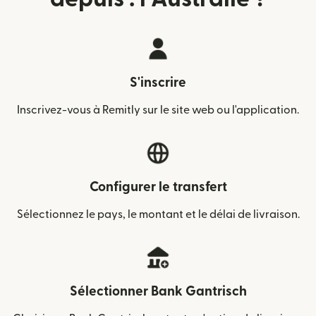
S'inscrire
Inscrivez-vous à Remitly sur le site web ou l'application.
Configurer le transfert
Sélectionnez le pays, le montant et le délai de livraison.
Sélectionner Bank Gantrisch