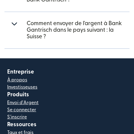
Comment envoyer de l'argent à Bank
Gantrisch dans le pays suivant : la
Suisse ?
Entreprise
À propos
Investisseuses
Produits
Envoi d'Argent
Se connecter
S'inscrire
Ressources
Taux et frais