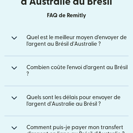
d'Australie au Brésil
FAQ de Remitly
Quel est le meilleur moyen d'envoyer de
l'argent au Brésil d'Australie ?
Combien coûte l'envoi d'argent au Brésil
?
Quels sont les délais pour envoyer de
l'argent d'Australie au Brésil ?
Comment puis-je payer mon transfert