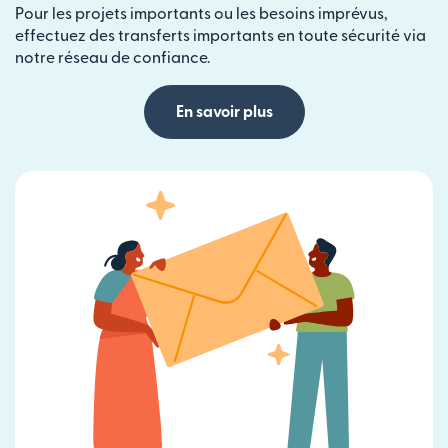
Pour les projets importants ou les besoins imprévus,
effectuez des transferts importants en toute sécurité via
notre réseau de confiance.
En savoir plus