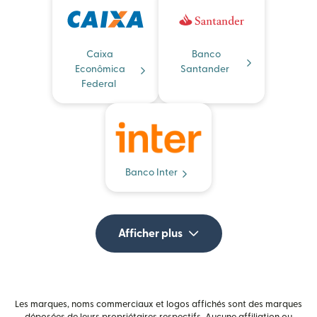
Caixa
Banco
Econômica
Santander
Federal
Banco Inter
Afficher plus
Les marques, noms commerciaux et logos affichés sont des marques