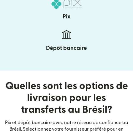
Pix
Dépôt bancaire
Quelles sont les options de
livraison pour les
transferts au Brésil?
Pix et dépôt bancaire avec notre réseau de confiance au
Brésil. Sélectionnez votre fournisseur préféré pour en