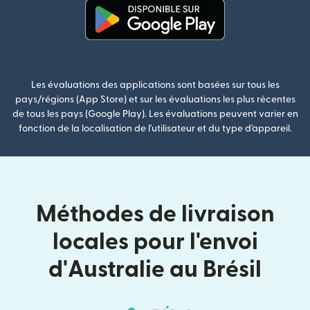
(s'ouvre dans une nouvelle fenê
Les évaluations des applications sont basées sur tous les
pays/régions (App Store) et sur les évaluations les plus récentes
de tous les pays (Google Play). Les évaluations peuvent varier en
fonction de la localisation de l'utilisateur et du type d'appareil.
Méthodes de livraison
locales pour l'envoi
d'Australie au Brésil