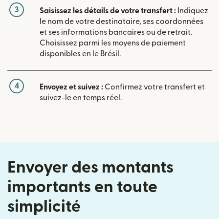
3
Saisissez les détails de votre transfert :
Indiquez
le nom de votre destinataire, ses coordonnées
et ses informations bancaires ou de retrait.
Choisissez parmi les moyens de paiement
disponibles en le Brésil.
4
Envoyez et suivez :
Confirmez votre transfert et
suivez-le en temps réel.
Envoyer des montants
importants en toute
simplicité