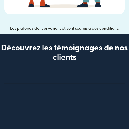
Les plafonds d'envoi varient et sont soumis à des conditions.
Découvrez les témoignages de nos
clients