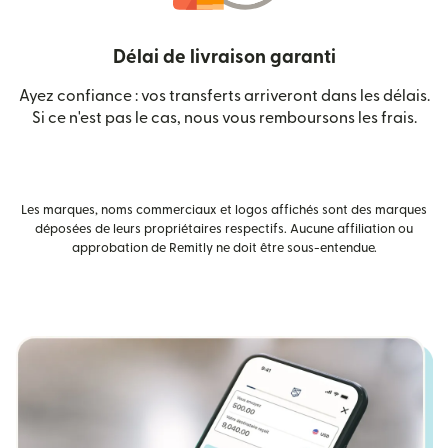
Délai de livraison garanti
Ayez confiance : vos transferts arriveront dans les délais.
Si ce n'est pas le cas, nous vous remboursons les frais.
Les marques, noms commerciaux et logos affichés sont des marques
déposées de leurs propriétaires respectifs. Aucune affiliation ou
approbation de Remitly ne doit être sous-entendue.