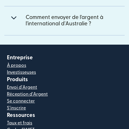
Comment envoyer de l'argent à
l'international d'Australie ?
Entreprise
À propos
Investisseuses
Produits
Envoi d'Argent
Réception d'Argent
Se connecter
S'inscrire
Ressources
Taux et frais