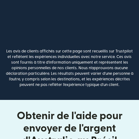
Les avis de clients affichés sur cette page sont recueillis sur Trustpilot
et reflètent les expériences individuelles avec notre service. Ces avis
sont fournis à titre d'information uniquement et représentent les
opinions personnelles de nos clients. Nous n'approuvons aucune
déclaration particulière. Les résultats peuvent varier d'une personne à
l'autre, y compris selon les destinations, et les expériences décrites
peuvent ne pas refléter l'expérience typique d'un client.
Obtenir de l'aide pour
envoyer de l'argent