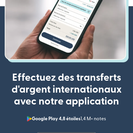
Effectuez des transferts
d'argent internationaux
avec notre application
Google Play 4,8 étoiles
1,4 M+ notes
(s'ouvre dan