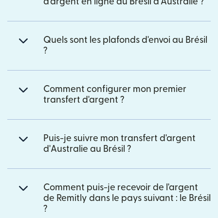
d'argent en ligne au Brésil d'Australie ?
Quels sont les plafonds d'envoi au Brésil
?
Comment configurer mon premier
transfert d'argent ?
Puis-je suivre mon transfert d'argent
d'Australie au Brésil ?
Comment puis-je recevoir de l'argent
de Remitly dans le pays suivant : le Brésil
?