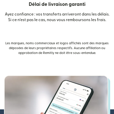
Délai de livraison garanti
Ayez confiance : vos transferts arriveront dans les délais.
Si ce n'est pas le cas, nous vous remboursons les frais.
Les marques, noms commerciaux et logos affichés sont des marques
déposées de leurs propriétaires respectifs. Aucune affiliation ou
approbation de Remitly ne doit être sous-entendue.