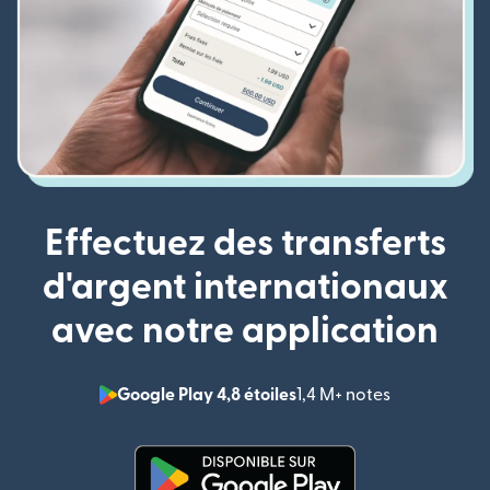
Effectuez des transferts
d'argent internationaux
avec notre application
Google Play 4,8 étoiles
1,4 M+ notes
(s'ouvre dan