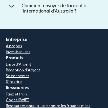
Comment envoyer de l'argent à
l'international d'Australie ?
Entreprise
À propos
Investisseuses
Produits
Envoi d'Argent
Réception d'Argent
Se connecter
S'inscrire
Ressources
Taux et frais
Codes SWIFT
Ressources pour la lutte contre les fraudes et les