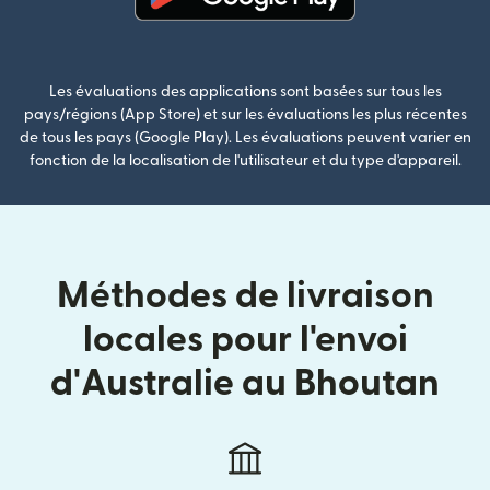
(s'ouvre dans une nouvelle fenê
Les évaluations des applications sont basées sur tous les
pays/régions (App Store) et sur les évaluations les plus récentes
de tous les pays (Google Play). Les évaluations peuvent varier en
fonction de la localisation de l'utilisateur et du type d'appareil.
Méthodes de livraison
locales pour l'envoi
d'Australie au Bhoutan