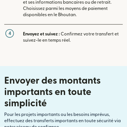
et ses informations bancaires ou de retrait.
Choisissez parmi les moyens de paiement
disponibles en le Bhoutan.
4
Envoyez et suivez :
Confirmez votre transfert et
suivez-le en temps réel.
Envoyer des montants
importants en toute
simplicité
Pour les projets importants ou les besoins imprévus,
effectuez des transferts importants en toute sécurité via
notre réseau de confiance.