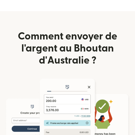
Comment envoyer de
l'argent au Bhoutan
d'Australie ?