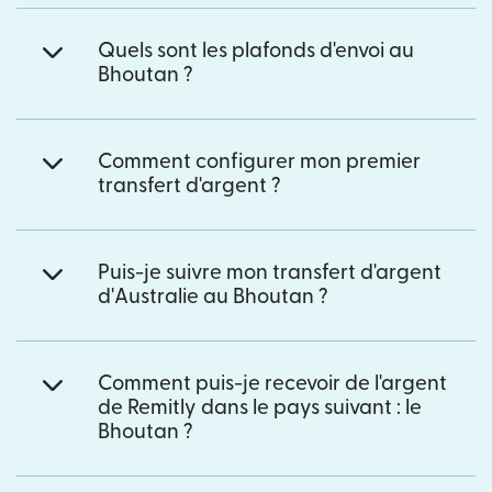
Quels sont les plafonds d'envoi au
Bhoutan ?
Comment configurer mon premier
transfert d'argent ?
Puis-je suivre mon transfert d'argent
d'Australie au Bhoutan ?
Comment puis-je recevoir de l'argent
de Remitly dans le pays suivant : le
Bhoutan ?