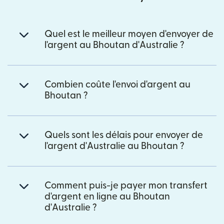
Quel est le meilleur moyen d'envoyer de
l'argent au Bhoutan d'Australie ?
Combien coûte l'envoi d'argent au
Bhoutan ?
Quels sont les délais pour envoyer de
l'argent d'Australie au Bhoutan ?
Comment puis-je payer mon transfert
d'argent en ligne au Bhoutan
d'Australie ?