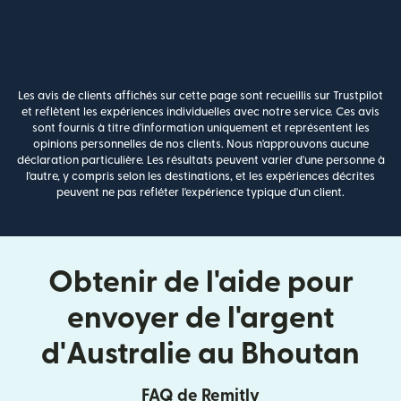
Les avis de clients affichés sur cette page sont recueillis sur Trustpilot
et reflètent les expériences individuelles avec notre service. Ces avis
sont fournis à titre d'information uniquement et représentent les
opinions personnelles de nos clients. Nous n'approuvons aucune
déclaration particulière. Les résultats peuvent varier d'une personne à
l'autre, y compris selon les destinations, et les expériences décrites
peuvent ne pas refléter l'expérience typique d'un client.
Obtenir de l'aide pour
envoyer de l'argent
d'Australie au Bhoutan
FAQ de Remitly