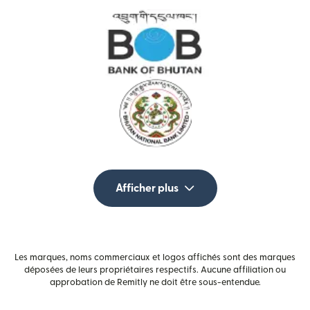
Afficher plus
Les marques, noms commerciaux et logos affichés sont des marques
déposées de leurs propriétaires respectifs. Aucune affiliation ou
approbation de Remitly ne doit être sous-entendue.