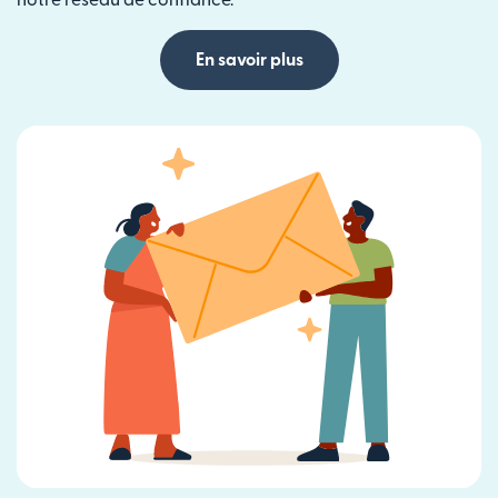
En savoir plus