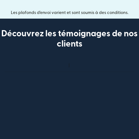
Les plafonds d'envoi varient et sont soumis à des conditions.
Découvrez les témoignages de nos
clients