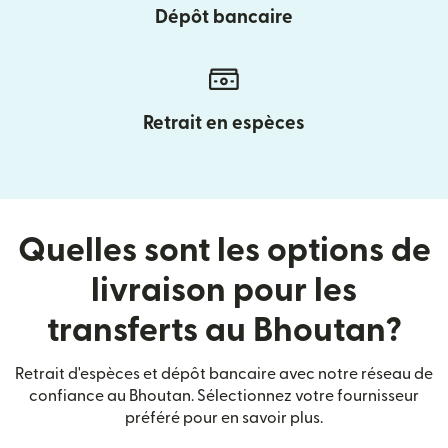
Dépôt bancaire
Retrait en espèces
Quelles sont les options de
livraison pour les
transferts au Bhoutan?
Retrait d'espèces et dépôt bancaire avec notre réseau de
confiance au Bhoutan. Sélectionnez votre fournisseur
préféré pour en savoir plus.